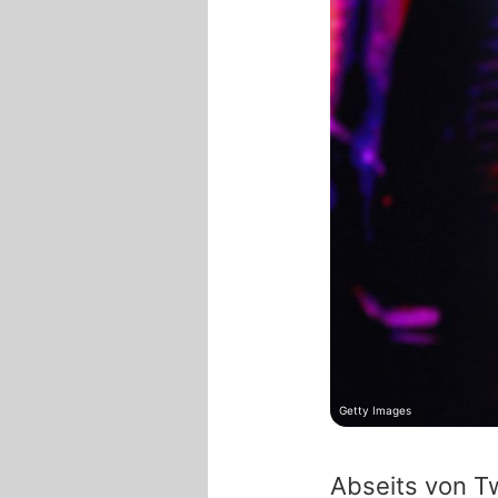
Getty Images
Abseits von Tw