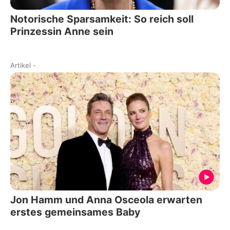
Notorische Sparsamkeit: So reich soll
Prinzessin Anne sein
Artikel
-
Jon Hamm und Anna Osceola erwarten
erstes gemeinsames Baby