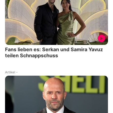
Fans lieben es: Serkan und Samira Yavuz
teilen Schnappschuss
Artikel
-