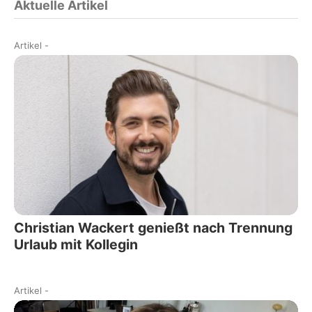
Aktuelle Artikel
Artikel
-
Christian Wackert genießt nach Trennung
Urlaub mit Kollegin
Artikel
-