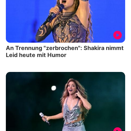
An Trennung "zerbrochen": Shakira nimmt
Leid heute mit Humor