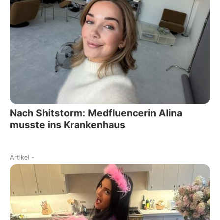
Nach Shitstorm: Medfluencerin Alina
musste ins Krankenhaus
Artikel
-