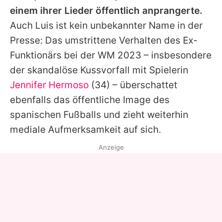
einem ihrer Lieder öffentlich anprangerte.
Auch Luis ist kein unbekannter Name in der
Presse: Das umstrittene Verhalten des Ex-
Funktionärs bei der WM 2023 – insbesondere
der skandalöse Kussvorfall mit Spielerin
Jennifer Hermoso
(34) – überschattet
ebenfalls das öffentliche Image des
spanischen Fußballs und zieht weiterhin
mediale Aufmerksamkeit auf sich.
Anzeige