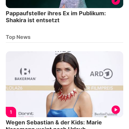
Pappaufsteller ihres Ex im Publikum:
Shakira ist entsetzt
Top News
1
Wegen Sebastian & der Kids: Marie