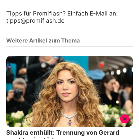
Tipps für Promiflash? Einfach E-Mail an:
tipps@promiflash.de
Weitere Artikel zum Thema
Shakira enthüllt: Trennung von Gerard