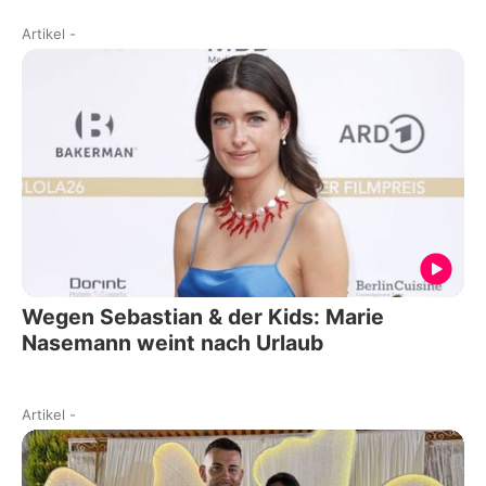
Artikel
-
Wegen Sebastian & der Kids: Marie
Nasemann weint nach Urlaub
Artikel
-