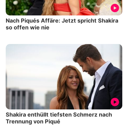
Nach Piqués Affäre: Jetzt spricht Shakira
so offen wie nie
Shakira enthüllt tiefsten Schmerz nach
Trennung von Piqué