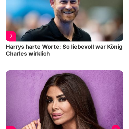
7
Harrys harte Worte: So liebevoll war König
Charles wirklich