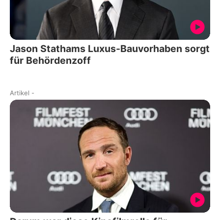
Jason Stathams Luxus-Bauvorhaben sorgt
für Behördenzoff
Artikel
-