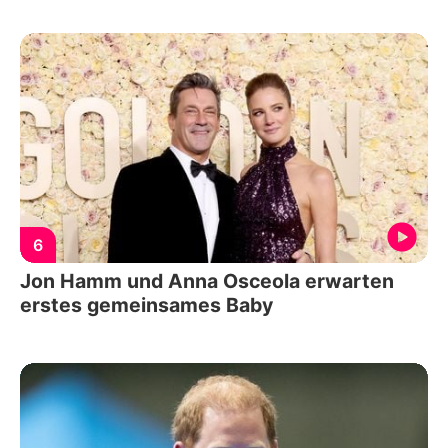
6
Jon Hamm und Anna Osceola erwarten
erstes gemeinsames Baby