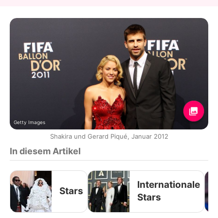
Getty Images
Shakira und Gerard Piqué, Januar 2012
In diesem Artikel
Internationale
Stars
Stars