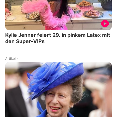
Kylie Jenner feiert 29. in pinkem Latex mit
den Super-VIPs
Artikel
-