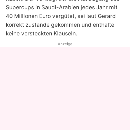
Supercups in Saudi-Arabien jedes Jahr mit
40 Millionen Euro vergütet, sei laut Gerard
korrekt zustande gekommen und enthalte
keine versteckten Klauseln.
Anzeige