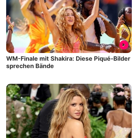
WM-Finale mit Shakira: Diese Piqué-Bilder
sprechen Bände