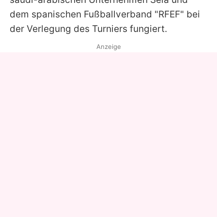
dem spanischen Fußballverband "RFEF" bei
der Verlegung des Turniers fungiert.
Anzeige