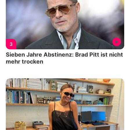
3
Sieben Jahre Abstinenz: Brad Pitt ist nicht
mehr trocken