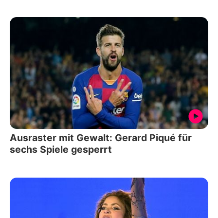
Ausraster mit Gewalt: Gerard Piqué für
sechs Spiele gesperrt