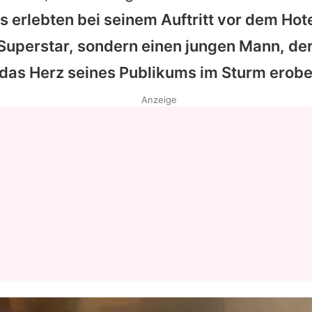
s erlebten bei seinem Auftritt vor dem Hot
 Superstar, sondern einen jungen Mann, de
 das Herz seines Publikums im Sturm erobe
Anzeige