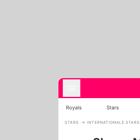
Royals
Stars
STARS
INTERNATIONALE STARS