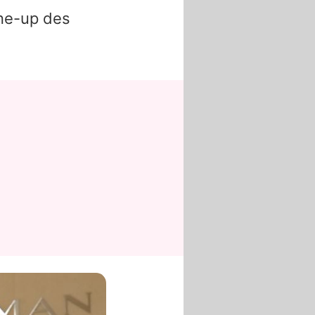
ine-up des