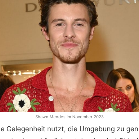
Shawn Mendes im November 2023
e Gelegenheit nutzt, die Umgebung zu gen