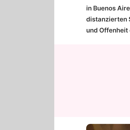
in Buenos Aire
distanzierten
und Offenheit