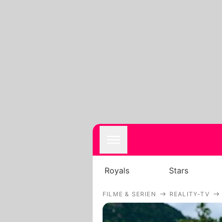
Royals
Stars
FILME & SERIEN
REALITY-TV