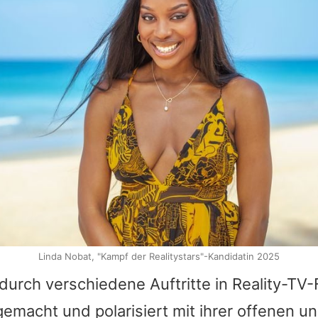
Linda Nobat, "Kampf der Realitystars"-Kandidatin 2025
 durch verschiedene Auftritte in Reality-TV
macht und polarisiert mit ihrer offenen un