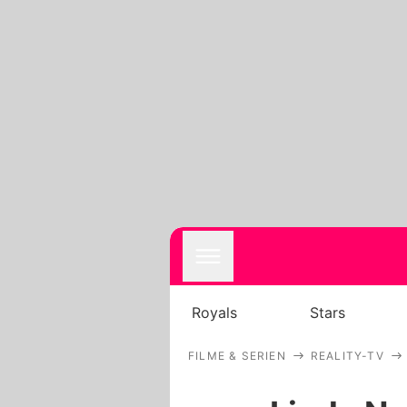
Royals
Stars
FILME & SERIEN
REALITY-TV