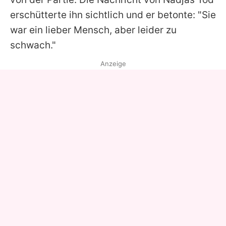
erschütterte ihn sichtlich und er betonte: "Sie
war ein lieber Mensch, aber leider zu
schwach."
Anzeige