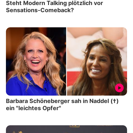
Steht Modern Talking plötzlich vor
Sensations-Comeback?
Barbara Schöneberger sah in Naddel (†)
ein "leichtes Opfer"