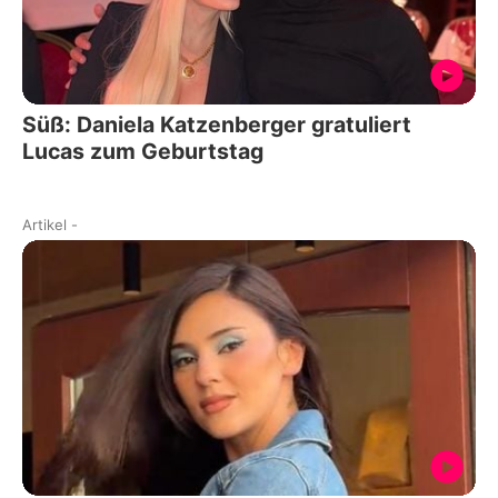
Süß: Daniela Katzenberger gratuliert
Lucas zum Geburtstag
Artikel
-