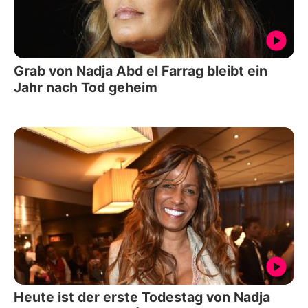
Grab von Nadja Abd el Farrag bleibt ein
Jahr nach Tod geheim
Heute ist der erste Todestag von Nadja