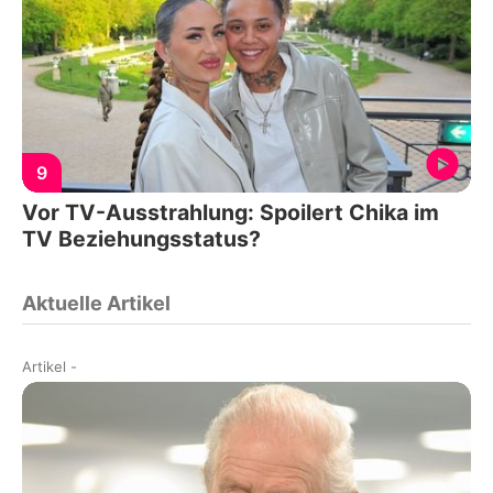
9
Vor TV-Ausstrahlung: Spoilert Chika im
TV Beziehungsstatus?
Aktuelle Artikel
Artikel
-