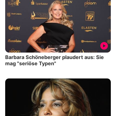
Barbara Schöneberger plaudert aus: Sie
mag "seriöse Typen"