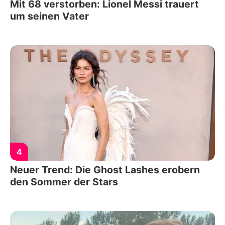
Mit 68 verstorben: Lionel Messi trauert
um seinen Vater
4
Neuer Trend: Die Ghost Lashes erobern
den Sommer der Stars