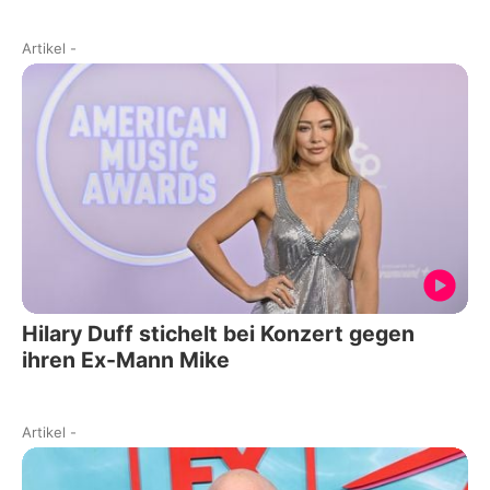
Artikel
-
Hilary Duff stichelt bei Konzert gegen
ihren Ex-Mann Mike
Artikel
-