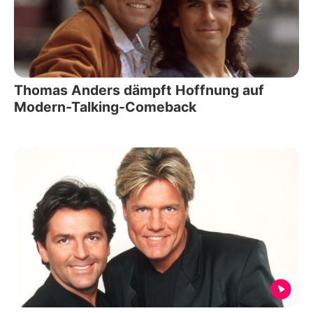
Thomas Anders dämpft Hoffnung auf
Modern-Talking-Comeback