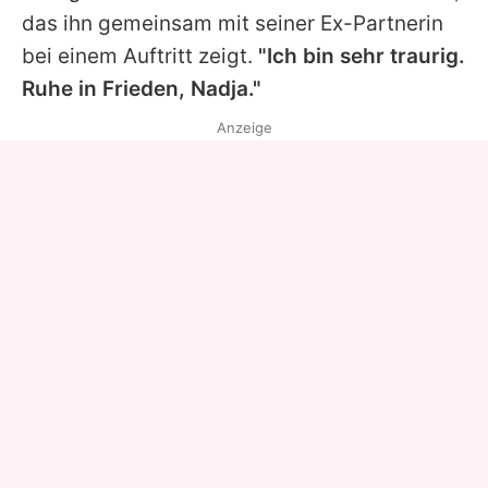
das ihn gemeinsam mit seiner Ex-Partnerin
bei einem Auftritt zeigt.
"Ich bin sehr traurig.
Ruhe in Frieden, Nadja."
Anzeige