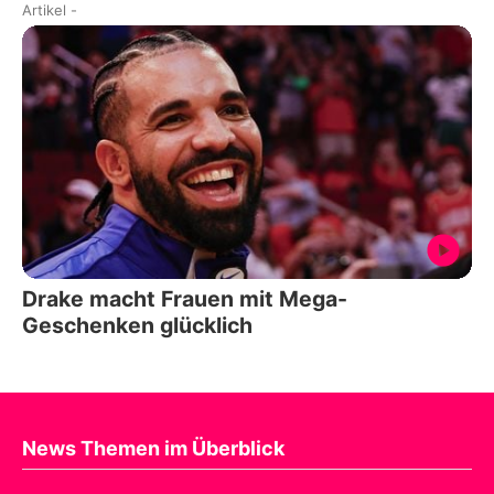
Artikel
-
Drake macht Frauen mit Mega-
Geschenken glücklich
News Themen im Überblick