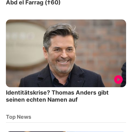
Abd el Farrag (†60)
Identitätskrise? Thomas Anders gibt
seinen echten Namen auf
Top News