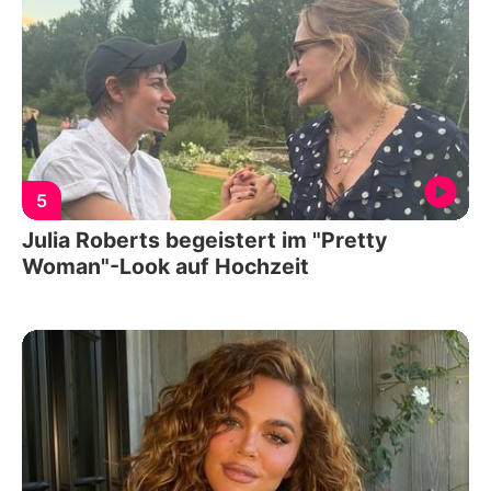
5
Julia Roberts begeistert im "Pretty
Woman"-Look auf Hochzeit