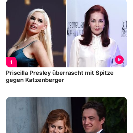
1
Priscilla Presley überrascht mit Spitze
gegen Katzenberger