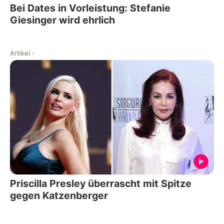
Bei Dates in Vorleistung: Stefanie
Giesinger wird ehrlich
Artikel
-
Priscilla Presley überrascht mit Spitze
gegen Katzenberger