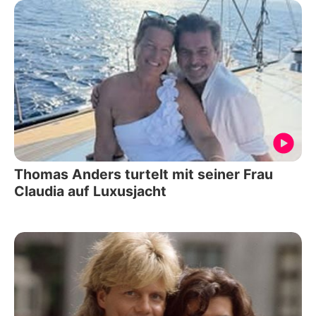
Thomas Anders turtelt mit seiner Frau
Claudia auf Luxusjacht