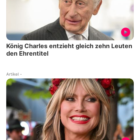
König Charles entzieht gleich zehn Leuten
den Ehrentitel
Artikel
-