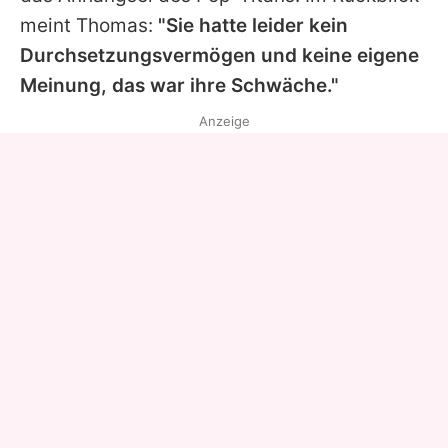
meint
Thomas
:
"Sie hatte leider kein
Durchsetzungsvermögen und keine eigene
Meinung, das war ihre Schwäche."
Anzeige