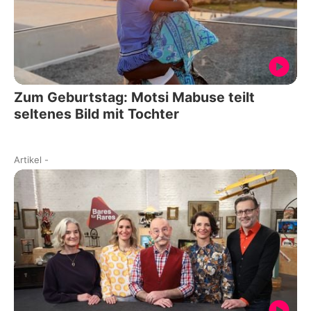
Zum Geburtstag: Motsi Mabuse teilt
seltenes Bild mit Tochter
Artikel
-