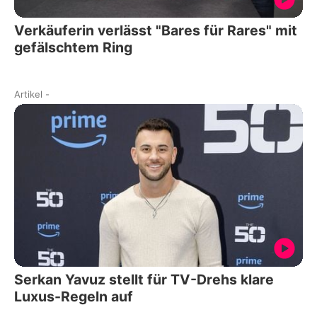
Verkäuferin verlässt "Bares für Rares" mit
gefälschtem Ring
Artikel
-
Serkan Yavuz stellt für TV-Drehs klare
Luxus-Regeln auf