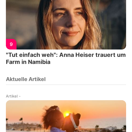
9
"Tut einfach weh": Anna Heiser trauert um
Farm in Namibia
Aktuelle Artikel
Artikel
-