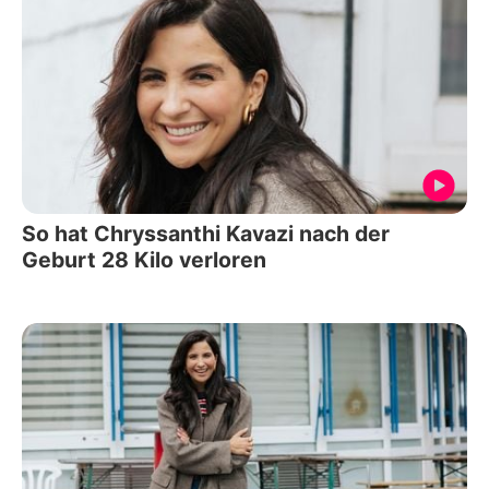
So hat Chryssanthi Kavazi nach der
Geburt 28 Kilo verloren