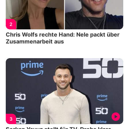
2
Chris Wolfs rechte Hand: Nele packt über
Zusammenarbeit aus
3