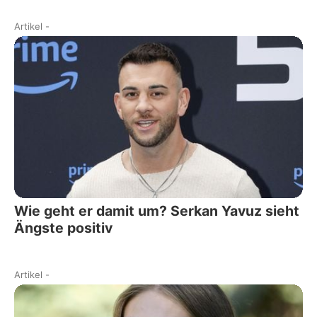
Artikel
-
Wie geht er damit um? Serkan Yavuz sieht
Ängste positiv
Artikel
-