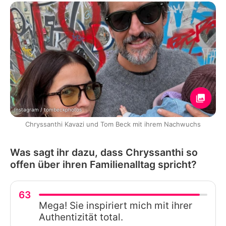
Instagram / tombeckphotos
Chryssanthi Kavazi und Tom Beck mit ihrem Nachwuchs
Was sagt ihr dazu, dass Chryssanthi so
offen über ihren Familienalltag spricht?
63
Mega! Sie inspiriert mich mit ihrer
Authentizität total.