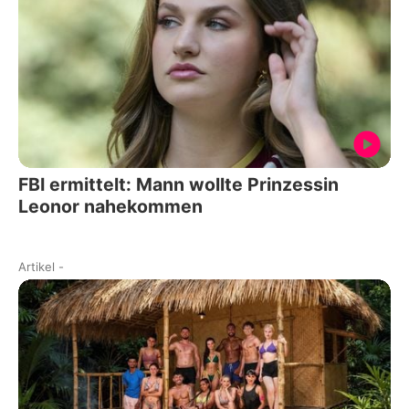
FBI ermittelt: Mann wollte Prinzessin
Leonor nahekommen
Artikel
-