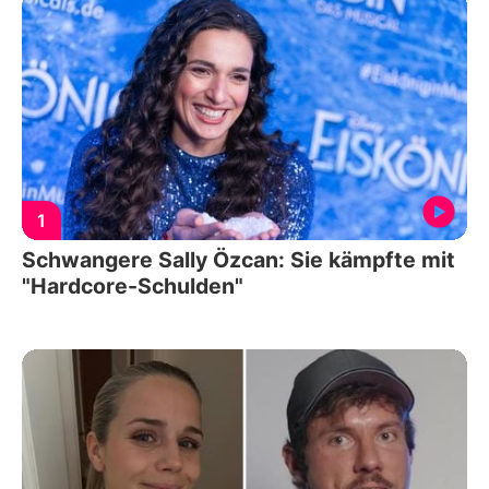
1
Schwangere Sally Özcan: Sie kämpfte mit
"Hardcore-Schulden"