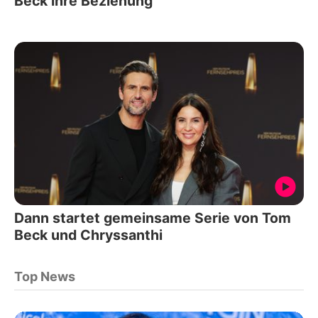
Beck ihre Beziehung
Dann startet gemeinsame Serie von Tom
Beck und Chryssanthi
Top News