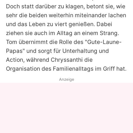
Doch statt darüber zu klagen, betont sie, wie
sehr die beiden weiterhin miteinander lachen
und das Leben zu viert genießen. Dabei
ziehen sie auch im Alltag an einem Strang.
Tom
übernimmt die Rolle des "Gute-Laune-
Papas" und sorgt für Unterhaltung und
Action, während
Chryssanthi
die
Organisation des Familienalltags im Griff hat.
Anzeige