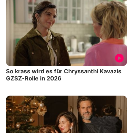
So krass wird es für Chryssanthi Kavazis
GZSZ-Rolle in 2026