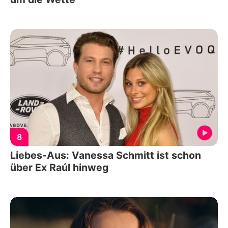
8
Liebes-Aus: Vanessa Schmitt ist schon
über Ex Raúl hinweg