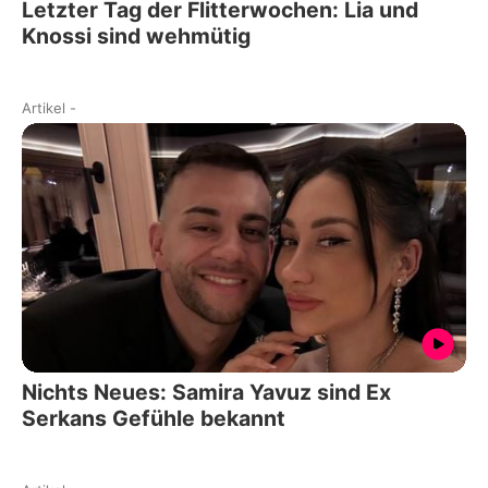
Letzter Tag der Flitterwochen: Lia und
Knossi sind wehmütig
Artikel
-
Nichts Neues: Samira Yavuz sind Ex
Serkans Gefühle bekannt