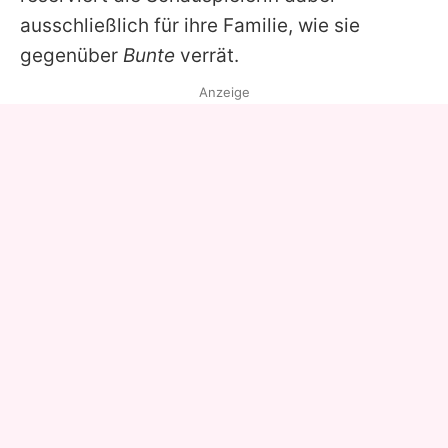
ausschließlich für ihre Familie, wie sie
gegenüber
Bunte
verrät.
Anzeige