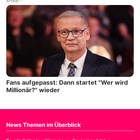
Artikel
-
Fans aufgepasst: Dann startet "Wer wird
Millionär?" wieder
News Themen im Überblick