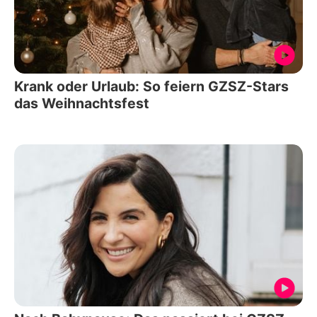
Krank oder Urlaub: So feiern GZSZ-Stars
das Weihnachtsfest