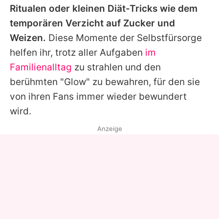
Ritualen oder kleinen Diät-Tricks wie dem
temporären Verzicht auf Zucker und
Weizen.
Diese Momente der Selbstfürsorge
helfen ihr, trotz aller Aufgaben
im
Familienalltag
zu strahlen und den
berühmten "Glow" zu bewahren, für den sie
von ihren Fans immer wieder bewundert
wird.
Anzeige