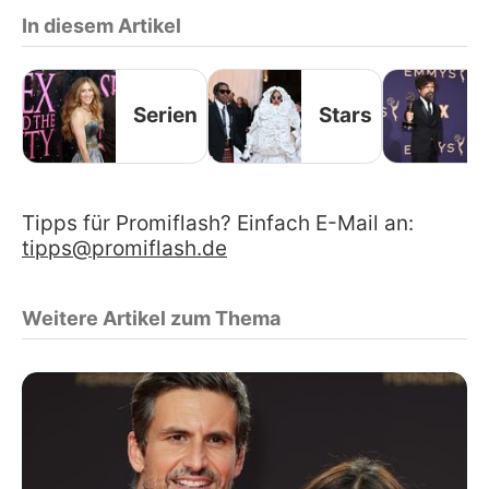
In diesem Artikel
Serien
Stars
Tipps für Promiflash? Einfach E-Mail an:
tipps@promiflash.de
Weitere Artikel zum Thema