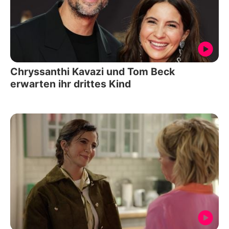
Chryssanthi Kavazi und Tom Beck
erwarten ihr drittes Kind