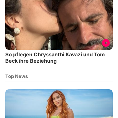
So pflegen Chryssanthi Kavazi und Tom
Beck ihre Beziehung
Top News