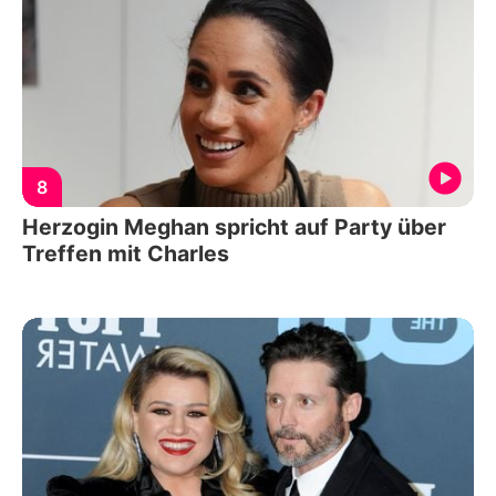
8
Herzogin Meghan spricht auf Party über
Treffen mit Charles