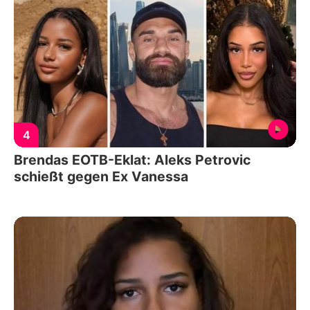
4
Brendas EOTB-Eklat: Aleks Petrovic
schießt gegen Ex Vanessa