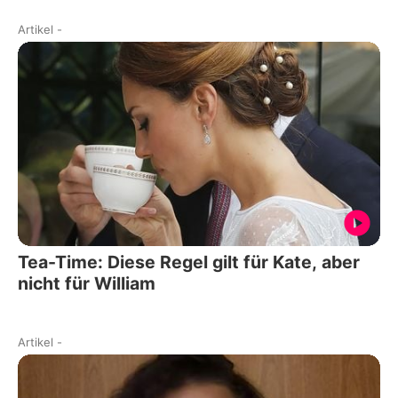
Artikel
-
Tea-Time: Diese Regel gilt für Kate, aber
nicht für William
Artikel
-