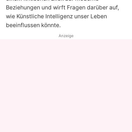
Beziehungen und wirft Fragen darüber auf,
wie Künstliche Intelligenz unser Leben
beeinflussen könnte.
Anzeige