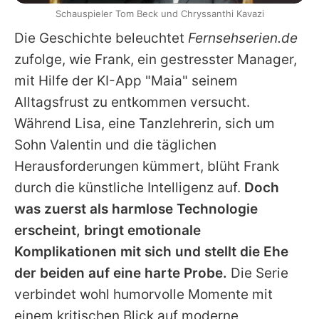
Schauspieler Tom Beck und Chryssanthi Kavazi
Die Geschichte beleuchtet
Fernsehserien.de
zufolge, wie Frank, ein gestresster Manager,
mit Hilfe der KI-App "Maia" seinem
Alltagsfrust zu entkommen versucht.
Während Lisa, eine Tanzlehrerin, sich um
Sohn Valentin und die täglichen
Herausforderungen kümmert, blüht Frank
durch die künstliche Intelligenz auf.
Doch
was zuerst als harmlose Technologie
erscheint, bringt emotionale
Komplikationen mit sich und stellt die Ehe
der beiden auf eine harte Probe.
Die Serie
verbindet wohl humorvolle Momente mit
einem kritischen Blick auf moderne