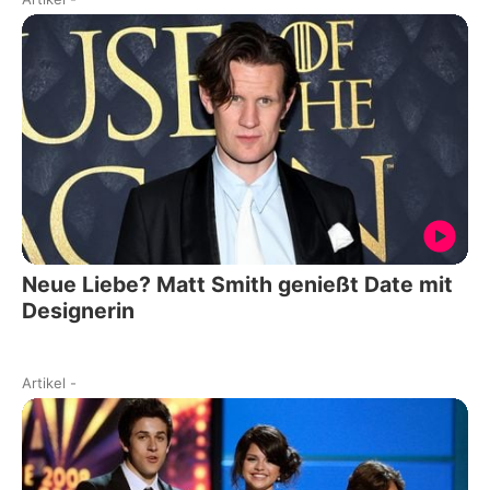
Neue Liebe? Matt Smith genießt Date mit
Designerin
Artikel
-