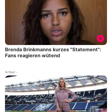
Brenda Brinkmanns kurzes "Statement":
Fans reagieren wütend
Artikel
-