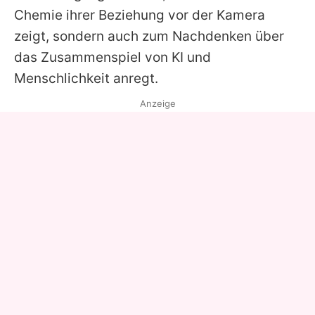
Chemie ihrer Beziehung vor der Kamera
zeigt, sondern auch zum Nachdenken über
das Zusammenspiel von KI und
Menschlichkeit anregt.
Anzeige