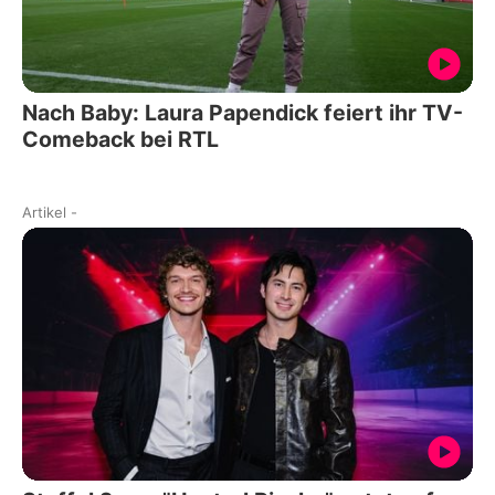
Nach Baby: Laura Papendick feiert ihr TV-
Comeback bei RTL
Artikel
-