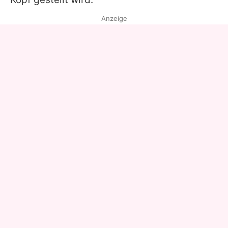
Anzeige