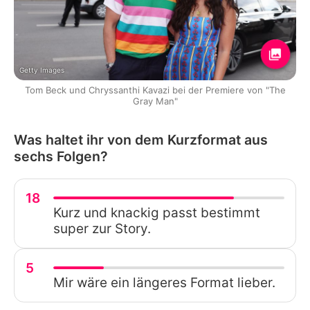
Getty Images
Tom Beck und Chryssanthi Kavazi bei der Premiere von "The
Gray Man"
Was haltet ihr von dem Kurzformat aus
sechs Folgen?
18
Kurz und knackig passt bestimmt
super zur Story.
5
Mir wäre ein längeres Format lieber.