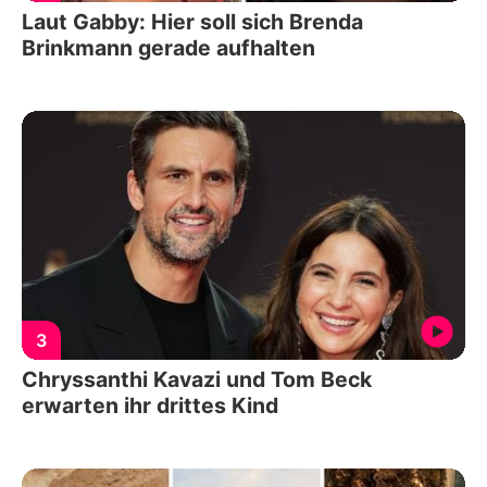
Laut Gabby: Hier soll sich Brenda
Brinkmann gerade aufhalten
3
Chryssanthi Kavazi und Tom Beck
erwarten ihr drittes Kind