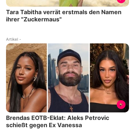
Tara Tabitha verrät erstmals den Namen
ihrer "Zuckermaus"
Artikel
-
Brendas EOTB-Eklat: Aleks Petrovic
schießt gegen Ex Vanessa