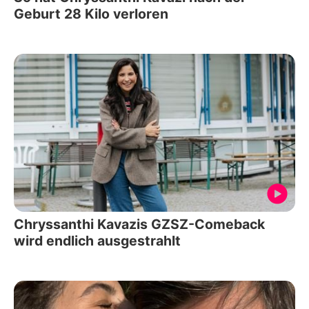
Geburt 28 Kilo verloren
Chryssanthi Kavazis GZSZ-Comeback
wird endlich ausgestrahlt