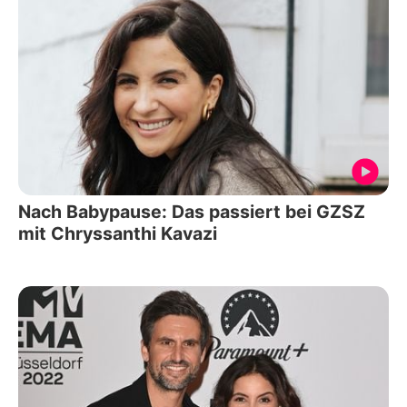
Nach Babypause: Das passiert bei GZSZ
mit Chryssanthi Kavazi