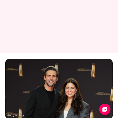
Getty Images