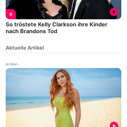
9
So tröstete Kelly Clarkson ihre Kinder
nach Brandons Tod
Aktuelle Artikel
Artikel
-