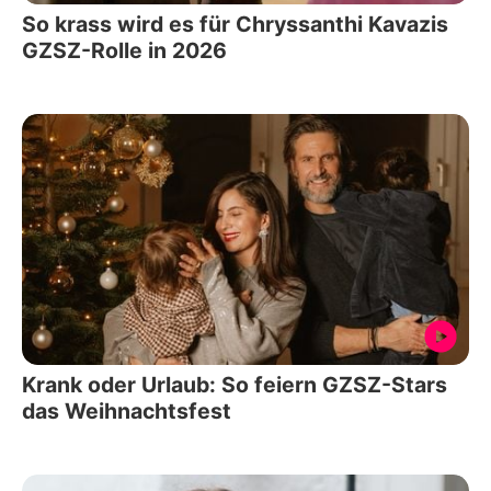
So krass wird es für Chryssanthi Kavazis
GZSZ-Rolle in 2026
Krank oder Urlaub: So feiern GZSZ-Stars
das Weihnachtsfest