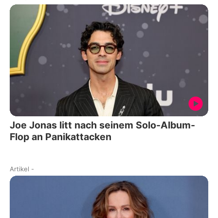
Joe Jonas litt nach seinem Solo-Album-
Flop an Panikattacken
Artikel
-