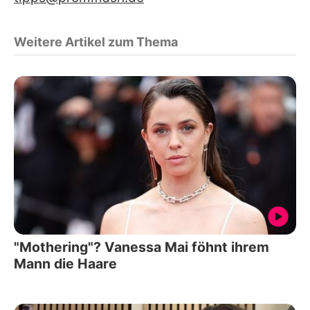
Weitere Artikel zum Thema
"Mothering"? Vanessa Mai föhnt ihrem
Mann die Haare