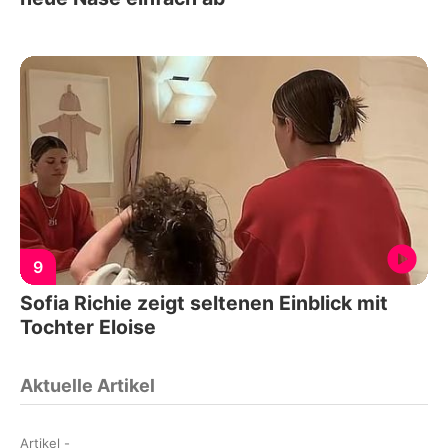
9
Sofia Richie zeigt seltenen Einblick mit
Tochter Eloise
Aktuelle Artikel
Artikel
-