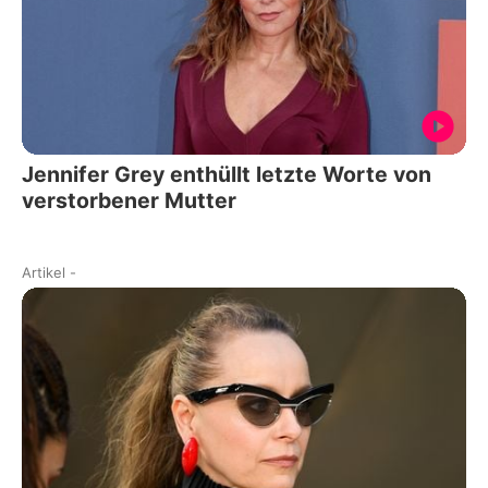
Jennifer Grey enthüllt letzte Worte von
verstorbener Mutter
Artikel
-