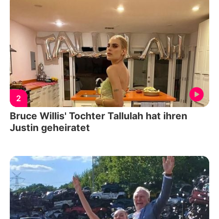
2
Bruce Willis' Tochter Tallulah hat ihren
Justin geheiratet