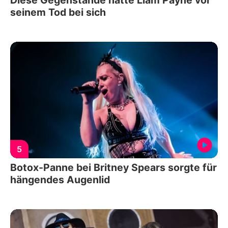
seinem Tod bei sich
5
Botox-Panne bei Britney Spears sorgte für
hängendes Augenlid