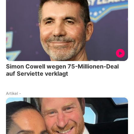
Simon Cowell wegen 75-Millionen-Deal
auf Serviette verklagt
Artikel
-