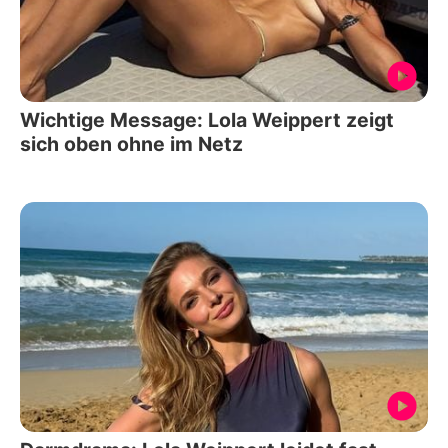
Wichtige Message: Lola Weippert zeigt
sich oben ohne im Netz