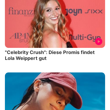
"Celebrity Crush": Diese Promis findet
Lola Weippert gut