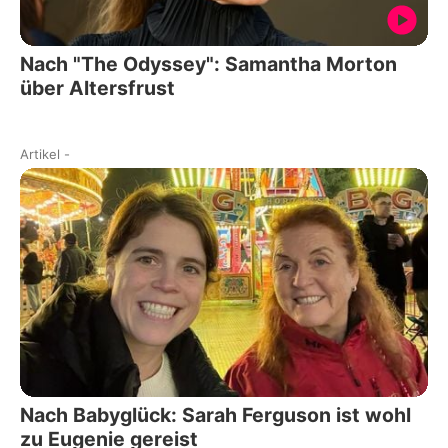
Nach "The Odyssey": Samantha Morton
über Altersfrust
Artikel
-
Nach Babyglück: Sarah Ferguson ist wohl
zu Eugenie gereist