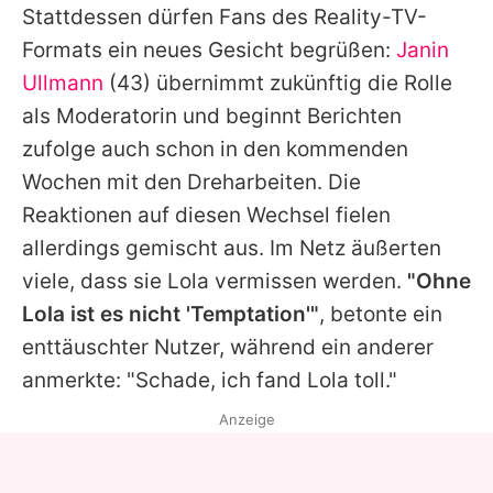
Stattdessen dürfen Fans des Reality-TV-
Formats ein neues Gesicht begrüßen:
Janin
Ullmann
(43) übernimmt zukünftig die Rolle
als Moderatorin und beginnt Berichten
zufolge auch schon in den kommenden
Wochen mit den Dreharbeiten. Die
Reaktionen auf diesen Wechsel fielen
allerdings gemischt aus. Im Netz äußerten
viele, dass sie
Lola
vermissen werden.
"Ohne
Lola
ist es nicht 'Temptation'"
, betonte ein
enttäuschter Nutzer, während ein anderer
anmerkte: "Schade, ich fand
Lola
toll."
Anzeige