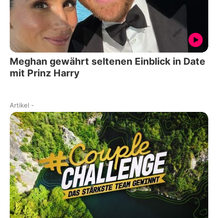
Meghan gewährt seltenen Einblick in Date
mit Prinz Harry
Artikel
-