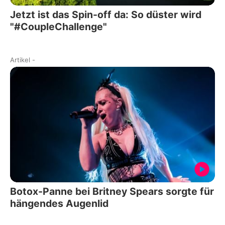
Jetzt ist das Spin-off da: So düster wird
"#CoupleChallenge"
Artikel
-
Botox-Panne bei Britney Spears sorgte für
hängendes Augenlid