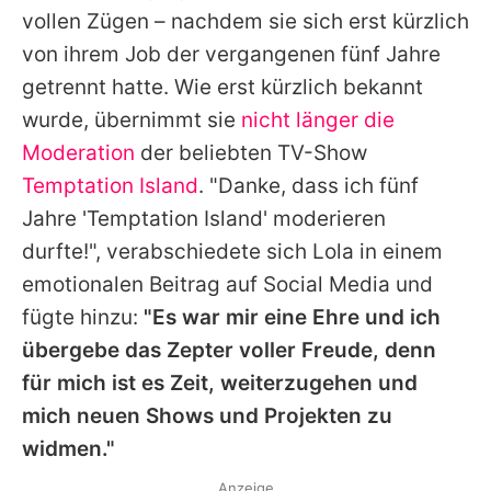
vollen Zügen – nachdem sie sich erst kürzlich
von ihrem Job der vergangenen fünf Jahre
getrennt hatte. Wie erst kürzlich bekannt
wurde, übernimmt sie
nicht länger die
Moderation
der beliebten TV-Show
Temptation Island
. "Danke, dass ich fünf
Jahre '
Temptation Island
' moderieren
durfte!", verabschiedete sich
Lola
in einem
emotionalen Beitrag auf Social Media und
fügte hinzu:
"Es war mir eine Ehre und ich
übergebe das Zepter voller Freude, denn
für mich ist es Zeit, weiterzugehen und
mich neuen Shows und Projekten zu
widmen."
Anzeige