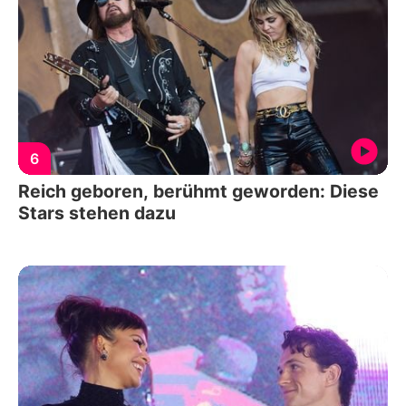
6
Reich geboren, berühmt geworden: Diese
Stars stehen dazu