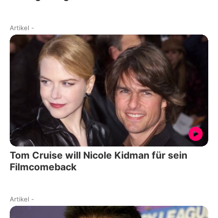
Artikel
-
Tom Cruise will Nicole Kidman für sein
Filmcomeback
Artikel
-