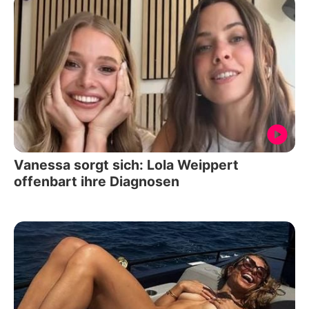
Vanessa sorgt sich: Lola Weippert
offenbart ihre Diagnosen