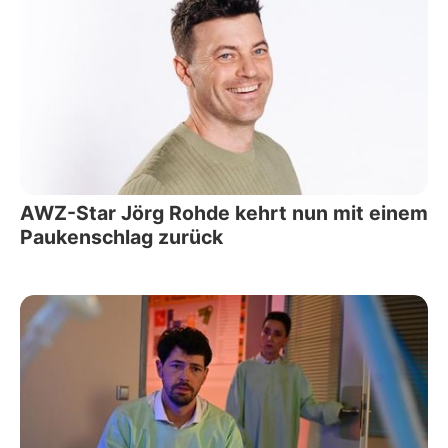
AWZ-Star Jörg Rohde kehrt nun mit einem
Paukenschlag zurück