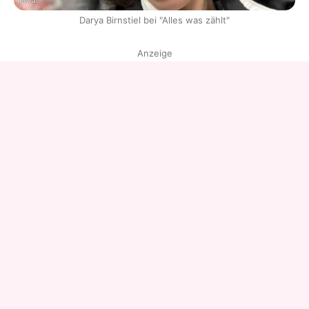
Privat
Darya Birnstiel bei "Alles was zählt"
Anzeige