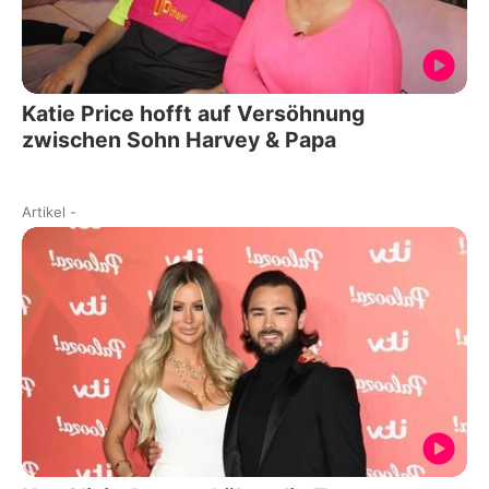
Katie Price hofft auf Versöhnung
zwischen Sohn Harvey & Papa
Artikel
-