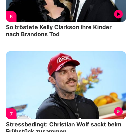
6
So tröstete Kelly Clarkson ihre Kinder
nach Brandons Tod
7
Stressbedingt: Christian Wolf sackt beim
Frühstück zusammen