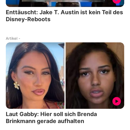
Enttäuscht: Jake T. Austin ist kein Teil des
Disney-Reboots
Artikel
-
Laut Gabby: Hier soll sich Brenda
Brinkmann gerade aufhalten