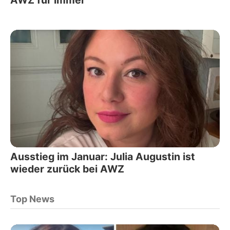
Ausstieg im Januar: Julia Augustin ist
wieder zurück bei AWZ
Top News