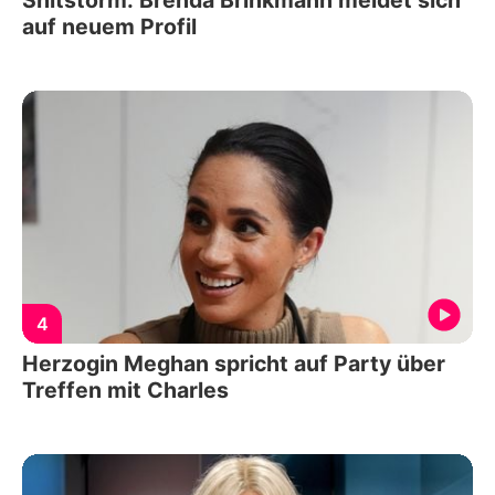
auf neuem Profil
4
Herzogin Meghan spricht auf Party über
Treffen mit Charles