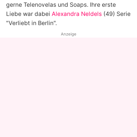
gerne Telenovelas und Soaps. Ihre erste
Liebe war dabei
Alexandra Neldels
(49) Serie
"Verliebt in Berlin".
Anzeige