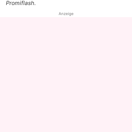
Promiflash
.
Anzeige