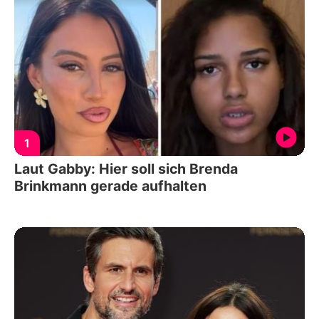
1
Laut Gabby: Hier soll sich Brenda
Brinkmann gerade aufhalten