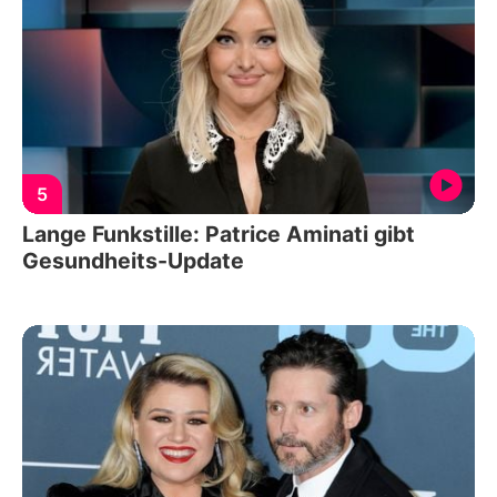
5
Lange Funkstille: Patrice Aminati gibt
Gesundheits-Update