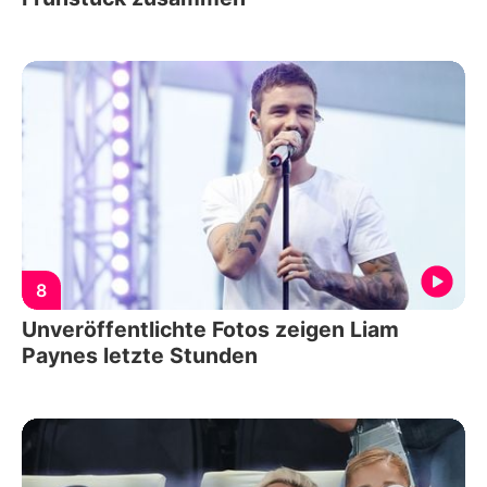
8
Unveröffentlichte Fotos zeigen Liam
Paynes letzte Stunden