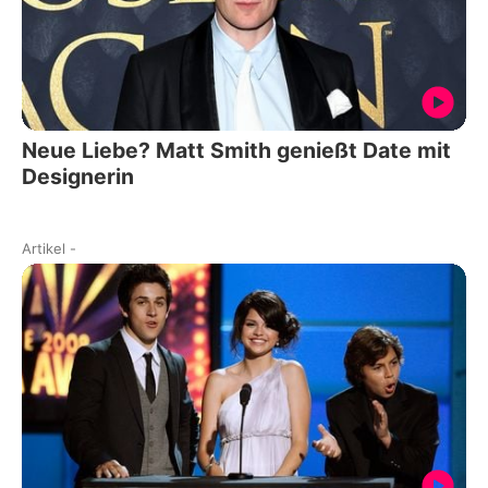
Neue Liebe? Matt Smith genießt Date mit
Designerin
Artikel
-