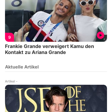
9
Frankie Grande verweigert Kamu den
Kontakt zu Ariana Grande
Aktuelle Artikel
Artikel
-