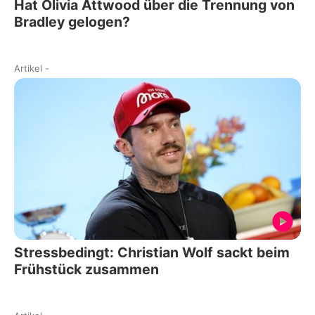
Hat Olivia Attwood über die Trennung von
Bradley gelogen?
Artikel
-
Stressbedingt: Christian Wolf sackt beim
Frühstück zusammen