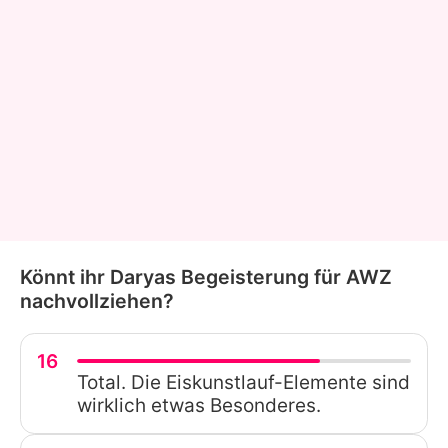
Könnt ihr Daryas Begeisterung für AWZ
nachvollziehen?
16
Total. Die Eiskunstlauf-Elemente sind
wirklich etwas Besonderes.