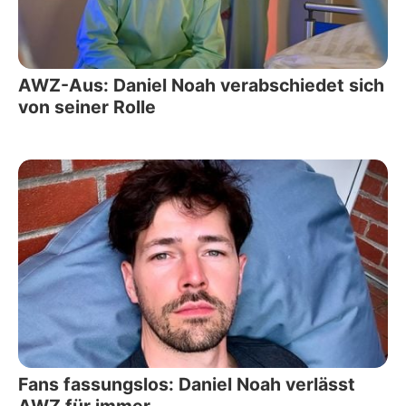
AWZ-Aus: Daniel Noah verabschiedet sich
von seiner Rolle
Fans fassungslos: Daniel Noah verlässt
AWZ für immer