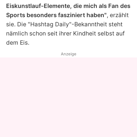
Eiskunstlauf-Elemente, die mich als Fan des
Sports besonders fasziniert haben"
, erzählt
sie. Die "Hashtag Daily"-Bekanntheit steht
nämlich schon seit ihrer Kindheit selbst auf
dem Eis.
Anzeige