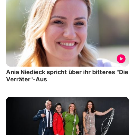
Ania Niedieck spricht über ihr bitteres "Die
Verräter"-Aus