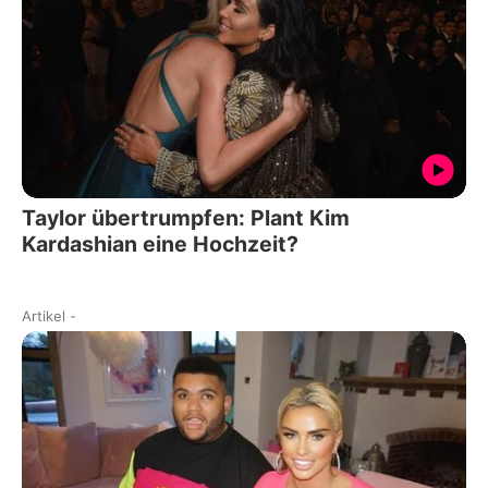
Taylor übertrumpfen: Plant Kim
Kardashian eine Hochzeit?
Artikel
-