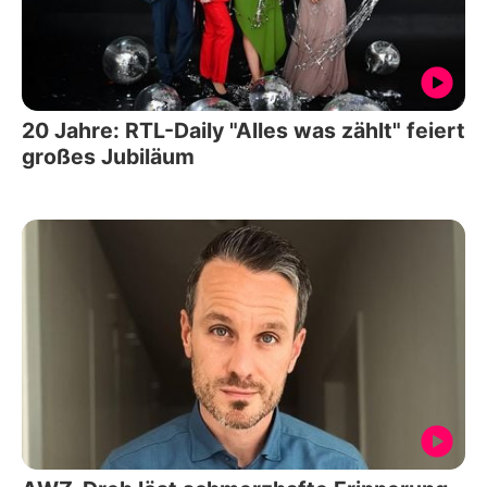
20 Jahre: RTL-Daily "Alles was zählt" feiert
großes Jubiläum