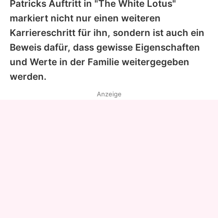
Patricks
Auftritt in "The White Lotus"
markiert nicht nur einen weiteren
Karriereschritt für ihn, sondern ist auch ein
Beweis dafür, dass gewisse Eigenschaften
und Werte in der Familie weitergegeben
werden.
Anzeige