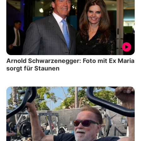
Arnold Schwarzenegger: Foto mit Ex Maria
sorgt für Staunen