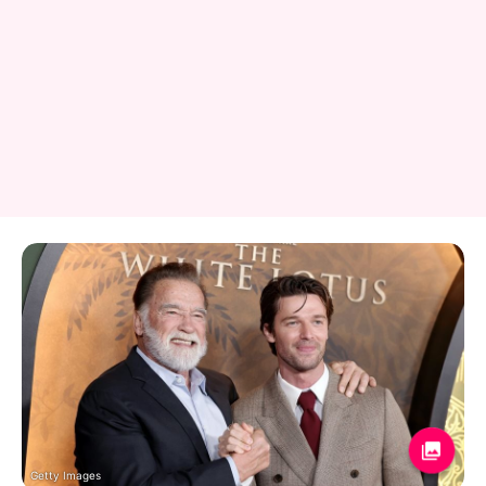
Getty Images