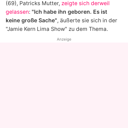
(69),
Patricks
Mutter,
zeigte sich derweil
gelassen
:
"Ich habe ihn geboren. Es ist
keine große Sache"
, äußerte sie sich in der
"Jamie Kern Lima Show" zu dem Thema.
Anzeige