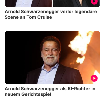
Arnold Schwarzenegger verlor legendäre
Szene an Tom Cruise
Arnold Schwarzenegger als KI-Richter in
neuem Gerichtsspiel