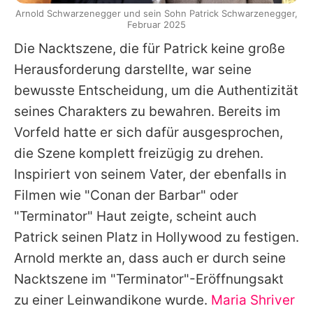
Arnold Schwarzenegger und sein Sohn Patrick Schwarzenegger,
Februar 2025
Die Nacktszene, die für
Patrick
keine große
Herausforderung darstellte, war seine
bewusste Entscheidung, um die Authentizität
seines Charakters zu bewahren. Bereits im
Vorfeld hatte er sich dafür ausgesprochen,
die Szene komplett freizügig zu drehen.
Inspiriert von seinem Vater, der ebenfalls in
Filmen wie "Conan der Barbar" oder
"
Terminator
" Haut zeigte, scheint auch
Patrick
seinen Platz in Hollywood zu festigen.
Arnold
merkte an, dass auch er durch seine
Nacktszene im "Terminator"-Eröffnungsakt
zu einer Leinwandikone wurde.
Maria Shriver