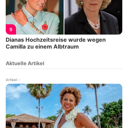
9
Dianas Hochzeitsreise wurde wegen
Camilla zu einem Albtraum
Aktuelle Artikel
Artikel
-