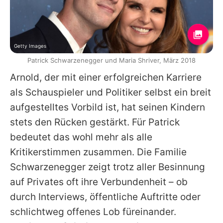
Getty Images
Patrick Schwarzenegger und Maria Shriver, März 2018
Arnold
, der mit einer erfolgreichen Karriere
als Schauspieler und Politiker selbst ein breit
aufgestelltes Vorbild ist, hat seinen Kindern
stets den Rücken gestärkt. Für
Patrick
bedeutet das wohl mehr als alle
Kritikerstimmen zusammen. Die Familie
Schwarzenegger zeigt trotz aller Besinnung
auf Privates oft ihre Verbundenheit – ob
durch Interviews, öffentliche Auftritte oder
schlichtweg offenes Lob füreinander.