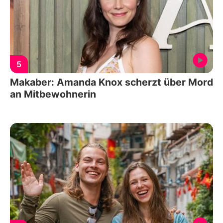
5
Makaber: Amanda Knox scherzt über Mord
an Mitbewohnerin