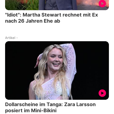
"Idiot": Martha Stewart rechnet mit Ex
nach 26 Jahren Ehe ab
Artikel
-
Dollarscheine im Tanga: Zara Larsson
posiert im Mini-Bikini