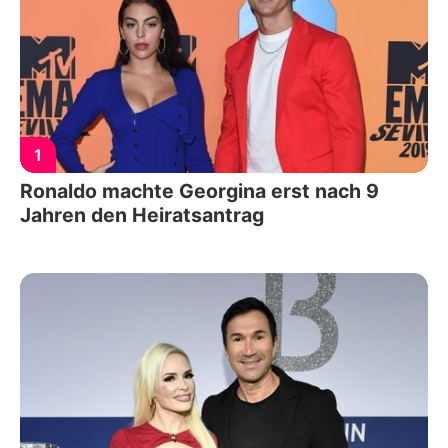
1
Ronaldo machte Georgina erst nach 9
Jahren den Heiratsantrag