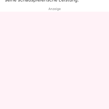
Anzeige