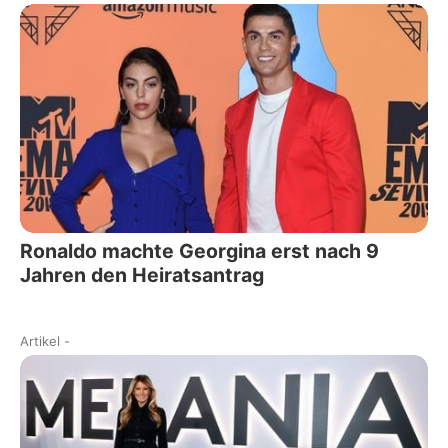
Ronaldo machte Georgina erst nach 9
Jahren den Heiratsantrag
Artikel
-