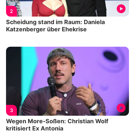
2
Scheidung stand im Raum: Daniela
Katzenberger über Ehekrise
3
Wegen More-Soßen: Christian Wolf
kritisiert Ex Antonia