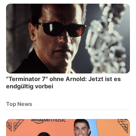
"Terminator 7" ohne Arnold: Jetzt ist es
endgültig vorbei
Top News