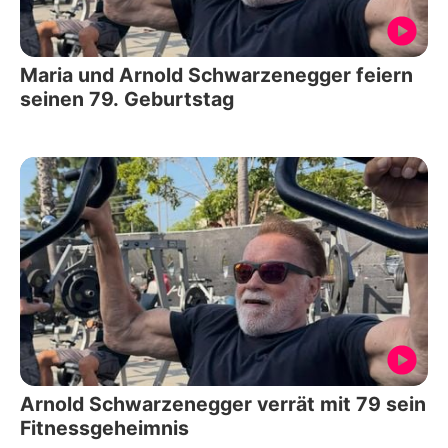
Maria und Arnold Schwarzenegger feiern
seinen 79. Geburtstag
Arnold Schwarzenegger verrät mit 79 sein
Fitnessgeheimnis