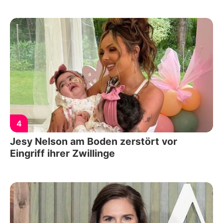
4
Jesy Nelson am Boden zerstört vor
Eingriff ihrer Zwillinge