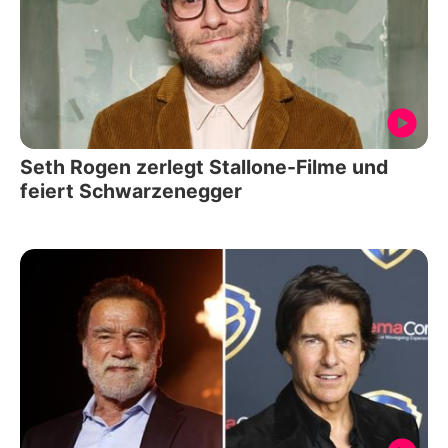
Seth Rogen zerlegt Stallone-Filme und
feiert Schwarzenegger