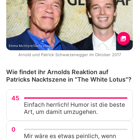
Emma McIntyre/Getty Images
Arnold und Patrick Schwarzenegger im Oktober 2017
Wie findet ihr Arnolds Reaktion auf
Patricks Nacktszene in "The White Lotus"?
45
Einfach herrlich! Humor ist die beste
Art, um damit umzugehen.
0
Mir wäre es etwas peinlich, wenn