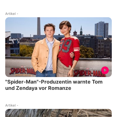
Artikel
-
"Spider-Man"-Produzentin warnte Tom
und Zendaya vor Romanze
Artikel
-