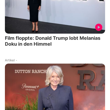
Film floppte: Donald Trump lobt Melanias
Doku in den Himmel
Artikel
-