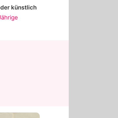
der künstlich
Jährige