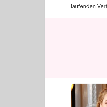
laufenden Ver