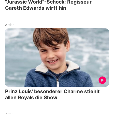
"Jurassic World"-Schock: Regisseur
Gareth Edwards wirft hin
Artikel
-
Prinz Louis' besonderer Charme stiehlt
allen Royals die Show