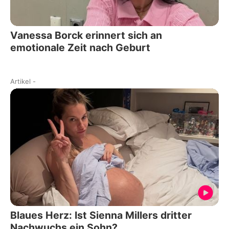
Vanessa Borck erinnert sich an
emotionale Zeit nach Geburt
Artikel
-
Blaues Herz: Ist Sienna Millers dritter
Nachwuchs ein Sohn?