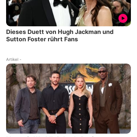
Dieses Duett von Hugh Jackman und
Sutton Foster rührt Fans
Artikel
-