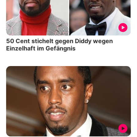
50 Cent stichelt gegen Diddy wegen
Einzelhaft im Gefängnis