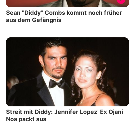
Sean "Diddy" Combs kommt noch früher
aus dem Gefängnis
Streit mit Diddy: Jennifer Lopez' Ex Ojani
Noa packt aus