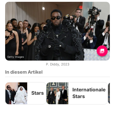
Getty Images
P. Diddy, 2023
In diesem Artikel
Internationale
Stars
Stars