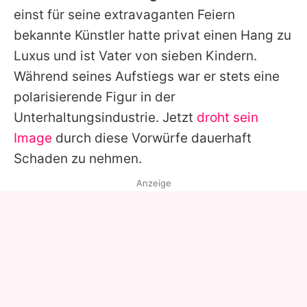
einst für seine extravaganten Feiern
bekannte Künstler hatte privat einen Hang zu
Luxus und ist Vater von sieben Kindern.
Während seines Aufstiegs war er stets eine
polarisierende Figur in der
Unterhaltungsindustrie. Jetzt
droht sein
Image
durch diese Vorwürfe dauerhaft
Schaden zu nehmen.
Anzeige