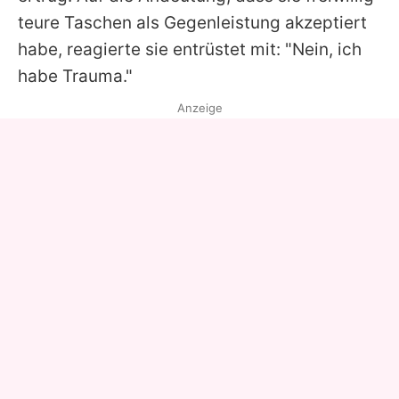
teure Taschen als Gegenleistung akzeptiert
habe, reagierte sie entrüstet mit: "Nein, ich
habe Trauma."
Anzeige