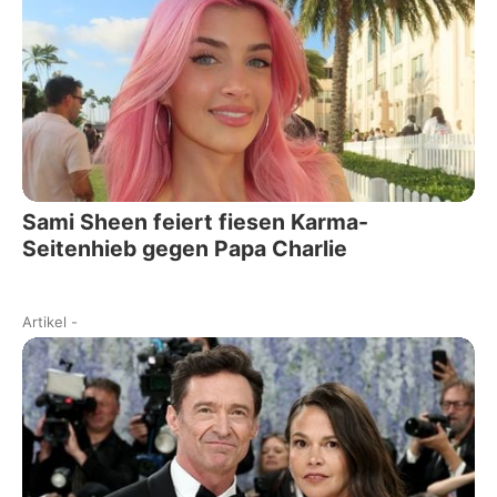
Sami Sheen feiert fiesen Karma-
Seitenhieb gegen Papa Charlie
Artikel
-