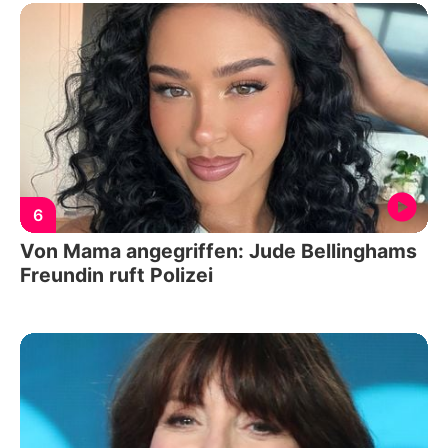
6
Von Mama angegriffen: Jude Bellinghams
Freundin ruft Polizei