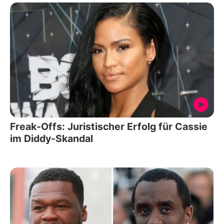
Freak-Offs: Juristischer Erfolg für Cassie
im Diddy-Skandal