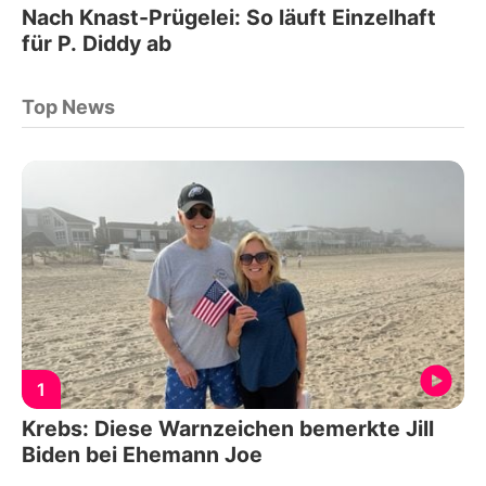
Nach Knast-Prügelei: So läuft Einzelhaft
für P. Diddy ab
Top News
1
Krebs: Diese Warnzeichen bemerkte Jill
Biden bei Ehemann Joe