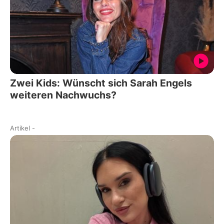
Zwei Kids: Wünscht sich Sarah Engels
weiteren Nachwuchs?
Artikel
-