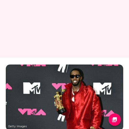
Getty Images