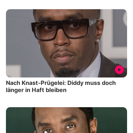
Nach Knast-Prügelei: Diddy muss doch
länger in Haft bleiben