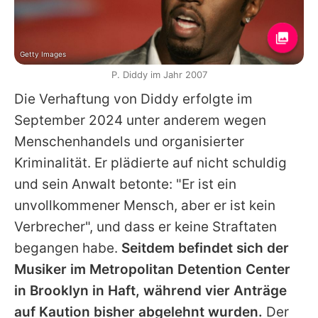
Getty Images
P. Diddy im Jahr 2007
Die Verhaftung von
Diddy
erfolgte im
September 2024 unter anderem wegen
Menschenhandels und organisierter
Kriminalität. Er plädierte auf nicht schuldig
und sein Anwalt betonte: "Er ist ein
unvollkommener Mensch, aber er ist kein
Verbrecher", und dass er keine Straftaten
begangen habe.
Seitdem befindet sich der
Musiker im Metropolitan Detention Center
in Brooklyn in Haft, während vier Anträge
auf Kaution bisher abgelehnt wurden.
Der