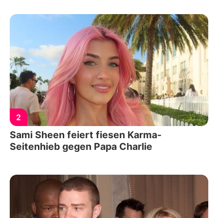
2
Sami Sheen feiert fiesen Karma-
Seitenhieb gegen Papa Charlie