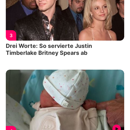
3
Drei Worte: So servierte Justin
Timberlake Britney Spears ab