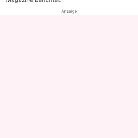
Anzeige