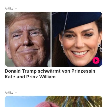
Artikel
-
Donald Trump schwärmt von Prinzessin
Kate und Prinz William
Artikel
-