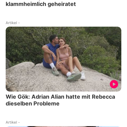
klammheimlich geheiratet
Artikel
-
Wie Gök: Adrian Alian hatte mit Rebecca
dieselben Probleme
Artikel
-