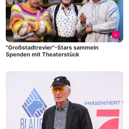
"Großstadtrevier"-Stars sammeln
Spenden mit Theaterstück