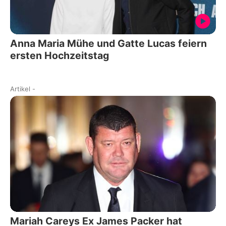
Anna Maria Mühe und Gatte Lucas feiern
ersten Hochzeitstag
Artikel
-
Mariah Careys Ex James Packer hat