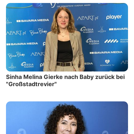
Sinha Melina Gierke nach Baby zurück bei
"Großstadtrevier"