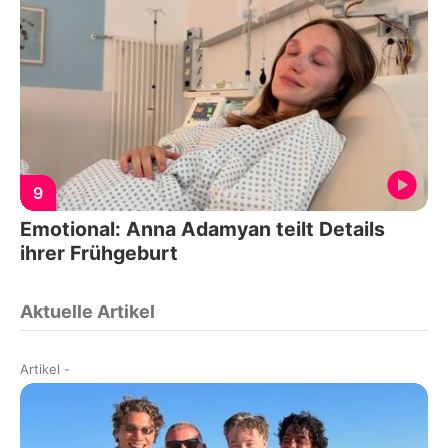
9
Emotional: Anna Adamyan teilt Details
ihrer Frühgeburt
Aktuelle Artikel
Artikel
-