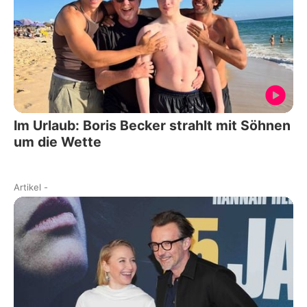
Im Urlaub: Boris Becker strahlt mit Söhnen
um die Wette
Artikel
-