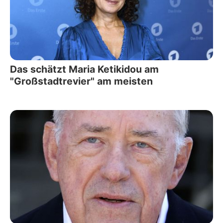
Das schätzt Maria Ketikidou am
"Großstadtrevier" am meisten