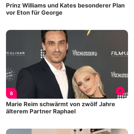
Prinz Williams und Kates besonderer Plan
vor Eton für George
8
Marie Reim schwärmt von zwölf Jahre
älterem Partner Raphael