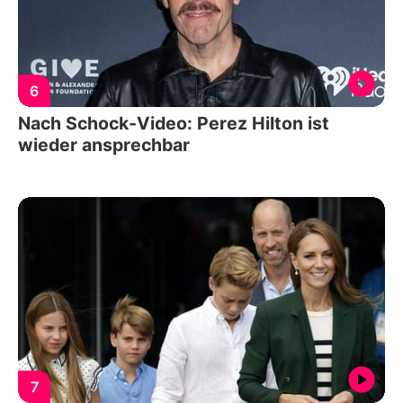
6
Nach Schock-Video: Perez Hilton ist
wieder ansprechbar
7