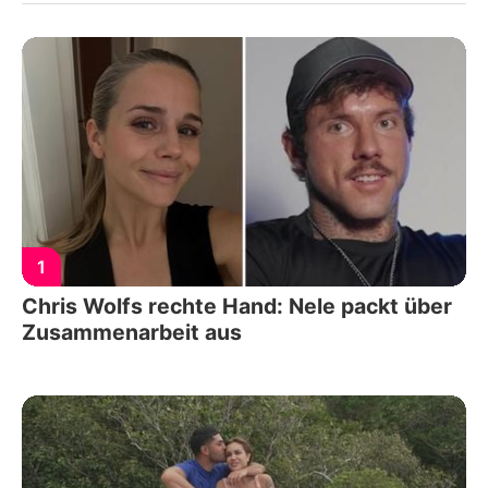
1
Chris Wolfs rechte Hand: Nele packt über
Zusammenarbeit aus