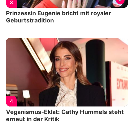
3
Prinzessin Eugenie bricht mit royaler
Geburtstradition
4
Veganismus-Eklat: Cathy Hummels steht
erneut in der Kritik