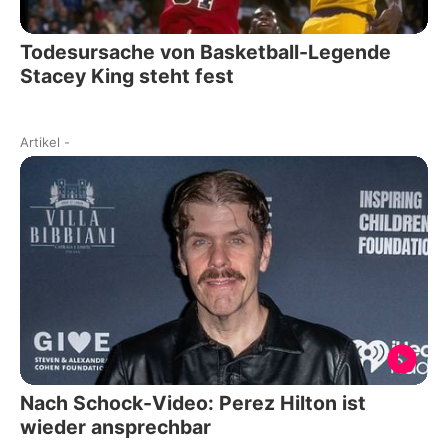
Todesursache von Basketball-Legende
Stacey King steht fest
Artikel
-
Nach Schock-Video: Perez Hilton ist
wieder ansprechbar