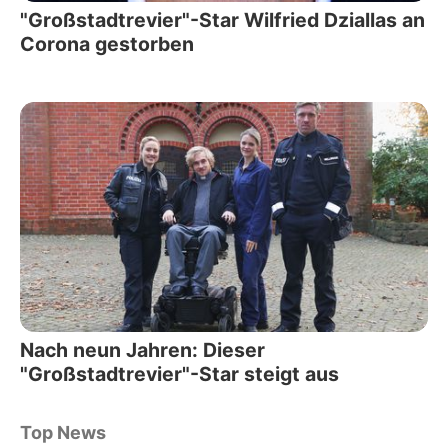
"Großstadtrevier"-Star Wilfried Dziallas an
Corona gestorben
Nach neun Jahren: Dieser
"Großstadtrevier"-Star steigt aus
Top News