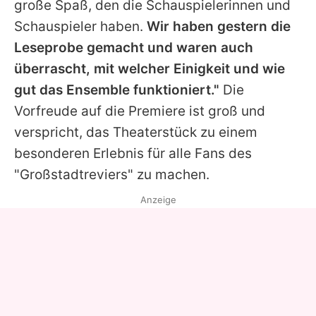
große Spaß, den die Schauspielerinnen und
Schauspieler haben.
Wir haben gestern die
Leseprobe gemacht und waren auch
überrascht, mit welcher Einigkeit und wie
gut das Ensemble funktioniert."
Die
Vorfreude auf die Premiere ist groß und
verspricht, das Theaterstück zu einem
besonderen Erlebnis für alle Fans des
"Großstadtreviers" zu machen.
Anzeige