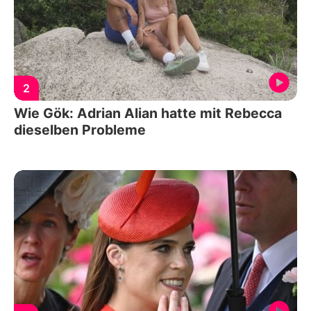
2
Wie Gök: Adrian Alian hatte mit Rebecca
dieselben Probleme