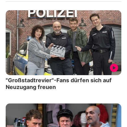
"Großstadtrevier"-Fans dürfen sich auf
Neuzugang freuen