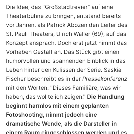
Die Idee, das "Großstadtrevier" auf eine
Theaterbühne zu bringen, entstand bereits
vor Jahren, als Patrick Abozen den Leiter des
St. Pauli Theaters,
Ulrich Waller
(69), auf das
Konzept ansprach. Doch erst jetzt nimmt das
Vorhaben Gestalt an. Das Stück gibt einen
humorvollen und spannenden Einblick in das
Leben hinter den Kulissen der Serie. Saskia
Fischer beschreibt es in der
Pressekonferenz
mit den Worten: "Dieses Familiäre, was wir
haben, das wollte ich zeigen."
Die Handlung
beginnt harmlos mit einem geplanten
Fotoshooting, nimmt jedoch eine
dramatische Wende, als die Darsteller in
einem Raum eingeschlossen werden und es