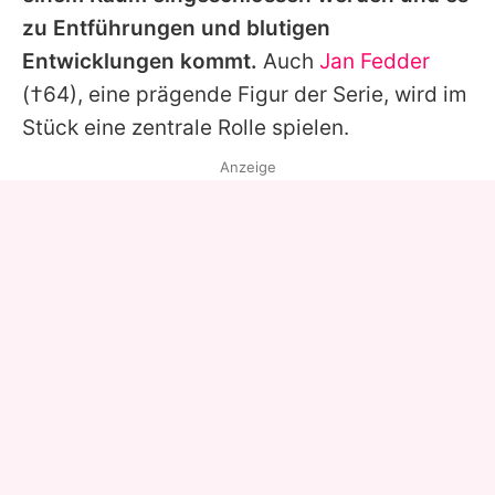
zu Entführungen und blutigen
Entwicklungen kommt.
Auch
Jan Fedder
(†64), eine prägende Figur der Serie, wird im
Stück eine zentrale Rolle spielen.
Anzeige