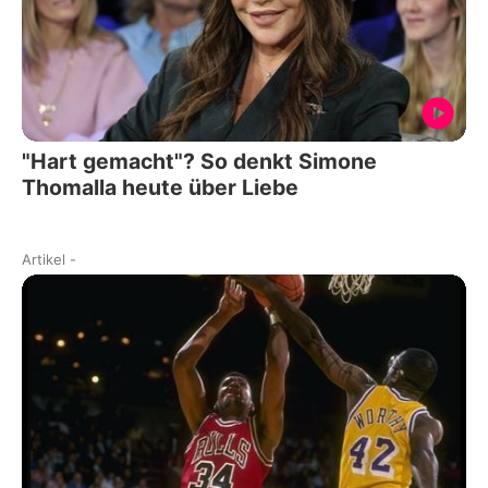
"Hart gemacht"? So denkt Simone
Thomalla heute über Liebe
Artikel
-