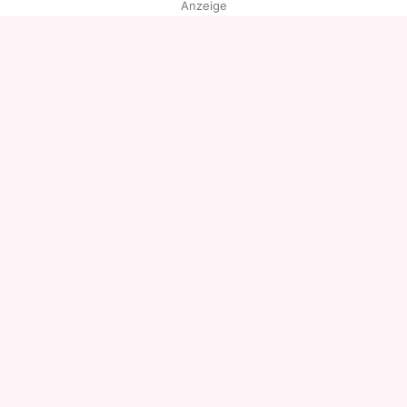
Anzeige