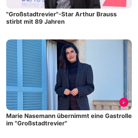
"Großstadtrevier"-Star Arthur Brauss
stirbt mit 89 Jahren
Marie Nasemann übernimmt eine Gastrolle
im "Großstadtrevier"