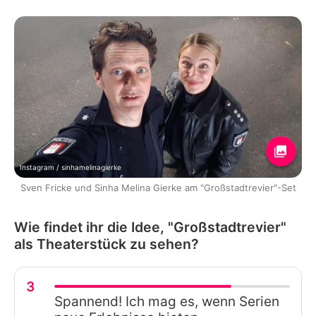
Instagram / sinhamelinagierke
Sven Fricke und Sinha Melina Gierke am "Großstadtrevier"-Set
Wie findet ihr die Idee, "Großstadtrevier"
als Theaterstück zu sehen?
3
Spannend! Ich mag es, wenn Serien