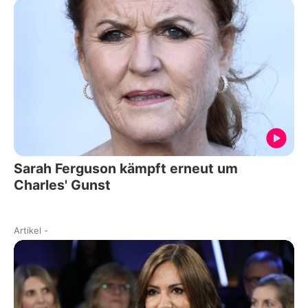
Sarah Ferguson kämpft erneut um
Charles' Gunst
Artikel
-