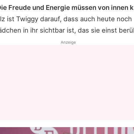
ie Freude und Energie müssen von innen 
lz ist
Twiggy
darauf, dass auch heute noch
dchen in ihr sichtbar ist, das sie einst be
Anzeige