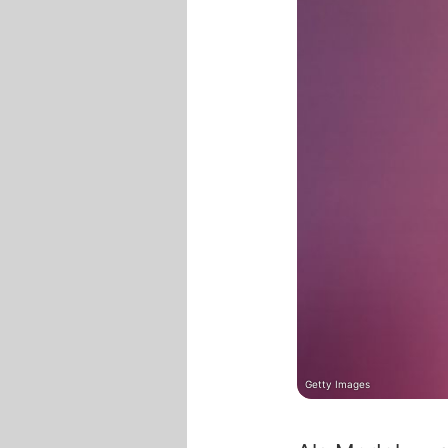
Getty Images