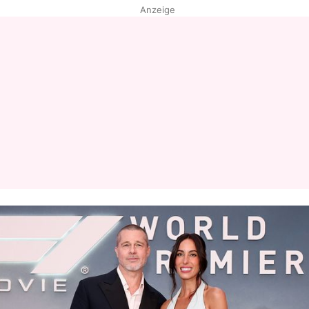
Anzeige