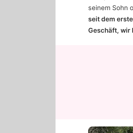
seinem Sohn o
seit dem erste
Geschäft, wir 