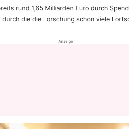
reits rund 1,65 Milliarden Euro durch Spen
durch die die Forschung schon viele Forts
Anzeige