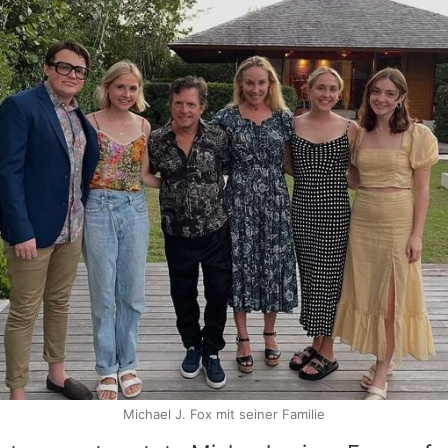
Michael J. Fox mit seiner Familie