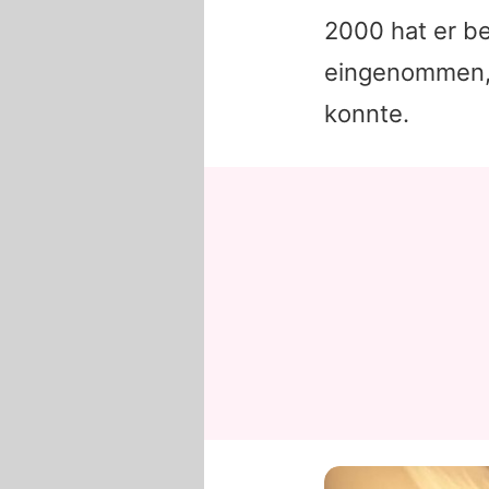
2000 hat er be
eingenommen, 
konnte.