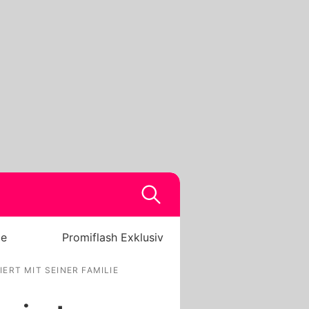
be
Promiflash Exklusiv
IERT MIT SEINER FAMILIE