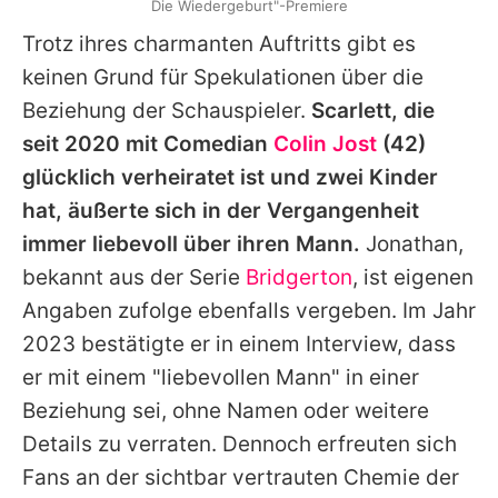
Die Wiedergeburt"-Premiere
Trotz ihres charmanten Auftritts gibt es
keinen Grund für Spekulationen über die
Beziehung der Schauspieler.
Scarlett
, die
seit 2020 mit Comedian
Colin Jost
(42)
glücklich verheiratet ist und zwei Kinder
hat, äußerte sich in der Vergangenheit
immer liebevoll über ihren Mann.
Jonathan
,
bekannt aus der Serie
Bridgerton
, ist eigenen
Angaben zufolge ebenfalls vergeben. Im Jahr
2023 bestätigte er in einem Interview, dass
er mit einem "liebevollen Mann" in einer
Beziehung sei, ohne Namen oder weitere
Details zu verraten. Dennoch erfreuten sich
Fans an der sichtbar vertrauten Chemie der