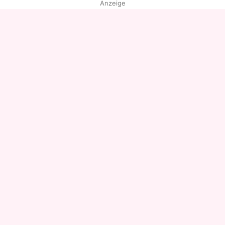
Anzeige