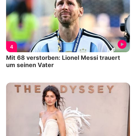
4
Mit 68 verstorben: Lionel Messi trauert
um seinen Vater