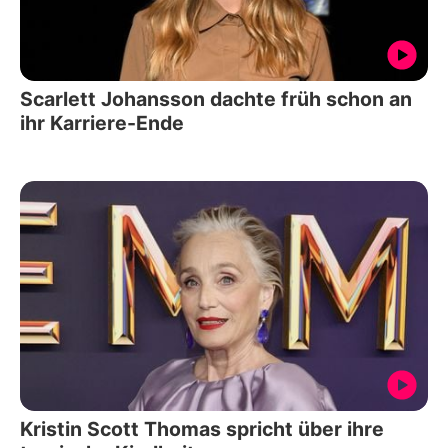
Scarlett Johansson dachte früh schon an
ihr Karriere-Ende
Kristin Scott Thomas spricht über ihre