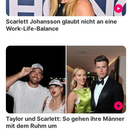
Scarlett Johansson glaubt nicht an eine
Work-Life-Balance
Taylor und Scarlett: So gehen ihre Männer
mit dem Ruhm um