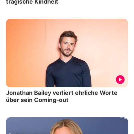
tragische Kindheit
Jonathan Bailey verliert ehrliche Worte
über sein Coming-out