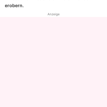
erobern.
Anzeige