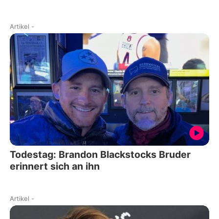
Artikel
-
Todestag: Brandon Blackstocks Bruder
erinnert sich an ihn
Artikel
-