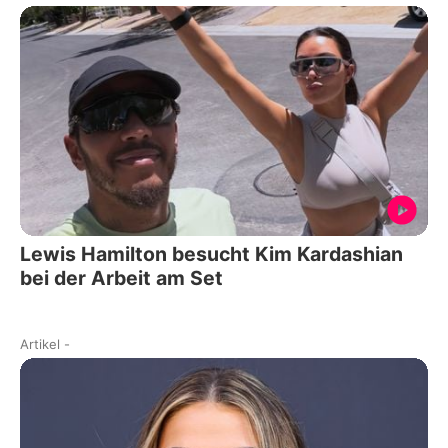
Lewis Hamilton besucht Kim Kardashian
bei der Arbeit am Set
Artikel
-