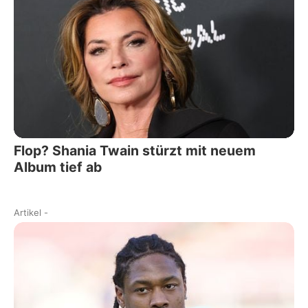
Flop? Shania Twain stürzt mit neuem
Album tief ab
Artikel
-