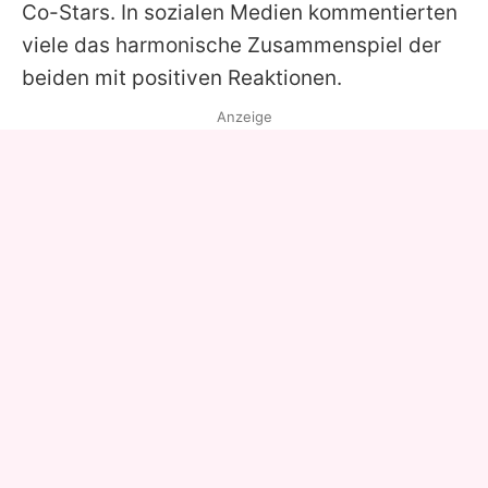
Co-Stars. In sozialen Medien kommentierten
viele das harmonische Zusammenspiel der
beiden mit positiven Reaktionen.
Anzeige