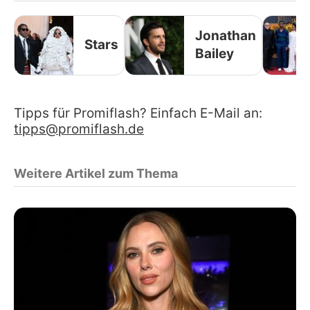
Jonathan
Stars
Bailey
Tipps für Promiflash? Einfach E-Mail an:
tipps@promiflash.de
Weitere Artikel zum Thema