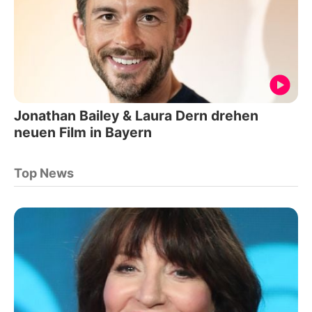
Jonathan Bailey & Laura Dern drehen
neuen Film in Bayern
Top News