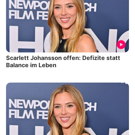
Scarlett Johansson offen: Defizite statt
Balance im Leben