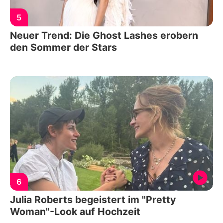
5
Neuer Trend: Die Ghost Lashes erobern
den Sommer der Stars
6
Julia Roberts begeistert im "Pretty
Woman"-Look auf Hochzeit