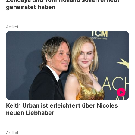
geheiratet haben
Artikel
-
Keith Urban ist erleichtert über Nicoles
neuen Liebhaber
Artikel
-