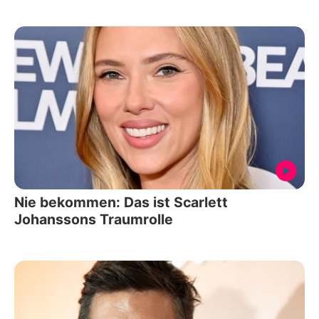
Nie bekommen: Das ist Scarlett
Johanssons Traumrolle