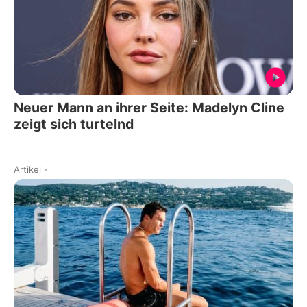
Neuer Mann an ihrer Seite: Madelyn Cline
zeigt sich turtelnd
Artikel
-