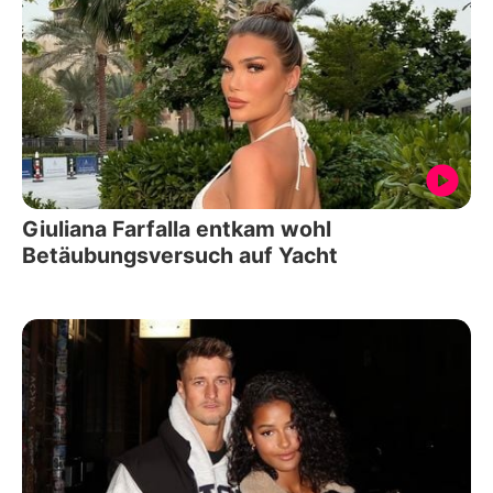
Giuliana Farfalla entkam wohl
Betäubungsversuch auf Yacht