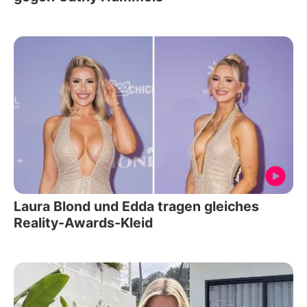
Laura Blond und Edda tragen gleiches
Reality-Awards-Kleid