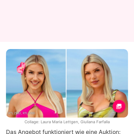
RTLZWEI, RTLZWEI
Collage: Laura Maria Lettgen, Giuliana Farfalla
Das Angebot funktioniert wie eine Auktion: