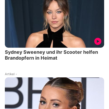
Sydney Sweeney und ihr Scooter helfen
Brandopfern in Heimat
Artikel
-