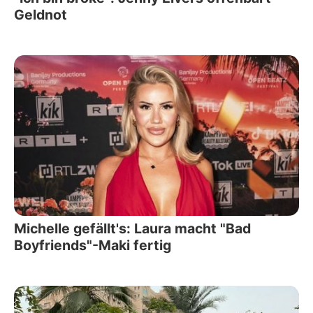
Geldnot
Michelle gefällt's: Laura macht "Bad
Boyfriends"-Maki fertig