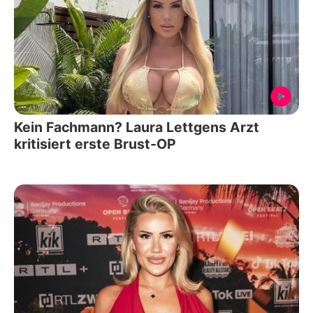
Kein Fachmann? Laura Lettgens Arzt
kritisiert erste Brust-OP