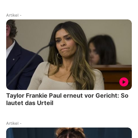
Artikel
-
Taylor Frankie Paul erneut vor Gericht: So
lautet das Urteil
Artikel
-