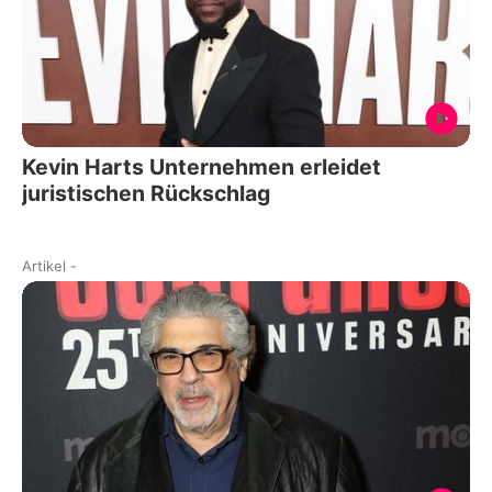
Kevin Harts Unternehmen erleidet
juristischen Rückschlag
Artikel
-