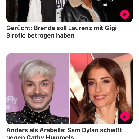
Gerücht: Brenda soll Laurenz mit Gigi
Birofio betrogen haben
Anders als Arabella: Sam Dylan schießt
gegen Cathy Hummels