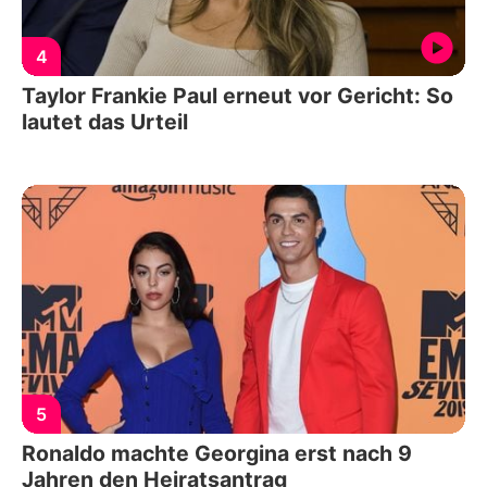
4
Taylor Frankie Paul erneut vor Gericht: So
lautet das Urteil
5
Ronaldo machte Georgina erst nach 9
Jahren den Heiratsantrag