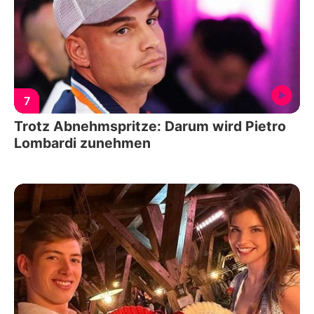
7
Trotz Abnehmspritze: Darum wird Pietro
Lombardi zunehmen