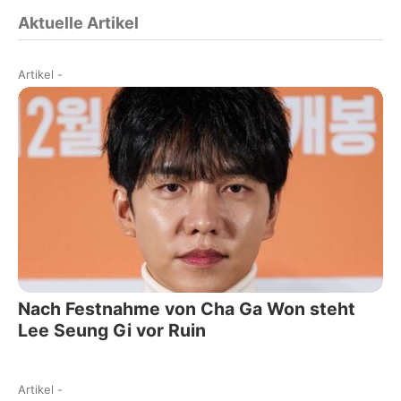
Aktuelle Artikel
Artikel
-
Nach Festnahme von Cha Ga Won steht
Lee Seung Gi vor Ruin
Artikel
-