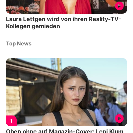
Laura Lettgen wird von ihren Reality-TV-
Kollegen gemieden
Top News
1
Oben ohne auf Magazin-Cover: Leni Klum