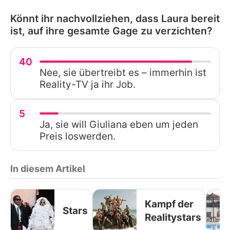
Könnt ihr nachvollziehen, dass Laura bereit
ist, auf ihre gesamte Gage zu verzichten?
40
Nee, sie übertreibt es – immerhin ist
Reality-TV ja ihr Job.
5
Ja, sie will Giuliana eben um jeden
Preis loswerden.
In diesem Artikel
Kampf der
Stars
Realitystars