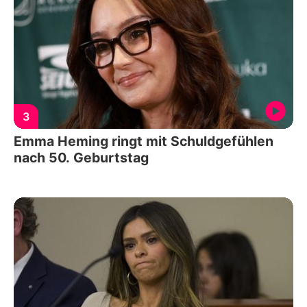
3
Emma Heming ringt mit Schuldgefühlen
nach 50. Geburtstag