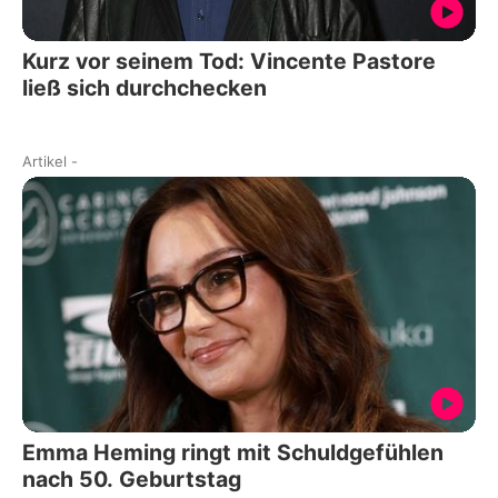
Kurz vor seinem Tod: Vincente Pastore
ließ sich durchchecken
Artikel
-
Emma Heming ringt mit Schuldgefühlen
nach 50. Geburtstag