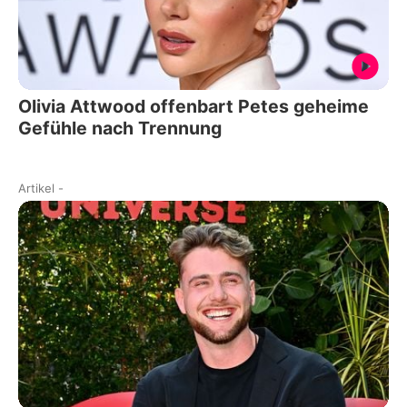
Olivia Attwood offenbart Petes geheime
Gefühle nach Trennung
Artikel
-