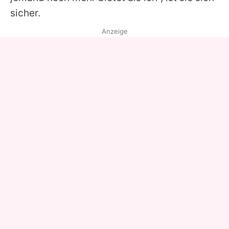
sicher.
Anzeige