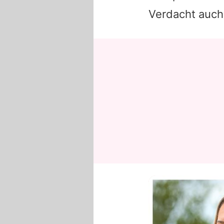
Verdacht auch