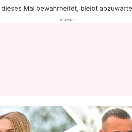
 dieses Mal bewahrheitet, bleibt abzuwarte
Anzeige