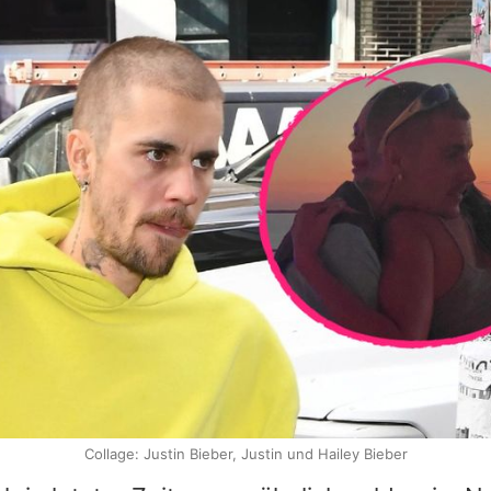
Collage: Justin Bieber, Justin und Hailey Bieber