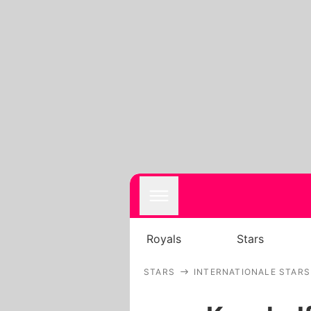
Royals
Stars
STARS
INTERNATIONALE STARS