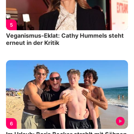
5
Veganismus-Eklat: Cathy Hummels steht
erneut in der Kritik
6