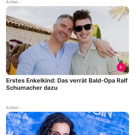
Artikel
-
Erstes Enkelkind: Das verrät Bald-Opa Ralf
Schumacher dazu
Artikel
-