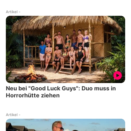
Artikel
-
Neu bei "Good Luck Guys": Duo muss in
Horrorhütte ziehen
Artikel
-