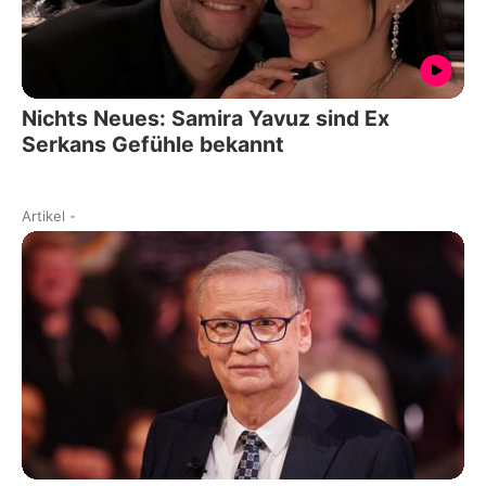
Nichts Neues: Samira Yavuz sind Ex
Serkans Gefühle bekannt
Artikel
-