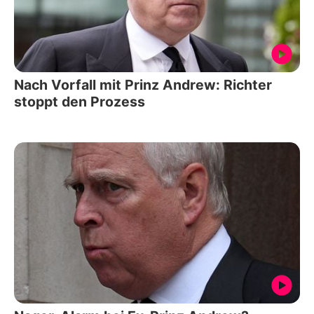
Nach Vorfall mit Prinz Andrew: Richter
stoppt den Prozess