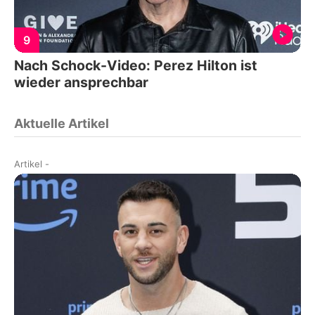
9
Nach Schock-Video: Perez Hilton ist
wieder ansprechbar
Aktuelle Artikel
Artikel
-