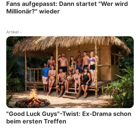
Fans aufgepasst: Dann startet "Wer wird
Millionär?" wieder
Artikel
-
"Good Luck Guys"-Twist: Ex-Drama schon
beim ersten Treffen