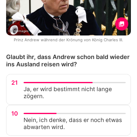
Getty Images
Prinz Andrew während der Krönung von König Charles III.
Glaubt ihr, dass Andrew schon bald wieder
ins Ausland reisen wird?
21
Ja, er wird bestimmt nicht lange
zögern.
10
Nein, ich denke, dass er noch etwas
abwarten wird.