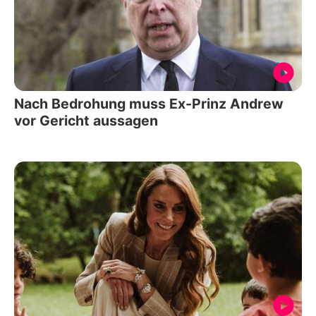
Nach Bedrohung muss Ex-Prinz Andrew
vor Gericht aussagen