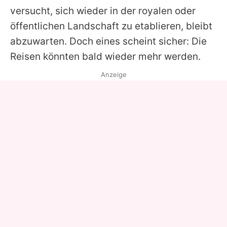
versucht, sich wieder in der royalen oder
öffentlichen Landschaft zu etablieren, bleibt
abzuwarten. Doch eines scheint sicher: Die
Reisen könnten bald wieder mehr werden.
Anzeige