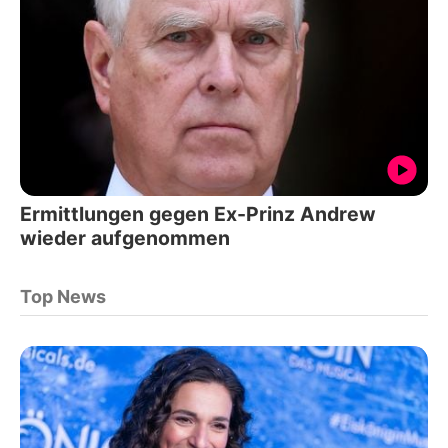
Ermittlungen gegen Ex-Prinz Andrew
wieder aufgenommen
Top News