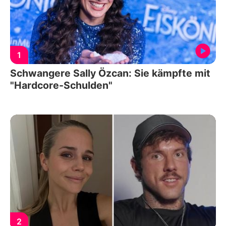
1
Schwangere Sally Özcan: Sie kämpfte mit
"Hardcore-Schulden"
2