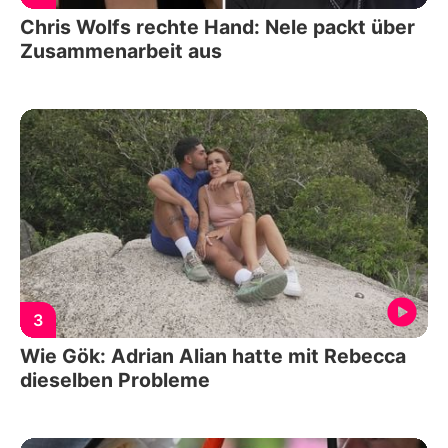
Chris Wolfs rechte Hand: Nele packt über
Zusammenarbeit aus
3
Wie Gök: Adrian Alian hatte mit Rebecca
dieselben Probleme