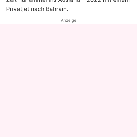
Privatjet nach Bahrain.
Anzeige