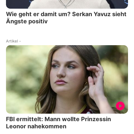
Wie geht er damit um? Serkan Yavuz sieht
Ängste positiv
Artikel
-
FBI ermittelt: Mann wollte Prinzessin
Leonor nahekommen