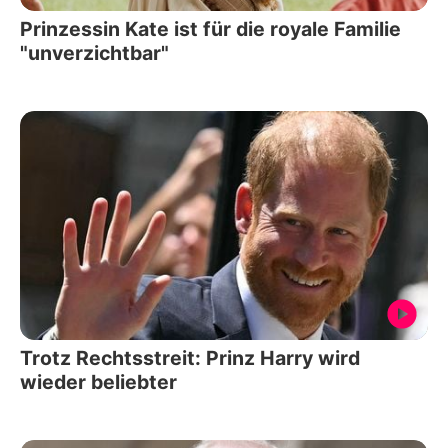
Prinzessin Kate ist für die royale Familie
"unverzichtbar"
Trotz Rechtsstreit: Prinz Harry wird
wieder beliebter