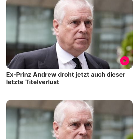
Ex-Prinz Andrew droht jetzt auch dieser
letzte Titelverlust