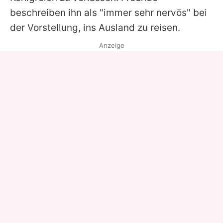
beschreiben ihn als "immer sehr nervös" bei
der Vorstellung, ins Ausland zu reisen.
Anzeige