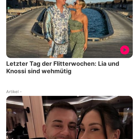
Letzter Tag der Flitterwochen: Lia und
Knossi sind wehmütig
Artikel
-