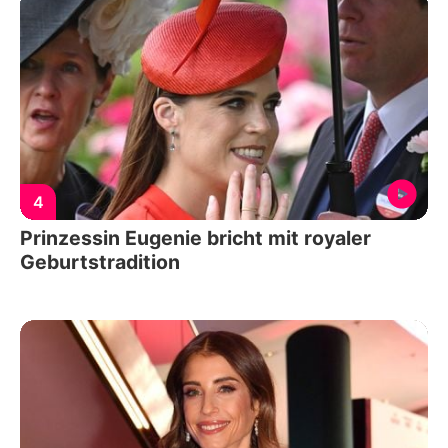
4
Prinzessin Eugenie bricht mit royaler
Geburtstradition