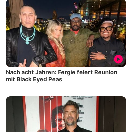
Nach acht Jahren: Fergie feiert Reunion
mit Black Eyed Peas