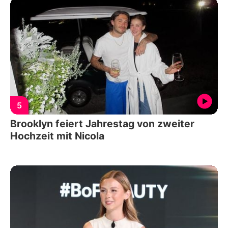
5
Brooklyn feiert Jahrestag von zweiter
Hochzeit mit Nicola