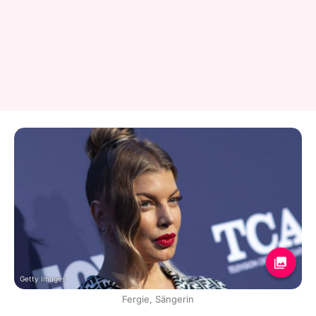
Getty Images
Fergie, Sängerin