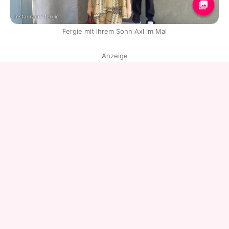
Instagram / fergie
Fergie mit ihrem Sohn Axl im Mai
Anzeige