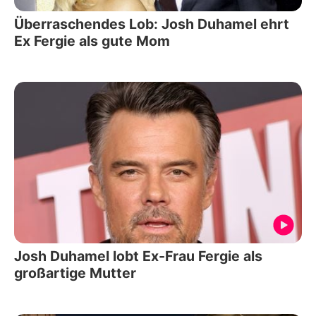
Überraschendes Lob: Josh Duhamel ehrt
Ex Fergie als gute Mom
Josh Duhamel lobt Ex-Frau Fergie als
großartige Mutter