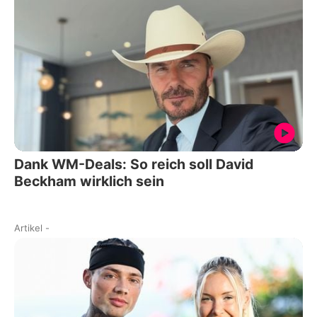
Dank WM-Deals: So reich soll David
Beckham wirklich sein
Artikel
-