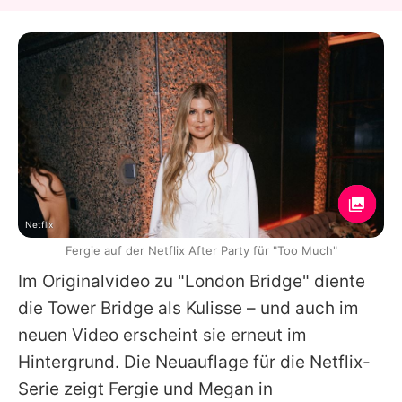
Netflix
Fergie auf der Netflix After Party für "Too Much"
Im Originalvideo zu "London Bridge" diente
die Tower Bridge als Kulisse – und auch im
neuen Video erscheint sie erneut im
Hintergrund. Die Neuauflage für die
Netflix
-
Serie zeigt
Fergie
und Megan in