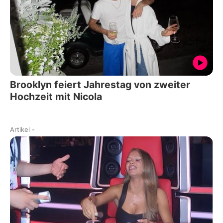
Brooklyn feiert Jahrestag von zweiter
Hochzeit mit Nicola
Artikel
-