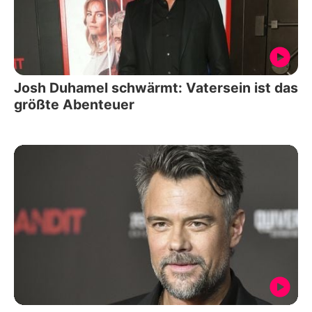
Josh Duhamel schwärmt: Vatersein ist das
größte Abenteuer