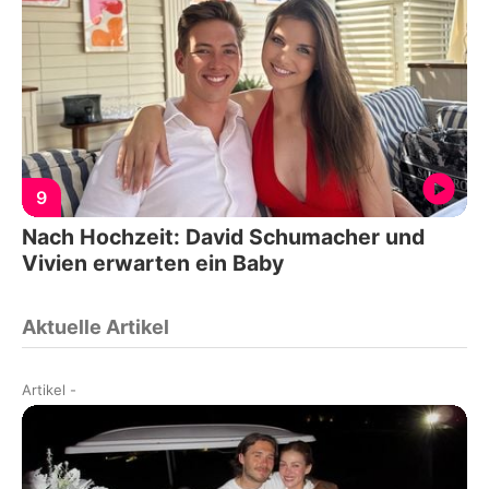
9
Nach Hochzeit: David Schumacher und
Vivien erwarten ein Baby
Aktuelle Artikel
Artikel
-