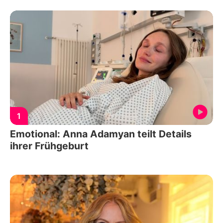
1
Emotional: Anna Adamyan teilt Details
ihrer Frühgeburt