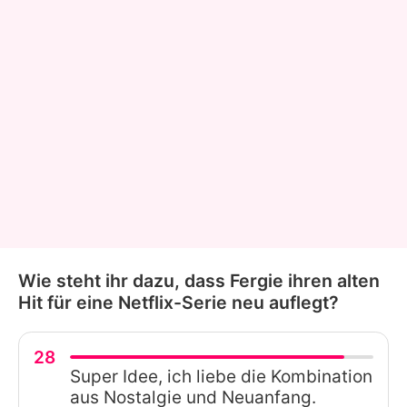
Wie steht ihr dazu, dass Fergie ihren alten
Hit für eine Netflix-Serie neu auflegt?
28
Super Idee, ich liebe die Kombination
aus Nostalgie und Neuanfang.