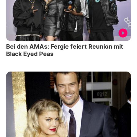
Bei den AMAs: Fergie feiert Reunion mit
Black Eyed Peas