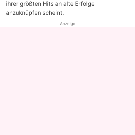
ihrer größten Hits an alte Erfolge
anzuknüpfen scheint.
Anzeige