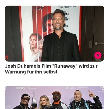
Josh Duhamels Film "Runaway" wird zur
Warnung für ihn selbst