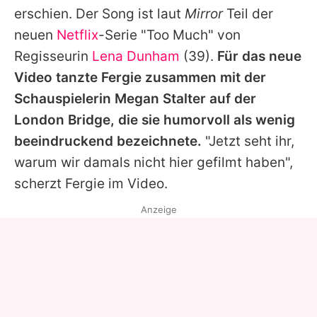
erschien. Der Song ist laut
Mirror
Teil der
neuen
Netflix
-Serie "Too Much" von
Regisseurin
Lena Dunham
(39).
Für das neue
Video tanzte
Fergie
zusammen mit der
Schauspielerin Megan Stalter auf der
London Bridge, die sie humorvoll als wenig
beeindruckend bezeichnete.
"Jetzt seht ihr,
warum wir damals nicht hier gefilmt haben",
scherzt
Fergie
im Video.
Anzeige