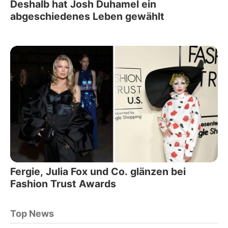
Deshalb hat Josh Duhamel ein
abgeschiedenes Leben gewählt
Fergie, Julia Fox und Co. glänzen bei
Fashion Trust Awards
Top News