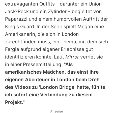
extravaganten Outfits – darunter ein Union-
Jack-Rock und ein Zylinder – begleitet von
Paparazzi und einem humorvollen Auftritt der
King's Guard. In der Serie spielt Megan eine
Amerikanerin, die sich in London
zurechtfinden muss, ein Thema, mit dem sich
Fergie
aufgrund eigener Erlebnisse gut
identifizieren konnte. Laut
Mirror
verriet sie
in einer Pressemitteilung:
"Als
amerikanisches Mädchen, das einst ihre
eigenen Abenteuer in London beim Dreh
des Videos zu 'London Bridge' hatte, fühlte
ich sofort eine Verbindung zu diesem
Projekt."
Anzeige