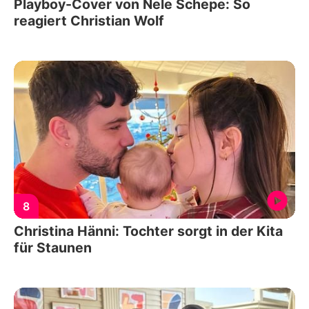
Playboy-Cover von Nele Schepe: So
reagiert Christian Wolf
8
Christina Hänni: Tochter sorgt in der Kita
für Staunen