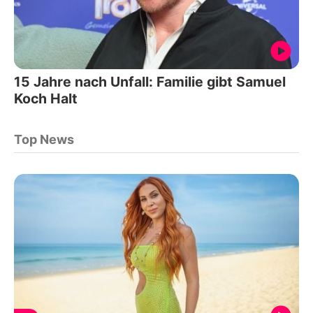
15 Jahre nach Unfall: Familie gibt Samuel
Koch Halt
Top News