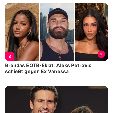
3
Brendas EOTB-Eklat: Aleks Petrovic
schießt gegen Ex Vanessa