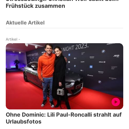
Frühstück zusammen
Aktuelle Artikel
Artikel
-
Ohne Dominic: Lili Paul-Roncalli strahlt auf
Urlaubsfotos