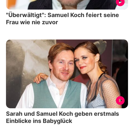
"Überwältigt": Samuel Koch feiert seine
Frau wie nie zuvor
Sarah und Samuel Koch geben erstmals
Einblicke ins Babyglück