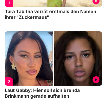
1
Tara Tabitha verrät erstmals den Namen
ihrer "Zuckermaus"
2
Laut Gabby: Hier soll sich Brenda
Brinkmann gerade aufhalten