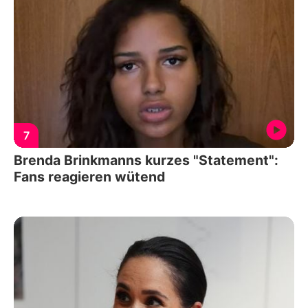
7
Brenda Brinkmanns kurzes "Statement":
Fans reagieren wütend