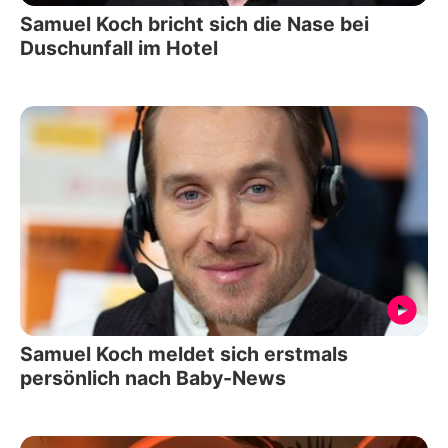
Samuel Koch bricht sich die Nase bei
Duschunfall im Hotel
Samuel Koch meldet sich erstmals
persönlich nach Baby-News