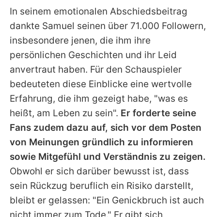
In seinem emotionalen Abschiedsbeitrag
dankte
Samuel
seinen über 71.000 Followern,
insbesondere jenen, die ihm ihre
persönlichen Geschichten und ihr Leid
anvertraut haben. Für den Schauspieler
bedeuteten diese Einblicke eine wertvolle
Erfahrung, die ihm gezeigt habe, "was es
heißt, am Leben zu sein".
Er forderte seine
Fans zudem dazu auf, sich vor dem Posten
von Meinungen gründlich zu informieren
sowie Mitgefühl und Verständnis zu zeigen.
Obwohl er sich darüber bewusst ist, dass
sein Rückzug beruflich ein Risiko darstellt,
bleibt er gelassen: "Ein Genickbruch ist auch
nicht immer zum Tode." Er gibt sich