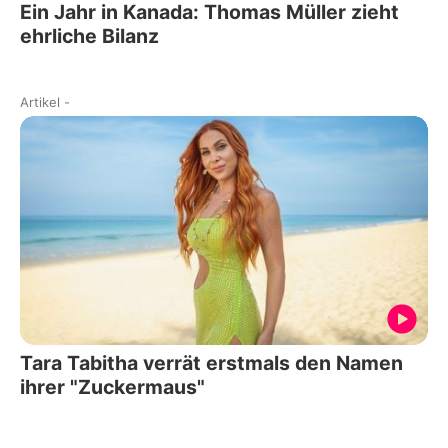
Ein Jahr in Kanada: Thomas Müller zieht
ehrliche Bilanz
Artikel
-
Tara Tabitha verrät erstmals den Namen
ihrer "Zuckermaus"