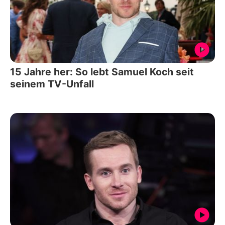
15 Jahre her: So lebt Samuel Koch seit
seinem TV-Unfall