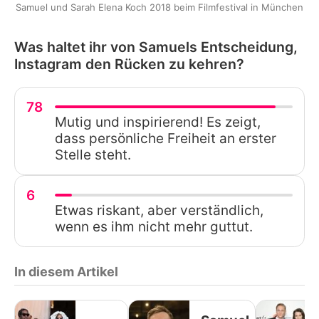
Samuel und Sarah Elena Koch 2018 beim Filmfestival in München
Was haltet ihr von Samuels Entscheidung,
Instagram den Rücken zu kehren?
78
Mutig und inspirierend! Es zeigt,
dass persönliche Freiheit an erster
Stelle steht.
6
Etwas riskant, aber verständlich,
wenn es ihm nicht mehr guttut.
In diesem Artikel