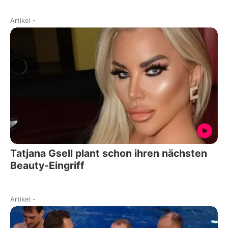
Artikel
-
Tatjana Gsell plant schon ihren nächsten
Beauty-Eingriff
Artikel
-