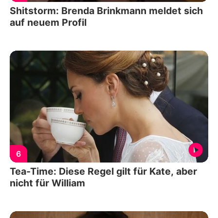
Shitstorm: Brenda Brinkmann meldet sich
auf neuem Profil
6
Tea-Time: Diese Regel gilt für Kate, aber
nicht für William