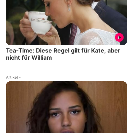
Tea-Time: Diese Regel gilt für Kate, aber
nicht für William
Artikel
-