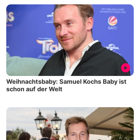
Weihnachtsbaby: Samuel Kochs Baby ist
schon auf der Welt