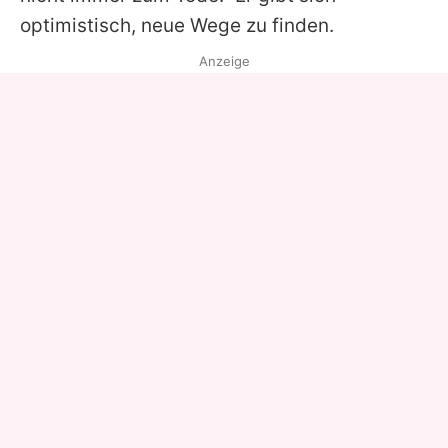
optimistisch, neue Wege zu finden.
Anzeige