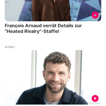
François Arnaud verrät Details zur
"Heated Rivalry"-Staffel
Artikel
-