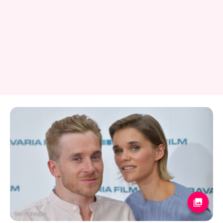
Getty Images