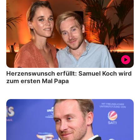
Herzenswunsch erfüllt: Samuel Koch wird
zum ersten Mal Papa