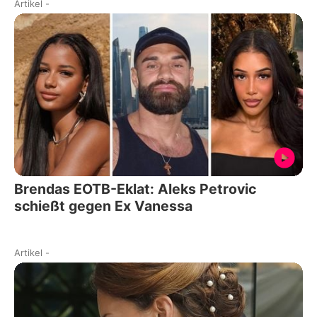
Artikel
-
Brendas EOTB-Eklat: Aleks Petrovic
schießt gegen Ex Vanessa
Artikel
-