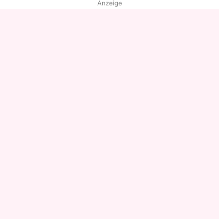
Anzeige