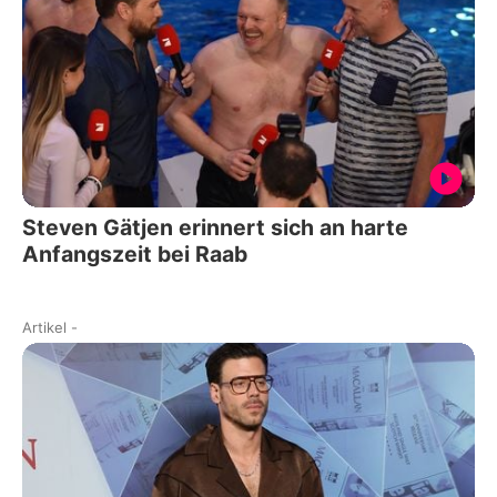
Steven Gätjen erinnert sich an harte
Anfangszeit bei Raab
Artikel
-