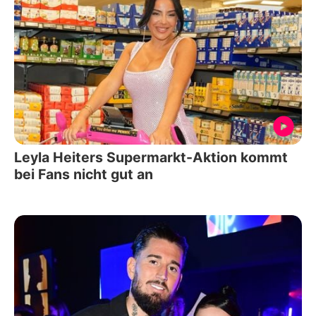
Leyla Heiters Supermarkt-Aktion kommt
bei Fans nicht gut an