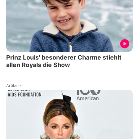
Prinz Louis' besonderer Charme stiehlt
allen Royals die Show
Artikel
-