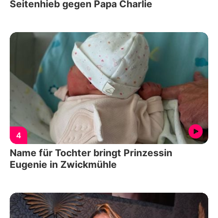
Seitenhieb gegen Papa Charlie
4
Name für Tochter bringt Prinzessin
Eugenie in Zwickmühle