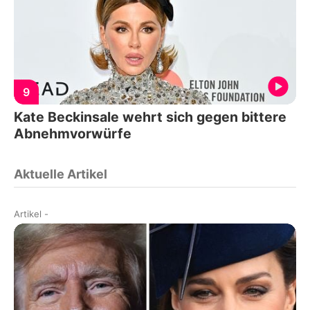
9
Kate Beckinsale wehrt sich gegen bittere
Abnehmvorwürfe
Aktuelle Artikel
Artikel
-