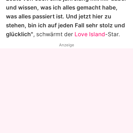
und wissen, was ich alles gemacht habe,
was alles passiert ist. Und jetzt hier zu
stehen, bin ich auf jeden Fall sehr stolz und
glücklich"
, schwärmt der
Love Island
-Star.
Anzeige