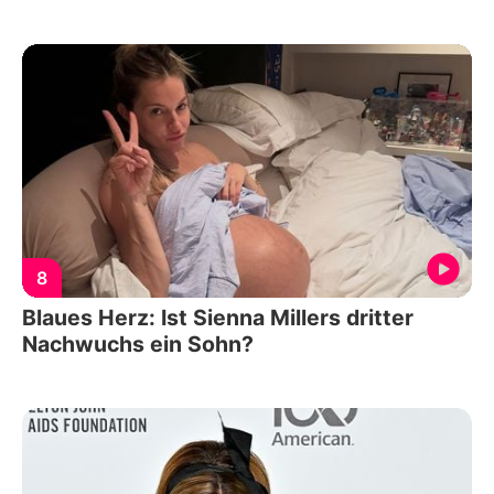
8
Blaues Herz: Ist Sienna Millers dritter
Nachwuchs ein Sohn?