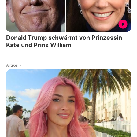
Donald Trump schwärmt von Prinzessin
Kate und Prinz William
Artikel
-