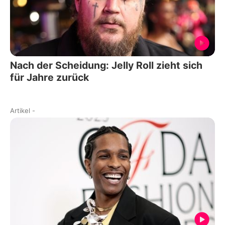
Nach der Scheidung: Jelly Roll zieht sich
für Jahre zurück
Artikel
-