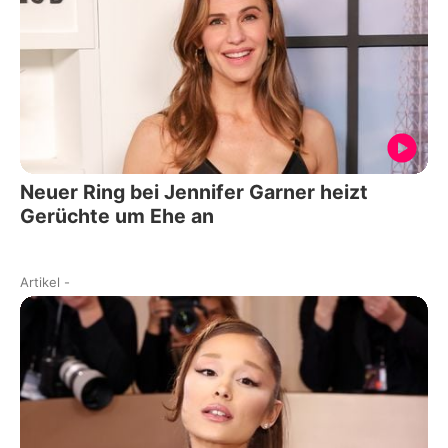
Neuer Ring bei Jennifer Garner heizt
Gerüchte um Ehe an
Artikel
-