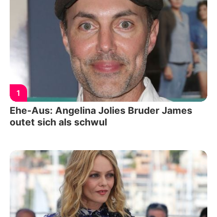
1
Ehe-Aus: Angelina Jolies Bruder James
outet sich als schwul