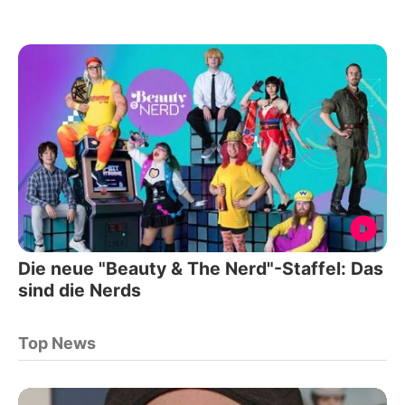
Die neue "Beauty & The Nerd"-Staffel: Das
sind die Nerds
Top News