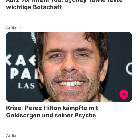
wichtige Botschaft
Artikel
-
Krise: Perez Hilton kämpfte mit
Geldsorgen und seiner Psyche
Artikel
-