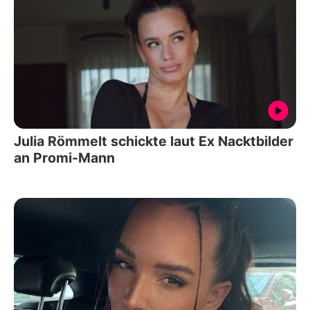
Julia Römmelt schickte laut Ex Nacktbilder
an Promi-Mann