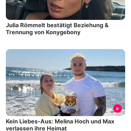
Julia Römmelt bestätigt Beziehung &
Trennung von Konygebony
Kein Liebes-Aus: Melina Hoch und Max
verlassen ihre Heimat