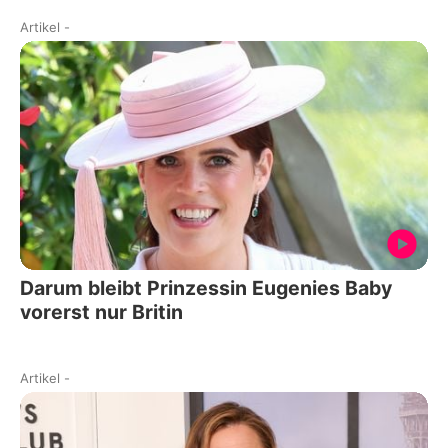
Artikel
-
Darum bleibt Prinzessin Eugenies Baby
vorerst nur Britin
Artikel
-