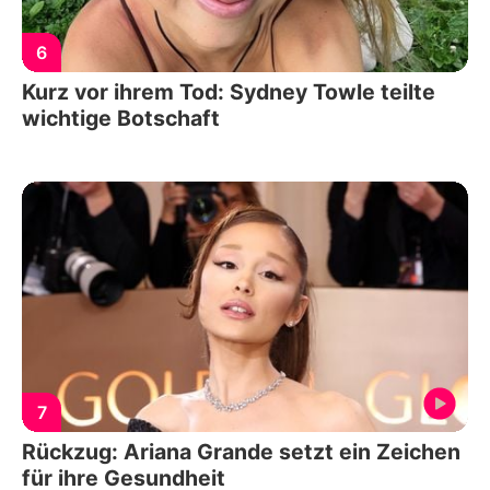
6
Kurz vor ihrem Tod: Sydney Towle teilte
wichtige Botschaft
7
Rückzug: Ariana Grande setzt ein Zeichen
für ihre Gesundheit