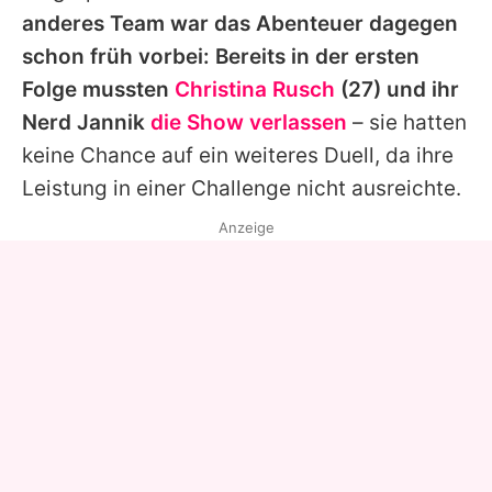
anderes Team war das Abenteuer dagegen
schon früh vorbei: Bereits in der ersten
Folge mussten
Christina Rusch
(27) und ihr
Nerd Jannik
die Show verlassen
– sie hatten
keine Chance auf ein weiteres Duell, da ihre
Leistung in einer Challenge nicht ausreichte.
Anzeige