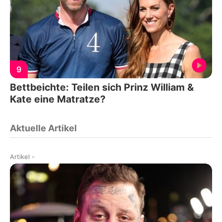
9
Bettbeichte: Teilen sich Prinz William &
Kate eine Matratze?
Aktuelle Artikel
Artikel
-