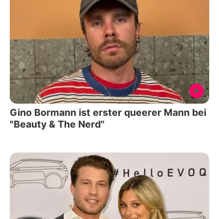
Gino Bormann ist erster queerer Mann bei
"Beauty & The Nerd"