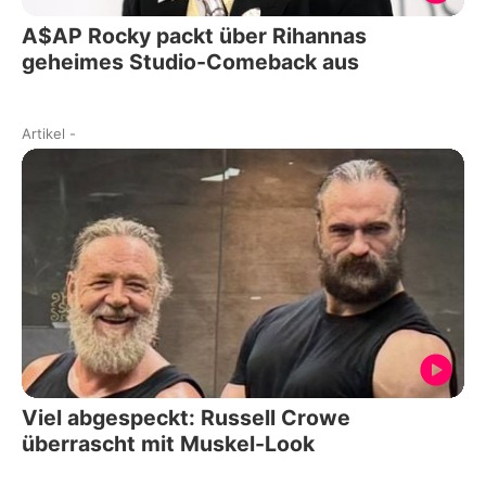
A$AP Rocky packt über Rihannas
geheimes Studio-Comeback aus
Artikel
-
Viel abgespeckt: Russell Crowe
überrascht mit Muskel-Look