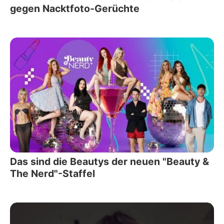
gegen Nacktfoto-Gerüchte
Das sind die Beautys der neuen "Beauty &
The Nerd"-Staffel