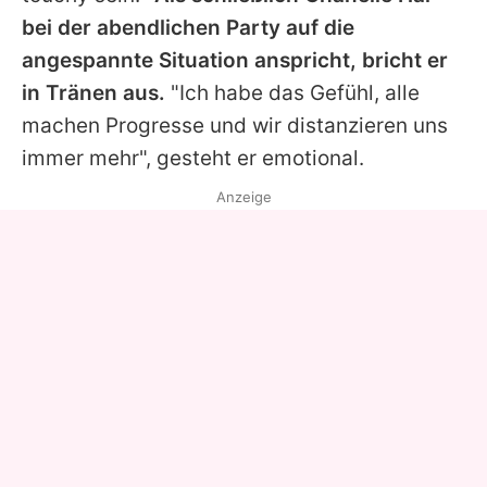
bei der abendlichen Party auf die
angespannte Situation anspricht, bricht er
in Tränen aus.
"Ich habe das Gefühl, alle
machen Progresse und wir distanzieren uns
immer mehr", gesteht er emotional.
Anzeige