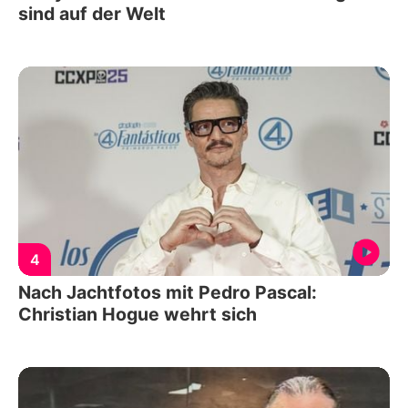
sind auf der Welt
4
Nach Jachtfotos mit Pedro Pascal:
Christian Hogue wehrt sich