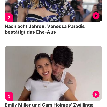
2
Nach acht Jahren: Vanessa Paradis
bestätigt das Ehe-Aus
3
Emily Miller und Cam Holmes' Zwillinge