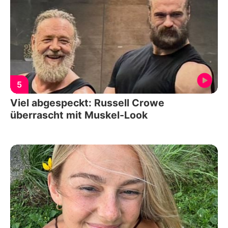
5
Viel abgespeckt: Russell Crowe
überrascht mit Muskel-Look