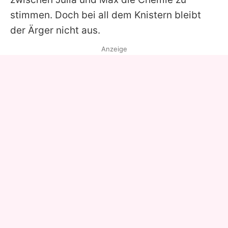
stimmen. Doch bei all dem Knistern bleibt
der Ärger nicht aus.
Anzeige