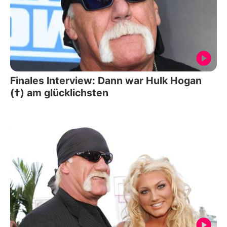
Finales Interview: Dann war Hulk Hogan
(†) am glücklichsten