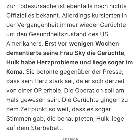
Zur Todesursache ist ebenfalls noch nichts
Offizielles bekannt. Allerdings kursierten in
der Vergangenheit immer wieder Gerüchte
um den Gesundheitszustand des US-
Amerikaners.
Erst vor wenigen Wochen
dementierte seine Frau Sky die Gerüchte,
Hulk
habe Herzprobleme und liege sogar im
Koma.
Sie betonte gegenüber der Presse,
dass sein Herz stark sei, da er sich derzeit
von einer OP erhole. Die Operation soll am
Hals gewesen sein. Die Gerüchte gingen zu
dem Zeitpunkt so weit, dass es sogar
Stimmen gab, die behaupteten,
Hulk
liege
auf dem Sterbebett.
Anzeige