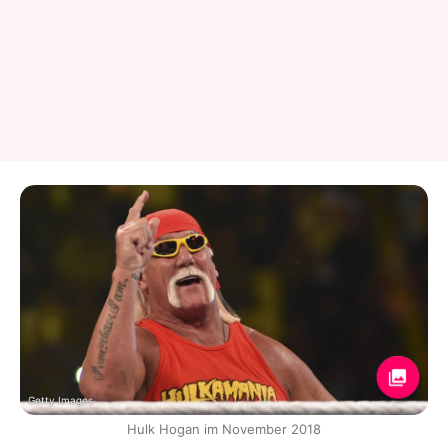
Getty Images
Hulk Hogan im November 2018