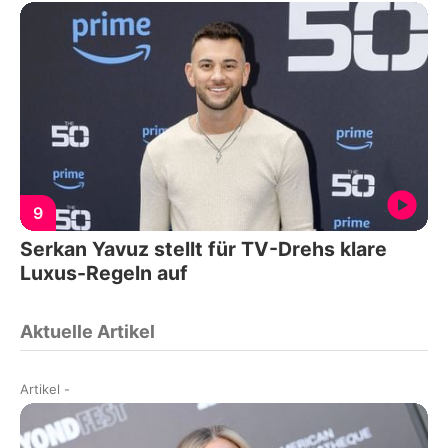
9
Serkan Yavuz stellt für TV-Drehs klare
Luxus-Regeln auf
Aktuelle Artikel
Artikel
-