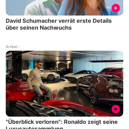
David Schumacher verrät erste Details
über seinen Nachwuchs
Artikel
-
"Überblick verloren": Ronaldo zeigt seine
Luxusautosammlung