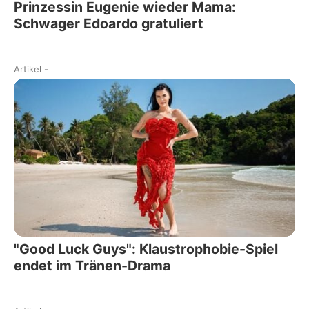
Prinzessin Eugenie wieder Mama:
Schwager Edoardo gratuliert
Artikel
-
"Good Luck Guys": Klaustrophobie-Spiel
endet im Tränen-Drama