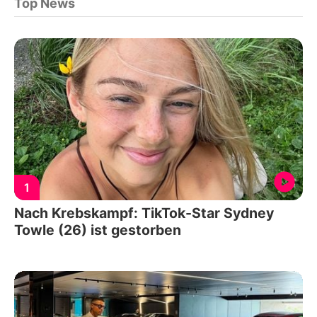
Top News
1
Nach Krebskampf: TikTok-Star Sydney
Towle (26) ist gestorben