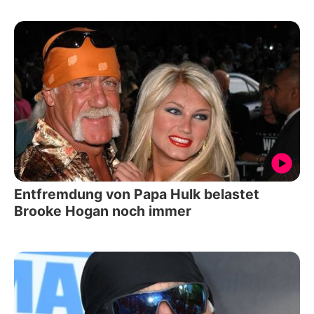
Entfremdung von Papa Hulk belastet
Brooke Hogan noch immer