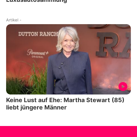
Artikel
-
Keine Lust auf Ehe: Martha Stewart (85)
liebt jüngere Männer