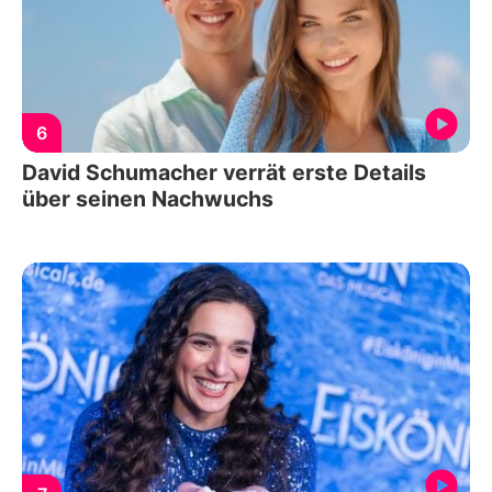
6
David Schumacher verrät erste Details
über seinen Nachwuchs