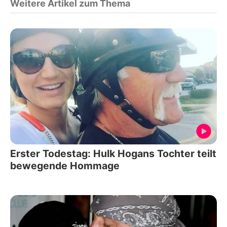
Weitere Artikel zum Thema
Erster Todestag: Hulk Hogans Tochter teilt
bewegende Hommage