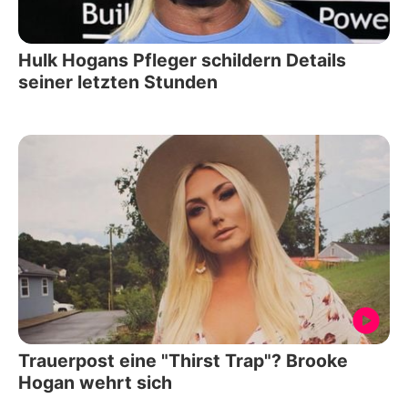
Hulk Hogans Pfleger schildern Details
seiner letzten Stunden
Trauerpost eine "Thirst Trap"? Brooke
Hogan wehrt sich