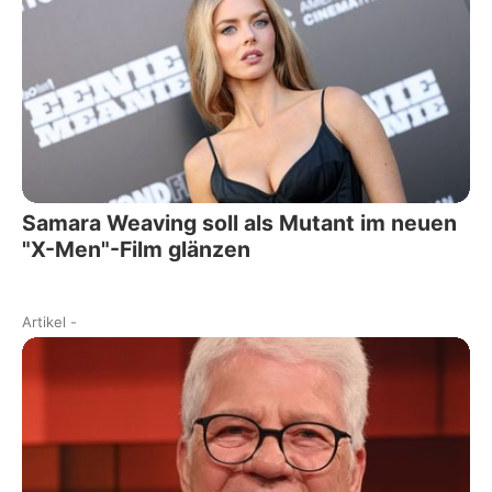
Samara Weaving soll als Mutant im neuen
"X-Men"-Film glänzen
Artikel
-