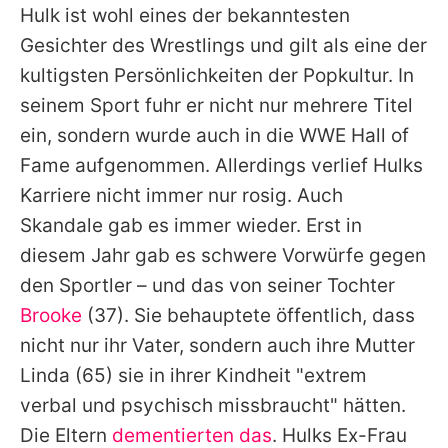
Hulk
ist wohl eines der bekanntesten
Gesichter des Wrestlings und gilt als eine der
kultigsten Persönlichkeiten der Popkultur. In
seinem Sport fuhr er nicht nur mehrere Titel
ein, sondern wurde auch in die WWE Hall of
Fame aufgenommen. Allerdings verlief
Hulks
Karriere nicht immer nur rosig. Auch
Skandale gab es immer wieder. Erst in
diesem Jahr gab es schwere Vorwürfe gegen
den Sportler – und das von seiner Tochter
Brooke
(37). Sie behauptete öffentlich, dass
nicht nur ihr Vater, sondern auch ihre Mutter
Linda
(65) sie in ihrer Kindheit "extrem
verbal und psychisch missbraucht" hätten.
Die Eltern
dementierten das
.
Hulks
Ex-Frau