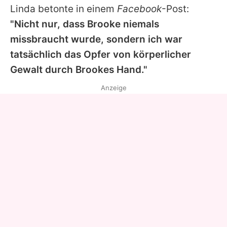
Linda betonte in einem
Facebook
-Post:
"Nicht nur, dass Brooke niemals
missbraucht wurde, sondern ich war
tatsächlich das Opfer von körperlicher
Gewalt durch Brookes Hand."
Anzeige