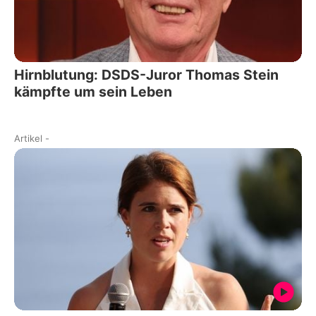
Hirnblutung: DSDS-Juror Thomas Stein
kämpfte um sein Leben
Artikel
-