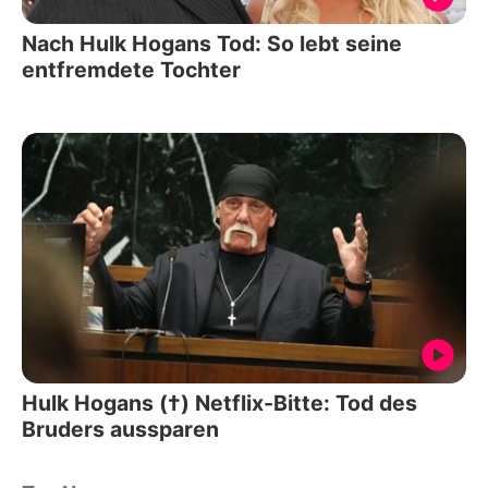
Nach Hulk Hogans Tod: So lebt seine
entfremdete Tochter
Hulk Hogans (†) Netflix-Bitte: Tod des
Bruders aussparen