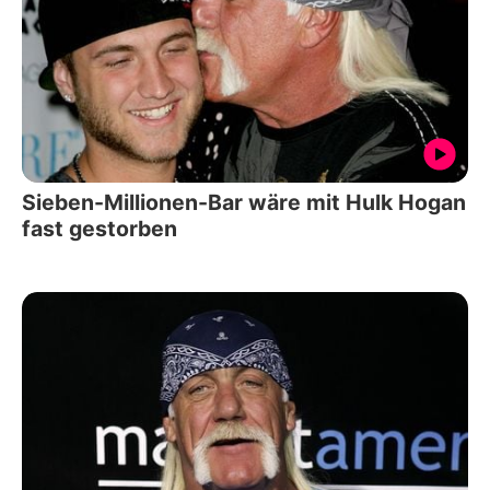
Sieben-Millionen-Bar wäre mit Hulk Hogan
fast gestorben