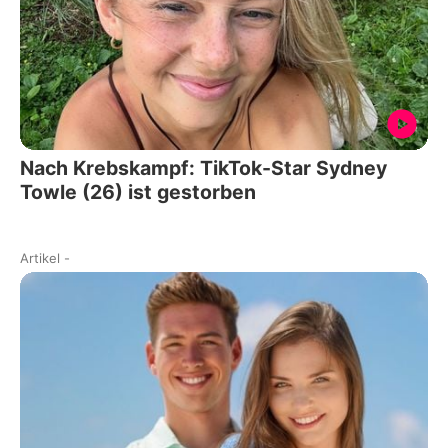
Nach Krebskampf: TikTok-Star Sydney
Towle (26) ist gestorben
Artikel
-