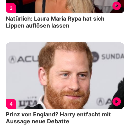
3
Natürlich: Laura Maria Rypa hat sich
Lippen auflösen lassen
4
Prinz von England? Harry entfacht mit
Aussage neue Debatte