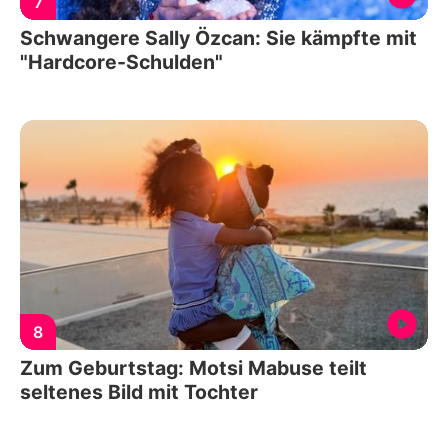
7
Schwangere Sally Özcan: Sie kämpfte mit
"Hardcore-Schulden"
8
Zum Geburtstag: Motsi Mabuse teilt
seltenes Bild mit Tochter