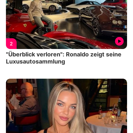
2
"Überblick verloren": Ronaldo zeigt seine
Luxusautosammlung