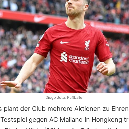
Diogo Jota, Fußballer
s plant der Club mehrere Aktionen zu Ehren
 Testspiel gegen AC Mailand in Hongkong tr