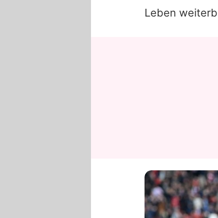
Leben weiterb