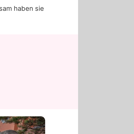
nsam haben sie