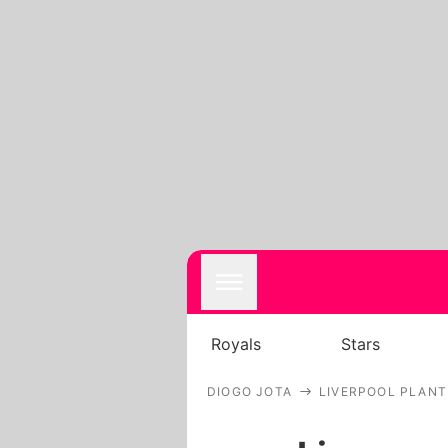
Royals
Stars
DIOGO JOTA
LIVERPOOL PLANT