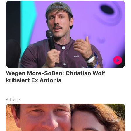
Wegen More-Soßen: Christian Wolf
kritisiert Ex Antonia
Artikel
-