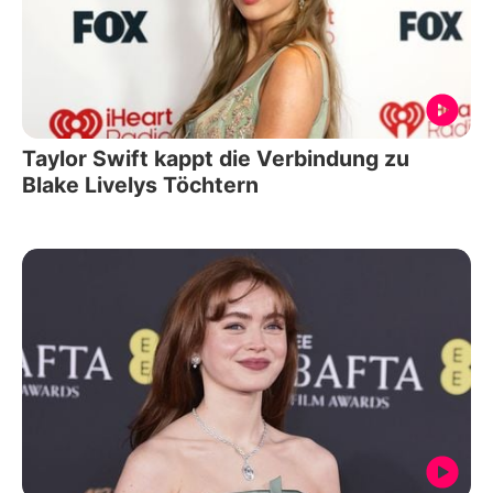
Taylor Swift kappt die Verbindung zu
Blake Livelys Töchtern