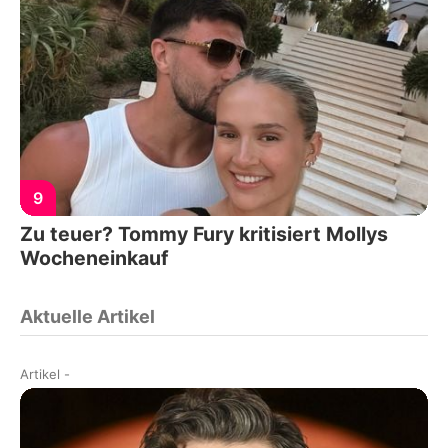
9
Zu teuer? Tommy Fury kritisiert Mollys
Wocheneinkauf
Aktuelle Artikel
Artikel
-