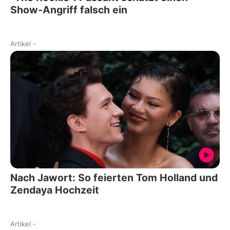
Show-Angriff falsch ein
Artikel
-
Nach Jawort: So feierten Tom Holland und
Zendaya Hochzeit
Artikel
-