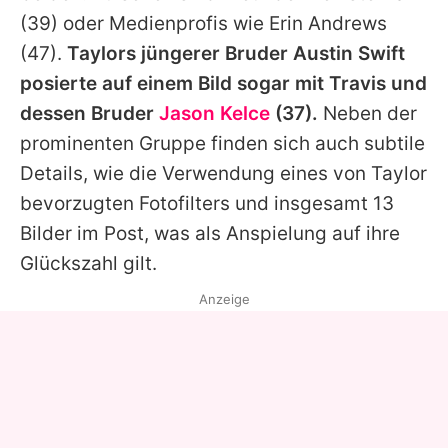
(39) oder Medienprofis wie
Erin Andrews
(47).
Taylors
jüngerer Bruder
Austin Swift
posierte auf einem Bild sogar mit
Travis
und
dessen Bruder
Jason Kelce
(37).
Neben der
prominenten Gruppe finden sich auch subtile
Details, wie die Verwendung eines von
Taylor
bevorzugten Fotofilters und insgesamt 13
Bilder im Post, was als Anspielung auf ihre
Glückszahl gilt.
Anzeige