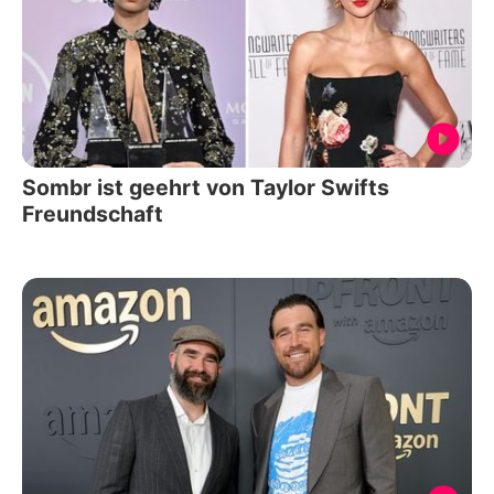
Sombr ist geehrt von Taylor Swifts
Freundschaft