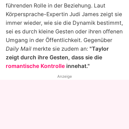
führenden Rolle in der Beziehung. Laut
Körpersprache-Expertin Judi James zeigt sie
immer wieder, wie sie die Dynamik bestimmt,
sei es durch kleine Gesten oder ihren offenen
Umgang in der Öffentlichkeit. Gegenüber
Daily Mail
merkte sie zudem an:
"Taylor
zeigt durch ihre Gesten, dass sie die
romantische Kontrolle
innehat."
Anzeige