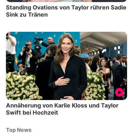
Standing Ovations von Taylor rühren Sadie
Sink zu Tränen
Annäherung von Karlie Kloss und Taylor
Swift bei Hochzeit
Top News