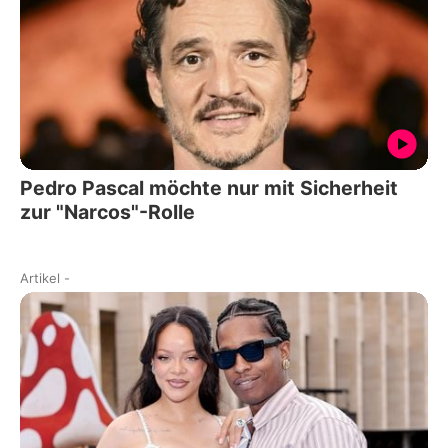
Pedro Pascal möchte nur mit Sicherheit
zur "Narcos"-Rolle
Artikel
-