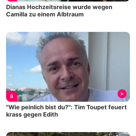
Dianas Hochzeitsreise wurde wegen
Camilla zu einem Albtraum
8
"Wie peinlich bist du?": Tim Toupet feuert
krass gegen Edith