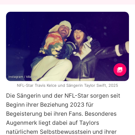
Instagram / killatrav
NFL-Star Travis Kelce und Sängerin Taylor Swift, 2025
Die Sängerin und der NFL-Star sorgen seit
Beginn ihrer Beziehung 2023 für
Begeisterung bei ihren Fans. Besonderes
Augenmerk liegt dabei auf
Taylors
natürlichem Selbstbewusstsein und ihrer