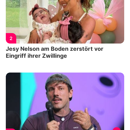
2
Jesy Nelson am Boden zerstört vor
Eingriff ihrer Zwillinge