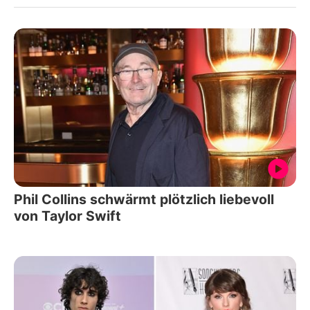
Phil Collins schwärmt plötzlich liebevoll
von Taylor Swift