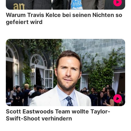
Warum Travis Kelce bei seinen Nichten so
gefeiert wird
Scott Eastwoods Team wollte Taylor-
Swift-Shoot verhindern