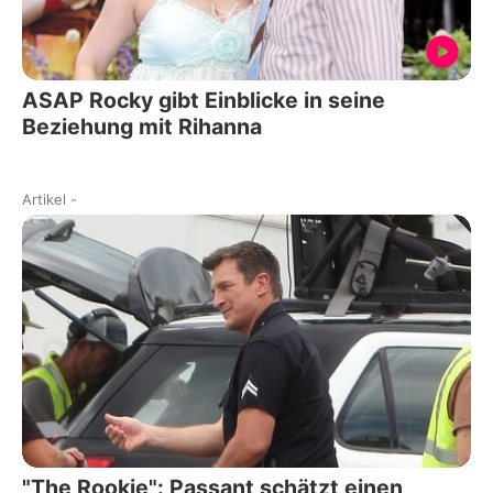
ASAP Rocky gibt Einblicke in seine
Beziehung mit Rihanna
Artikel
-
"The Rookie": Passant schätzt einen