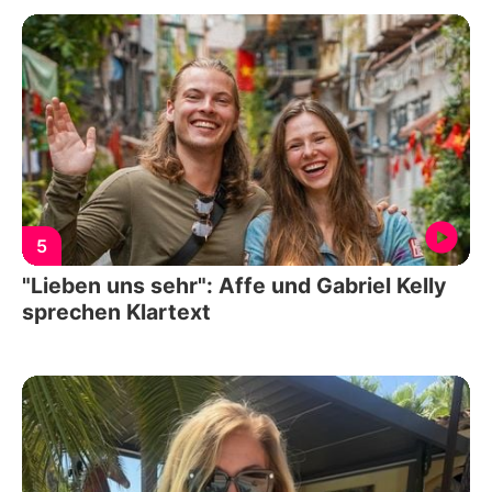
5
"Lieben uns sehr": Affe und Gabriel Kelly
sprechen Klartext