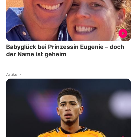
Babyglück bei Prinzessin Eugenie – doch
der Name ist geheim
Artikel
-