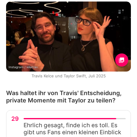
Instagram / killatrav
Travis Kelce und Taylor Swift, Juli 2025
Was haltet ihr von Travis' Entscheidung,
private Momente mit Taylor zu teilen?
29
Ehrlich gesagt, finde ich es toll. Es
gibt uns Fans einen kleinen Einblick