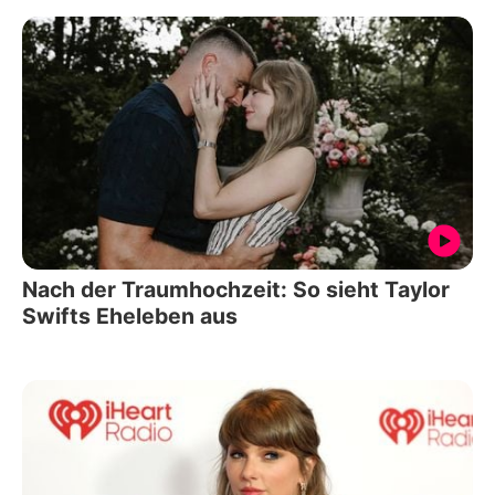
Nach der Traumhochzeit: So sieht Taylor
Swifts Eheleben aus