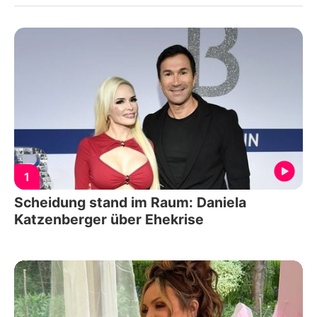
1
Scheidung stand im Raum: Daniela
Katzenberger über Ehekrise