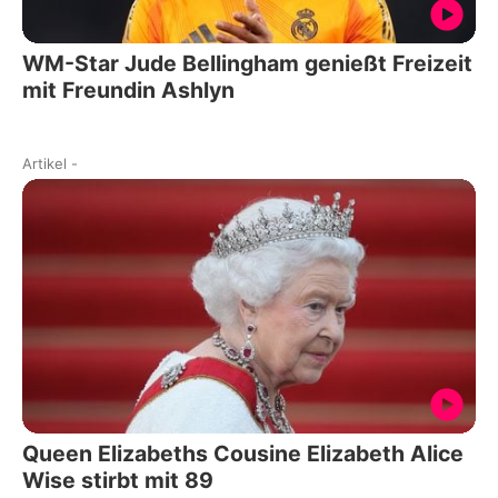
WM-Star Jude Bellingham genießt Freizeit
mit Freundin Ashlyn
Artikel
-
Queen Elizabeths Cousine Elizabeth Alice
Wise stirbt mit 89