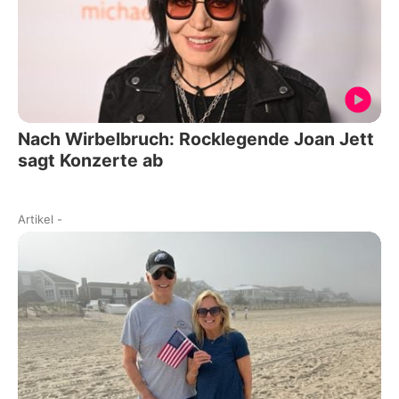
Nach Wirbelbruch: Rocklegende Joan Jett
sagt Konzerte ab
Artikel
-