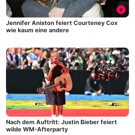
Jennifer Aniston feiert Courteney Cox
wie kaum eine andere
Nach dem Auftritt: Justin Bieber feiert
wilde WM-Afterparty