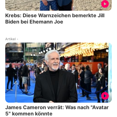
Krebs: Diese Warnzeichen bemerkte Jill
Biden bei Ehemann Joe
Artikel
-
James Cameron verrät: Was nach "Avatar
5" kommen könnte