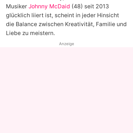
Musiker
Johnny McDaid
(48) seit 2013
glücklich liiert ist, scheint in jeder Hinsicht
die Balance zwischen Kreativität, Familie und
Liebe zu meistern.
Anzeige