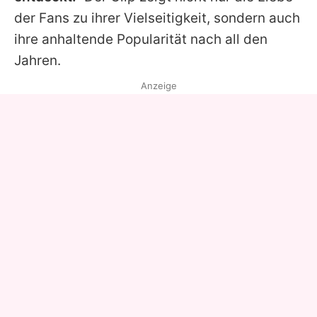
der Fans zu ihrer Vielseitigkeit, sondern auch
ihre anhaltende Popularität nach all den
Jahren.
Anzeige