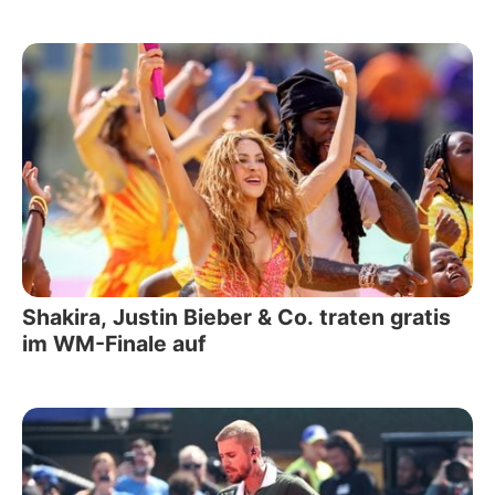
Shakira, Justin Bieber & Co. traten gratis
im WM-Finale auf