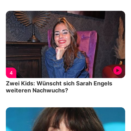
4
Zwei Kids: Wünscht sich Sarah Engels
weiteren Nachwuchs?