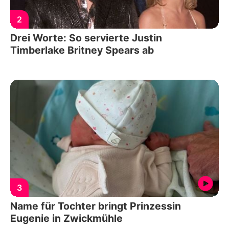
2
Drei Worte: So servierte Justin
Timberlake Britney Spears ab
3
Name für Tochter bringt Prinzessin
Eugenie in Zwickmühle