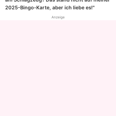
2025-Bingo-Karte, aber ich liebe es!"
Anzeige