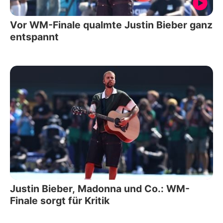
Vor WM-Finale qualmte Justin Bieber ganz
entspannt
Justin Bieber, Madonna und Co.: WM-
Finale sorgt für Kritik