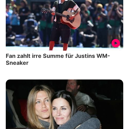
Fan zahlt irre Summe für Justins WM-
Sneaker