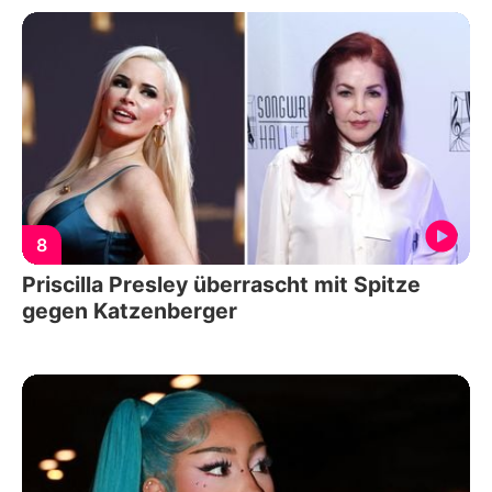
8
Priscilla Presley überrascht mit Spitze
gegen Katzenberger