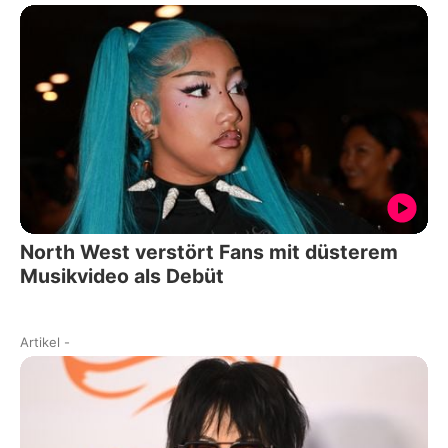
North West verstört Fans mit düsterem
Musikvideo als Debüt
Artikel
-