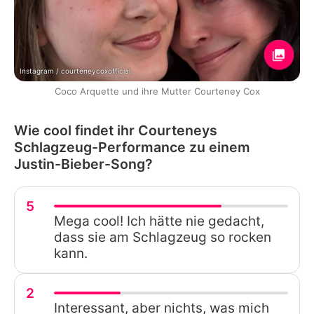
Instagram / courteneycoxofficial
Coco Arquette und ihre Mutter Courteney Cox
Wie cool findet ihr Courteneys
Schlagzeug-Performance zu einem
Justin-Bieber-Song?
5
Mega cool! Ich hätte nie gedacht,
dass sie am Schlagzeug so rocken
kann.
2
Interessant, aber nichts, was mich