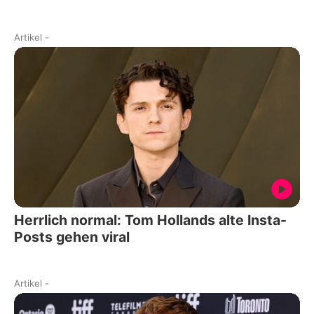
Artikel
-
Herrlich normal: Tom Hollands alte Insta-
Posts gehen viral
Artikel
-