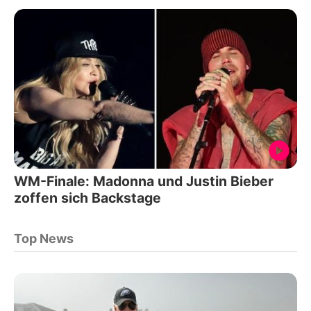
WM-Finale: Madonna und Justin Bieber
zoffen sich Backstage
Top News