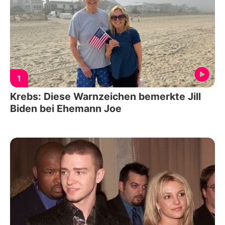
1
Krebs: Diese Warnzeichen bemerkte Jill
Biden bei Ehemann Joe