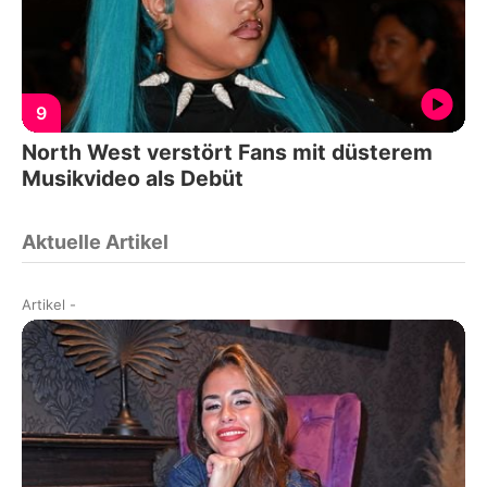
9
North West verstört Fans mit düsterem
Musikvideo als Debüt
Aktuelle Artikel
Artikel
-