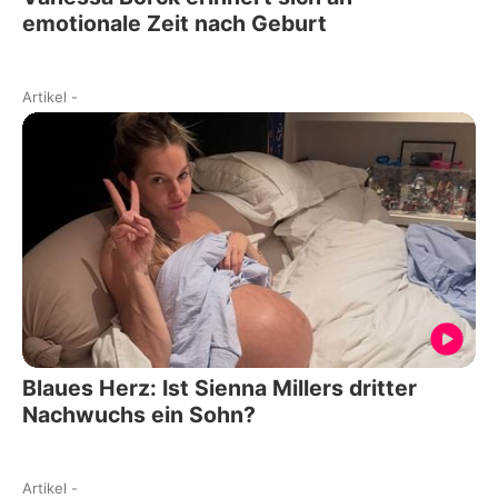
emotionale Zeit nach Geburt
Artikel
-
Blaues Herz: Ist Sienna Millers dritter
Nachwuchs ein Sohn?
Artikel
-