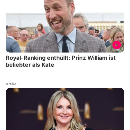
Royal-Ranking enthüllt: Prinz William ist
beliebter als Kate
Artikel
-