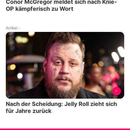
Conor McGregor meldet sich nach Knie-
OP kämpferisch zu Wort
Artikel
-
Nach der Scheidung: Jelly Roll zieht sich
für Jahre zurück