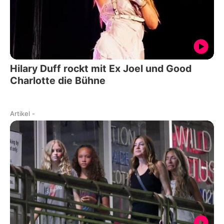
Hilary Duff rockt mit Ex Joel und Good
Charlotte die Bühne
Artikel
-