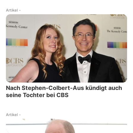
Artikel
-
Nach Stephen-Colbert-Aus kündigt auch
seine Tochter bei CBS
Artikel
-