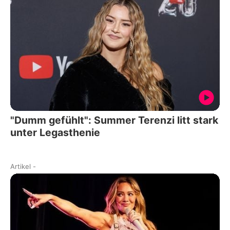
"Dumm gefühlt": Summer Terenzi litt stark
unter Legasthenie
Artikel
-