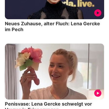
Neues Zuhause, alter Fluch: Lena Gercke
im Pech
Penisvase: Lena Gercke schwelgt vor