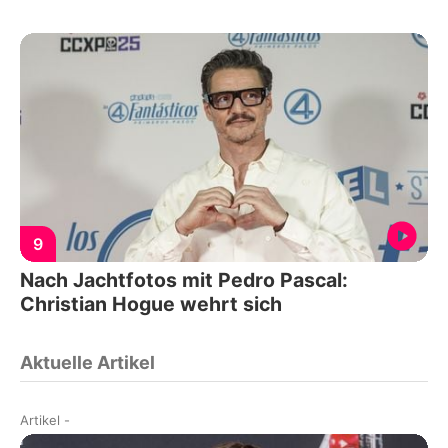
9
Nach Jachtfotos mit Pedro Pascal:
Christian Hogue wehrt sich
Aktuelle Artikel
Artikel
-