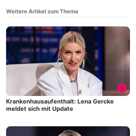
Weitere Artikel zum Thema
Krankenhausaufenthalt: Lena Gercke
meldet sich mit Update