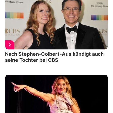
2
Nach Stephen-Colbert-Aus kündigt auch
seine Tochter bei CBS