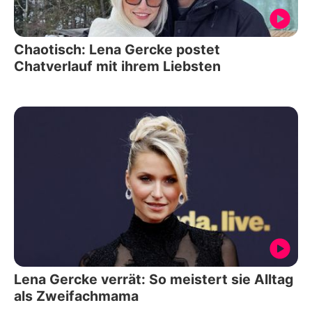
Chaotisch: Lena Gercke postet
Chatverlauf mit ihrem Liebsten
Lena Gercke verrät: So meistert sie Alltag
als Zweifachmama