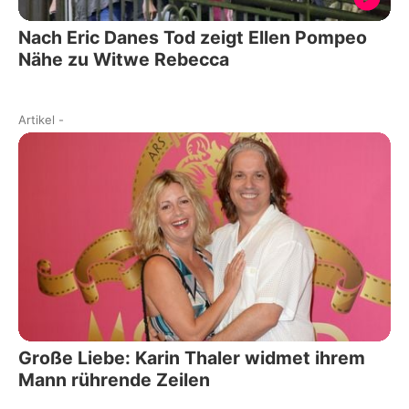
Nach Eric Danes Tod zeigt Ellen Pompeo
Nähe zu Witwe Rebecca
Artikel
-
Große Liebe: Karin Thaler widmet ihrem
Mann rührende Zeilen