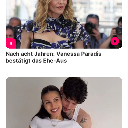
6
Nach acht Jahren: Vanessa Paradis
bestätigt das Ehe-Aus