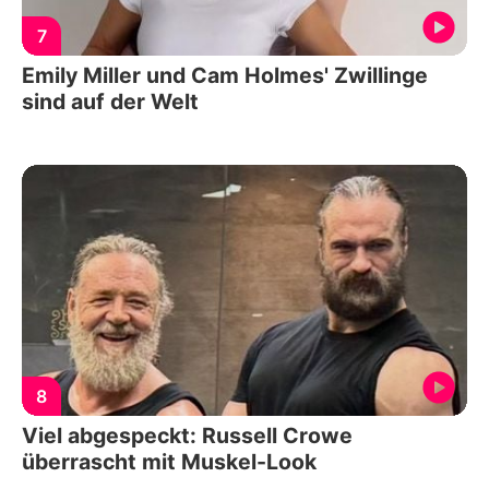
7
Emily Miller und Cam Holmes' Zwillinge
sind auf der Welt
8
Viel abgespeckt: Russell Crowe
überrascht mit Muskel-Look