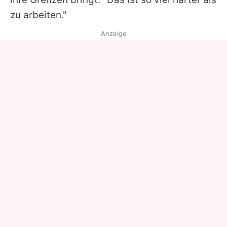
zu arbeiten."
Anzeige