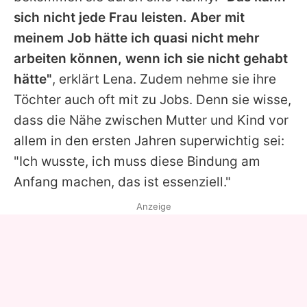
sich nicht jede Frau leisten. Aber mit
meinem Job hätte ich quasi nicht mehr
arbeiten können, wenn ich sie nicht gehabt
hätte"
, erklärt
Lena
. Zudem nehme sie ihre
Töchter auch oft mit zu Jobs. Denn sie wisse,
dass die Nähe zwischen Mutter und Kind vor
allem in den ersten Jahren superwichtig sei:
"Ich wusste, ich muss diese Bindung am
Anfang machen, das ist essenziell."
Anzeige