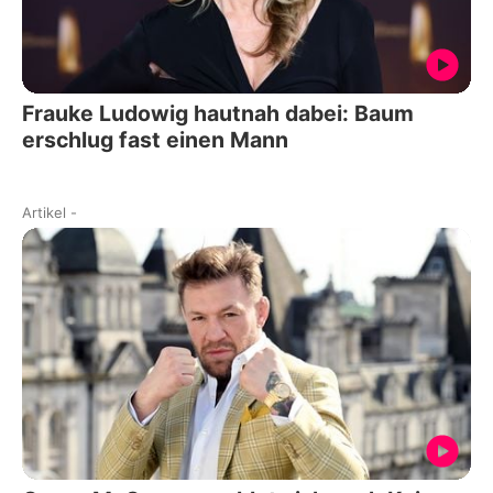
Frauke Ludowig hautnah dabei: Baum
erschlug fast einen Mann
Artikel
-