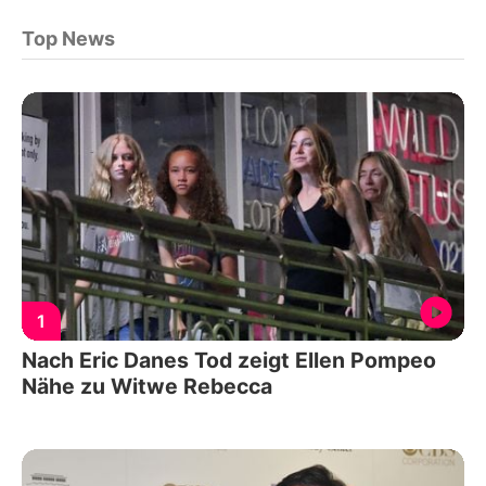
Top News
1
Nach Eric Danes Tod zeigt Ellen Pompeo
Nähe zu Witwe Rebecca