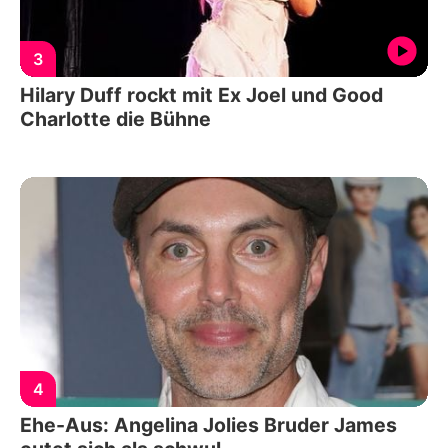
3
Hilary Duff rockt mit Ex Joel und Good
Charlotte die Bühne
4
Ehe-Aus: Angelina Jolies Bruder James