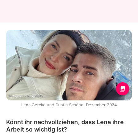
Instagram / lenagercke
Lena Gercke und Dustin Schöne, Dezember 2024
Könnt ihr nachvollziehen, dass Lena ihre
Arbeit so wichtig ist?