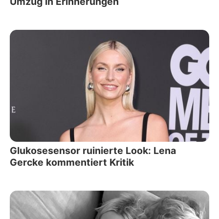
Umzug in Erinnerungen
Glukosesensor ruinierte Look: Lena
Gercke kommentiert Kritik