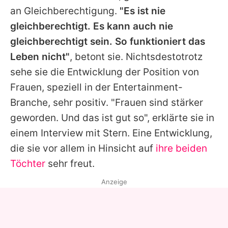
an Gleichberechtigung.
"Es ist nie
gleichberechtigt. Es kann auch nie
gleichberechtigt sein. So funktioniert das
Leben nicht"
, betont sie. Nichtsdestotrotz
sehe sie die Entwicklung der Position von
Frauen, speziell in der Entertainment-
Branche, sehr positiv. "Frauen sind stärker
geworden. Und das ist gut so", erklärte sie in
einem Interview mit Stern. Eine Entwicklung,
die sie vor allem in Hinsicht auf
ihre beiden
Töchter
sehr freut.
Anzeige