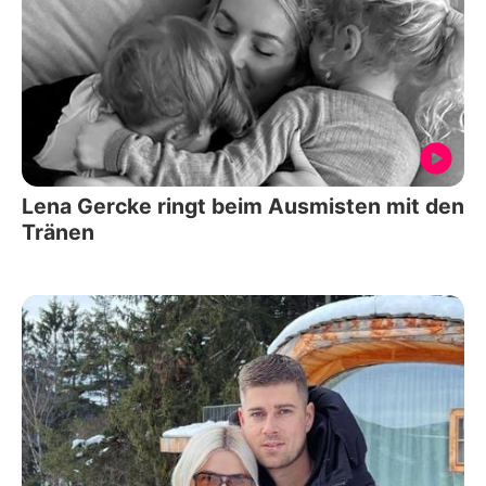
Lena Gercke ringt beim Ausmisten mit den
Tränen