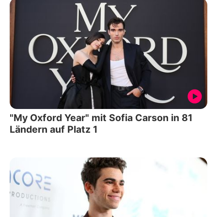
"My Oxford Year" mit Sofia Carson in 81
Ländern auf Platz 1