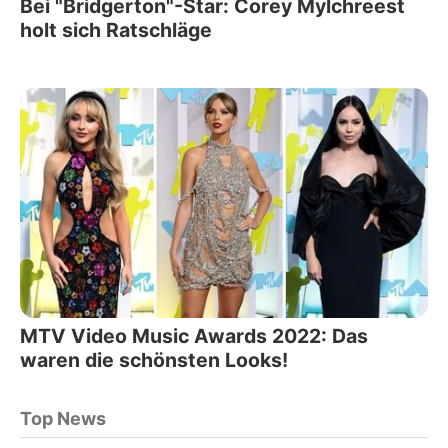
Bei "Bridgerton"-Star: Corey Mylchreest
holt sich Ratschläge
MTV Video Music Awards 2022: Das
waren die schönsten Looks!
Top News