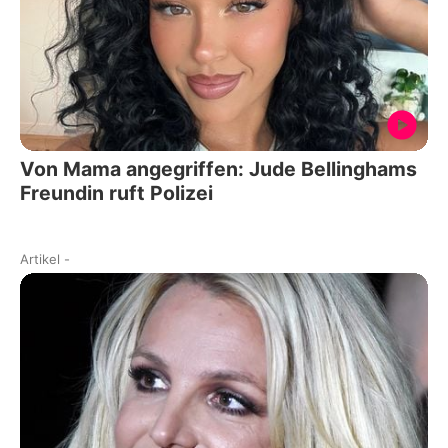
Von Mama angegriffen: Jude Bellinghams
Freundin ruft Polizei
Artikel
-