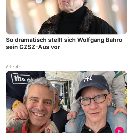
So dramatisch stellt sich Wolfgang Bahro
sein GZSZ-Aus vor
Artikel
-