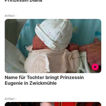
Artikel
-
Name für Tochter bringt Prinzessin
Eugenie in Zwickmühle
Artikel
-