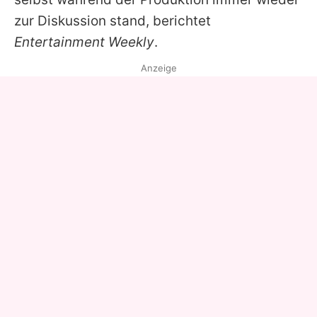
zur Diskussion stand, berichtet
Entertainment Weekly
.
Anzeige