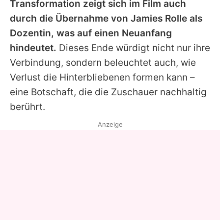
Transformation zeigt sich im Film auch
durch die Übernahme von Jamies Rolle als
Dozentin, was auf einen Neuanfang
hindeutet.
Dieses Ende würdigt nicht nur ihre
Verbindung, sondern beleuchtet auch, wie
Verlust die Hinterbliebenen formen kann –
eine Botschaft, die die Zuschauer nachhaltig
berührt.
Anzeige