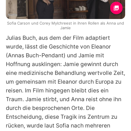
Netflix
Sofia Carson und Corey Mylchreest in ihren Rollen als Anna und
Jamie
Julias Buch, aus dem der Film adaptiert
wurde, lässt die Geschichte von Eleanor
(Annas Buch-Pendant) und Jamie mit
Hoffnung ausklingen: Jamie gewinnt durch
eine medizinische Behandlung wertvolle Zeit,
um gemeinsam mit Eleanor durch Europa zu
reisen. Im Film hingegen bleibt dies ein
Traum. Jamie stirbt, und Anna reist ohne ihn
durch die besprochenen Orte. Die
Entscheidung, diese Tragik ins Zentrum zu
rücken, wurde laut
Sofia
nach mehreren