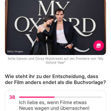
Getty Images
Sofia Carson und Corey Mylchreest auf der Premiere von "My
Oxford Year"
Wie steht ihr zu der Entscheidung, dass
der Film anders endet als die Buchvorlage?
38
Ich liebe es, wenn Filme etwas
Neues wagen und überraschen!