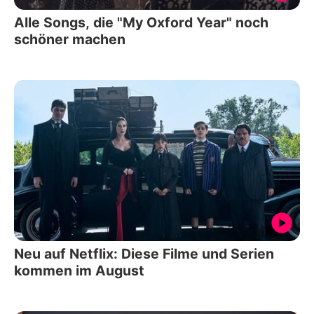
Alle Songs, die "My Oxford Year" noch
schöner machen
Neu auf Netflix: Diese Filme und Serien
kommen im August