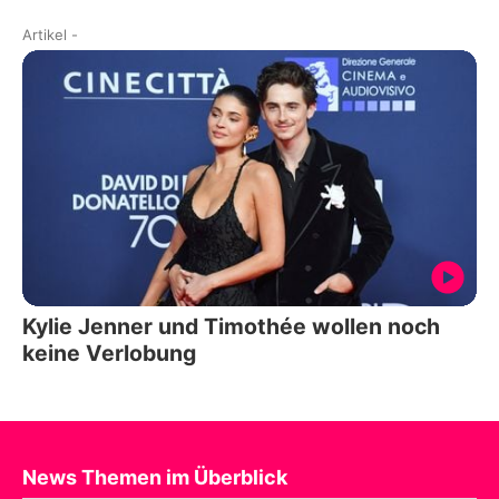
Artikel
-
Kylie Jenner und Timothée wollen noch
keine Verlobung
News Themen im Überblick