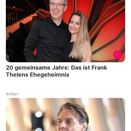
20 gemeinsame Jahre: Das ist Frank
Thelens Ehegeheimnis
Artikel
-