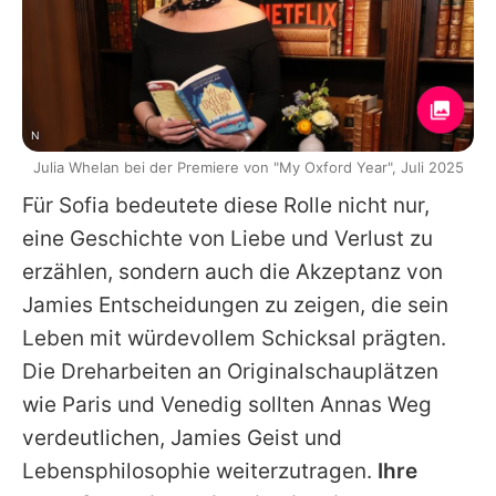
N
Julia Whelan bei der Premiere von "My Oxford Year", Juli 2025
Für
Sofia
bedeutete diese Rolle nicht nur,
eine Geschichte von Liebe und Verlust zu
erzählen, sondern auch die Akzeptanz von
Jamies Entscheidungen zu zeigen, die sein
Leben mit würdevollem Schicksal prägten.
Die Dreharbeiten an Originalschauplätzen
wie Paris und Venedig sollten Annas Weg
verdeutlichen, Jamies Geist und
Lebensphilosophie weiterzutragen.
Ihre