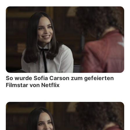
So wurde Sofia Carson zum gefeierten
Filmstar von Netflix