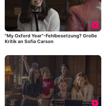
"My Oxford Year"-Fehlbesetzung? Große
Kritik an Sofia Carson