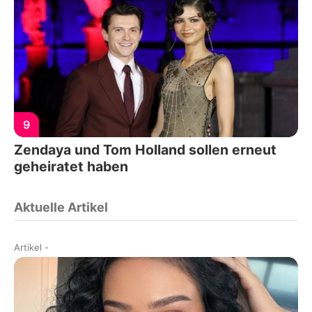
9
Zendaya und Tom Holland sollen erneut
geheiratet haben
Aktuelle Artikel
Artikel
-