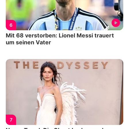
6
Mit 68 verstorben: Lionel Messi trauert
um seinen Vater
7