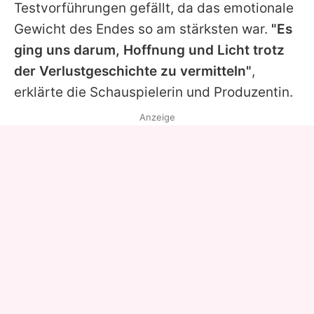
Testvorführungen gefällt, da das emotionale
Gewicht des Endes so am stärksten war.
"Es
ging uns darum, Hoffnung und Licht trotz
der Verlustgeschichte zu vermitteln"
,
erklärte die Schauspielerin und Produzentin.
Anzeige