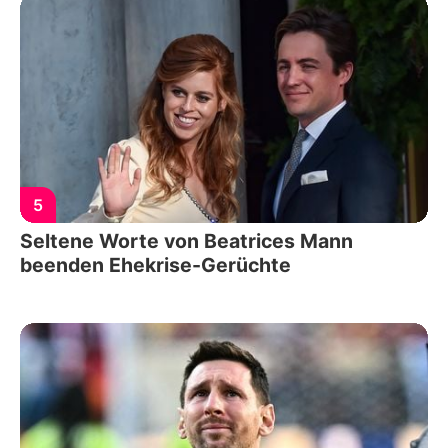
5
Seltene Worte von Beatrices Mann
beenden Ehekrise-Gerüchte