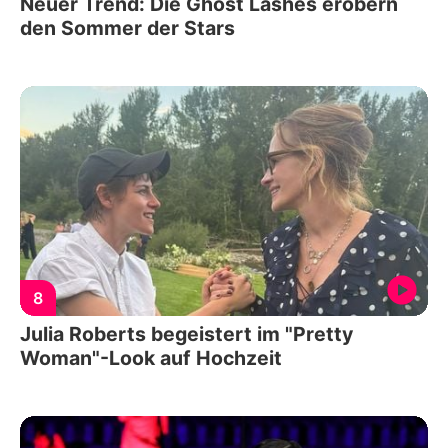
Neuer Trend: Die Ghost Lashes erobern
den Sommer der Stars
8
Julia Roberts begeistert im "Pretty
Woman"-Look auf Hochzeit