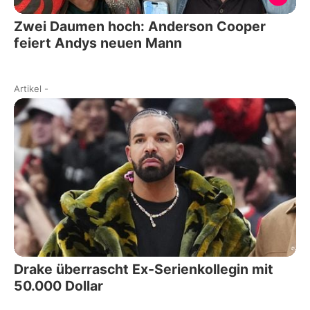
Zwei Daumen hoch: Anderson Cooper
feiert Andys neuen Mann
Artikel
-
Drake überrascht Ex-Serienkollegin mit
50.000 Dollar