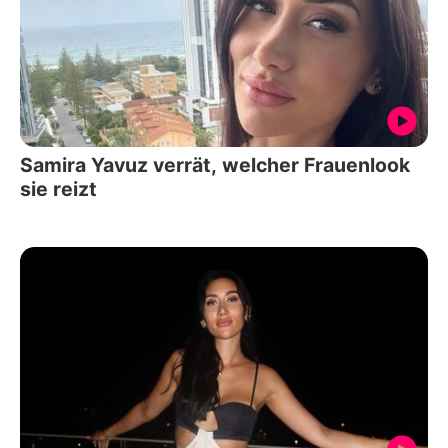
Samira Yavuz verrät, welcher Frauenlook
sie reizt