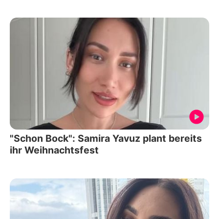
"Schon Bock": Samira Yavuz plant bereits
ihr Weihnachtsfest