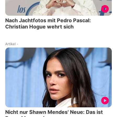
Nach Jachtfotos mit Pedro Pascal:
Christian Hogue wehrt sich
Artikel
-
Nicht nur Shawn Mendes' Neue: Das ist