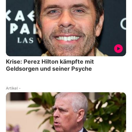
Krise: Perez Hilton kämpfte mit
Geldsorgen und seiner Psyche
Artikel
-