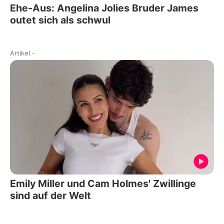
Ehe-Aus: Angelina Jolies Bruder James
outet sich als schwul
Artikel
-
Emily Miller und Cam Holmes' Zwillinge
sind auf der Welt