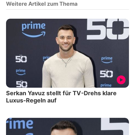
Weitere Artikel zum Thema
Serkan Yavuz stellt für TV-Drehs klare
Luxus-Regeln auf