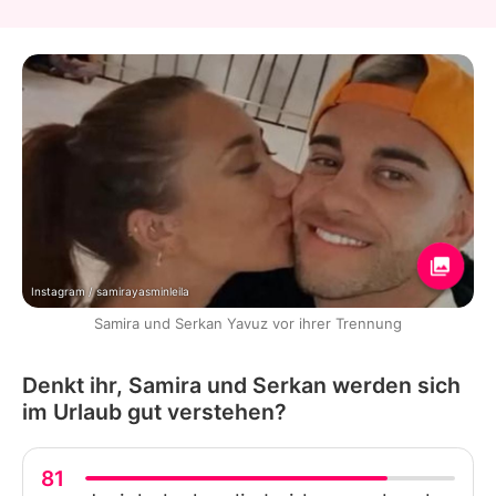
Instagram / samirayasminleila
Samira und Serkan Yavuz vor ihrer Trennung
Denkt ihr, Samira und Serkan werden sich
im Urlaub gut verstehen?
81