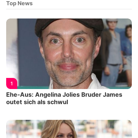
Top News
1
Ehe-Aus: Angelina Jolies Bruder James
outet sich als schwul