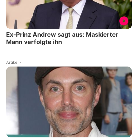
Ex-Prinz Andrew sagt aus: Maskierter
Mann verfolgte ihn
Artikel
-