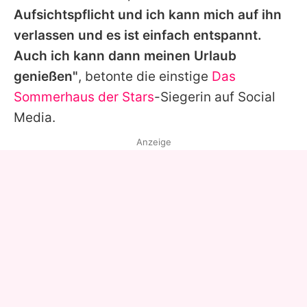
Aufsichtspflicht und ich kann mich auf ihn
verlassen und es ist einfach entspannt.
Auch ich kann dann meinen Urlaub
genießen"
, betonte die einstige
Das
Sommerhaus der Stars
-Siegerin auf Social
Media.
Anzeige