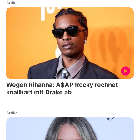
Artikel
-
Wegen Rihanna: A$AP Rocky rechnet
knallhart mit Drake ab
Artikel
-