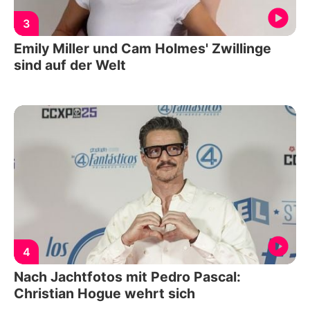
3
Emily Miller und Cam Holmes' Zwillinge
sind auf der Welt
4
Nach Jachtfotos mit Pedro Pascal:
Christian Hogue wehrt sich