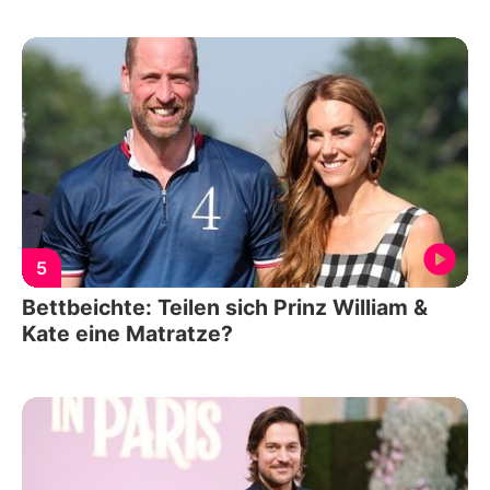
5
Bettbeichte: Teilen sich Prinz William &
Kate eine Matratze?