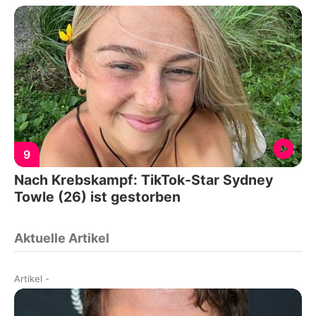
9
Nach Krebskampf: TikTok-Star Sydney
Towle (26) ist gestorben
Aktuelle Artikel
Artikel
-