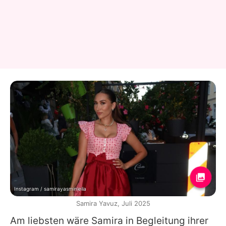
Instagram / samirayasminleila
Samira Yavuz, Juli 2025
Am liebsten wäre Samira in Begleitung ihrer