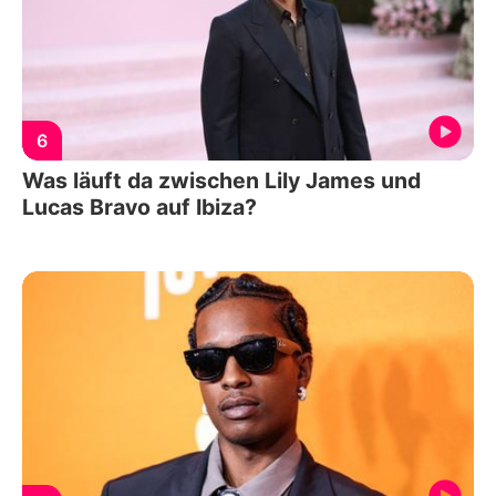
6
Was läuft da zwischen Lily James und
Lucas Bravo auf Ibiza?