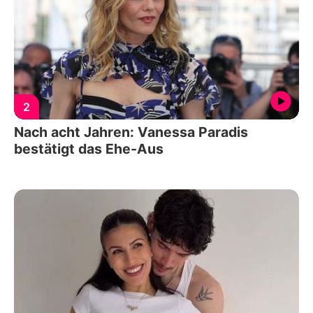
2
Nach acht Jahren: Vanessa Paradis
bestätigt das Ehe-Aus