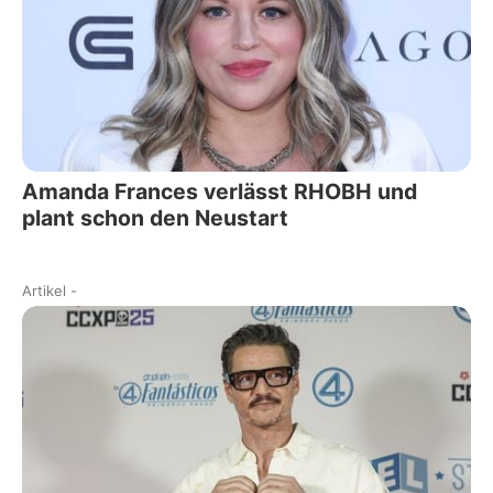
Amanda Frances verlässt RHOBH und
plant schon den Neustart
Artikel
-