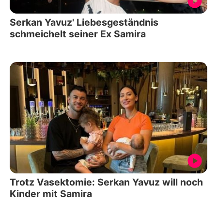
Serkan Yavuz' Liebesgeständnis
schmeichelt seiner Ex Samira
Trotz Vasektomie: Serkan Yavuz will noch
Kinder mit Samira