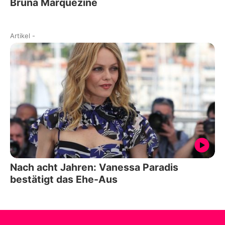
Bruna Marquezine
Artikel
-
Nach acht Jahren: Vanessa Paradis
bestätigt das Ehe-Aus