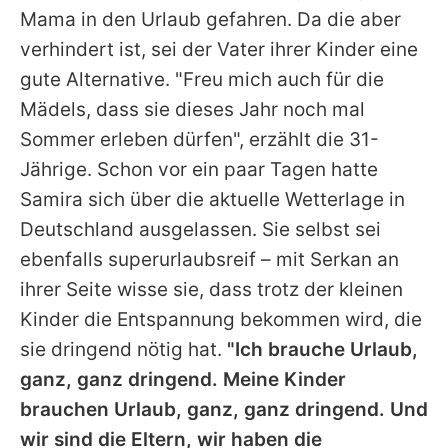
Mama in den Urlaub gefahren. Da die aber
verhindert ist, sei der Vater ihrer Kinder eine
gute Alternative. "Freu mich auch für die
Mädels, dass sie dieses Jahr noch mal
Sommer erleben dürfen", erzählt die 31-
Jährige. Schon vor ein paar Tagen hatte
Samira sich über die aktuelle Wetterlage in
Deutschland ausgelassen. Sie selbst sei
ebenfalls superurlaubsreif – mit Serkan an
ihrer Seite wisse sie, dass trotz der kleinen
Kinder die Entspannung bekommen wird, die
sie dringend nötig hat.
"Ich brauche Urlaub,
ganz, ganz dringend. Meine Kinder
brauchen Urlaub, ganz, ganz dringend. Und
wir sind die Eltern, wir haben die