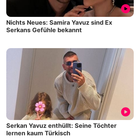
Nichts Neues: Samira Yavuz sind Ex
Serkans Gefühle bekannt
Serkan Yavuz enthüllt: Seine Töchter
lernen kaum Türkisch