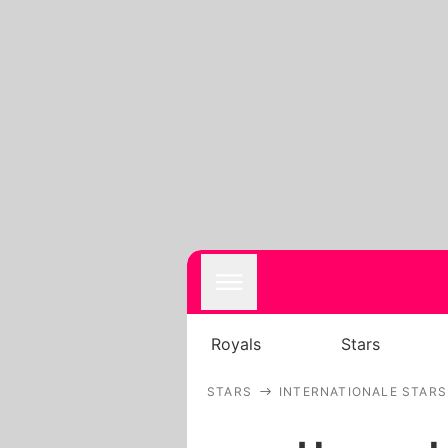
Royals
Stars
STARS
INTERNATIONALE STARS