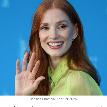
Jessica Chastain, Februar 2025