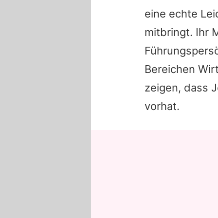
eine echte Lei
mitbringt. Ihr
Führungspersön
Bereichen Wirt
zeigen, dass
J
vorhat.