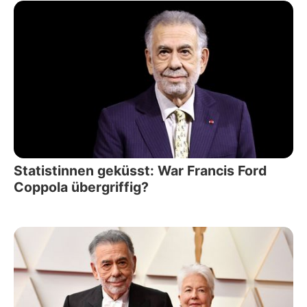
Statistinnen geküsst: War Francis Ford
Coppola übergriffig?