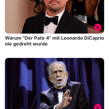
Warum "Der Pate 4" mit Leonardo DiCaprio
nie gedreht wurde