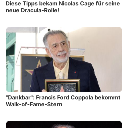
Diese Tipps bekam Nicolas Cage für seine
neue Dracula-Rolle!
"Dankbar": Francis Ford Coppola bekommt
Walk-of-Fame-Stern