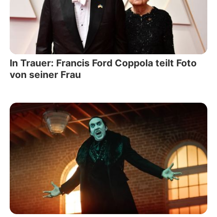
In Trauer: Francis Ford Coppola teilt Foto
von seiner Frau