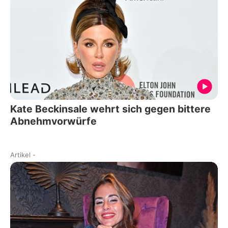
Kate Beckinsale wehrt sich gegen bittere
Abnehmvorwürfe
Artikel
-