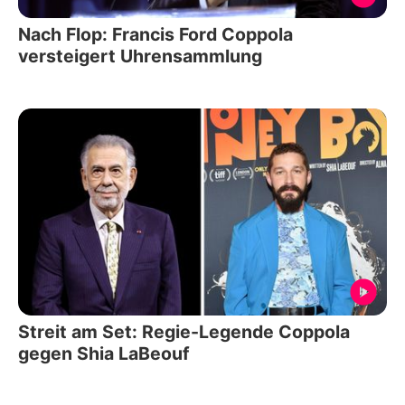
Nach Flop: Francis Ford Coppola
versteigert Uhrensammlung
Streit am Set: Regie-Legende Coppola
gegen Shia LaBeouf