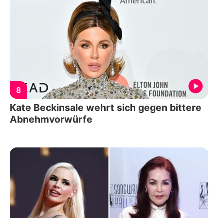
8
Kate Beckinsale wehrt sich gegen bittere
Abnehmvorwürfe