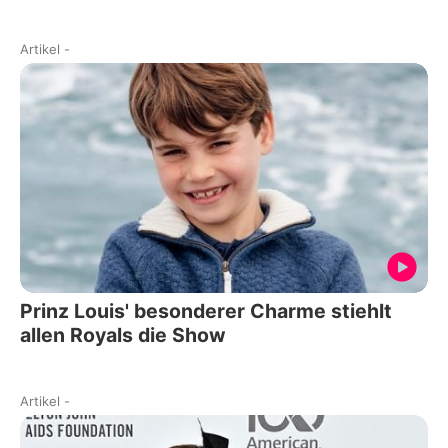
Artikel
-
Prinz Louis' besonderer Charme stiehlt
allen Royals die Show
Artikel
-