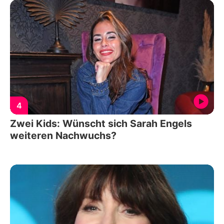
4
Zwei Kids: Wünscht sich Sarah Engels
weiteren Nachwuchs?