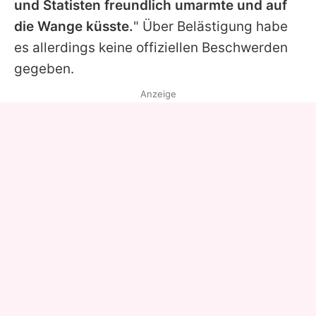
und Statisten freundlich umarmte und auf
die Wange küsste.
" Über Belästigung habe
es allerdings keine offiziellen Beschwerden
gegeben.
Anzeige