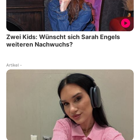
Zwei Kids: Wünscht sich Sarah Engels
weiteren Nachwuchs?
Artikel
-