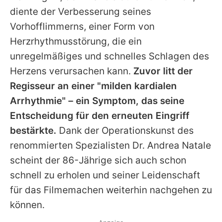
diente der Verbesserung seines
Vorhofflimmerns, einer Form von
Herzrhythmusstörung, die ein
unregelmäßiges und schnelles Schlagen des
Herzens verursachen kann.
Zuvor litt der
Regisseur an einer "milden kardialen
Arrhythmie" – ein Symptom, das seine
Entscheidung für den erneuten Eingriff
bestärkte.
Dank der Operationskunst des
renommierten Spezialisten Dr. Andrea Natale
scheint der 86-Jährige sich auch schon
schnell zu erholen und seiner Leidenschaft
für das Filmemachen weiterhin nachgehen zu
können.