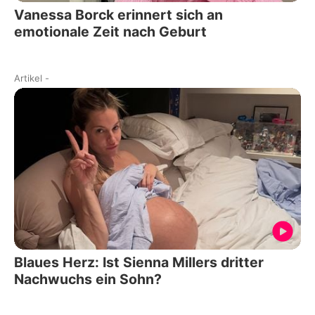
Vanessa Borck erinnert sich an
emotionale Zeit nach Geburt
Artikel
-
Blaues Herz: Ist Sienna Millers dritter
Nachwuchs ein Sohn?