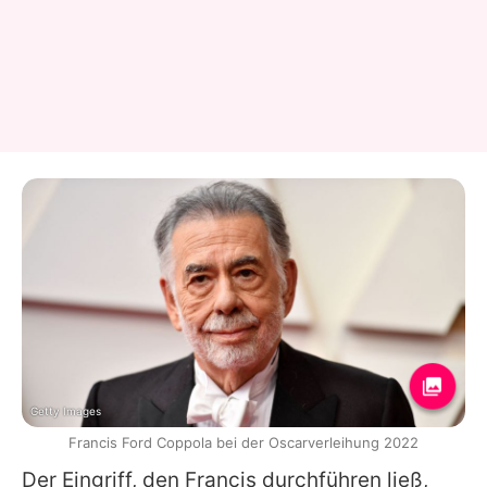
Getty Images
Francis Ford Coppola bei der Oscarverleihung 2022
Der Eingriff, den
Francis
durchführen ließ,