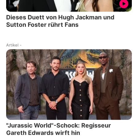
Dieses Duett von Hugh Jackman und
Sutton Foster rührt Fans
Artikel
-
"Jurassic World"-Schock: Regisseur
Gareth Edwards wirft hin