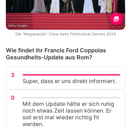
Getty Images
Die "Megalopolis"-Crew beim Filmfestival Cannes 2024
Wie findet ihr Francis Ford Coppolas
Gesundheits-Update aus Rom?
3
Super, dass er uns direkt informiert.
0
Mit dem Update hätte er sich ruhig
noch etwas Zeit lassen können. Er
soll erst mal wieder richtig fit
werden.