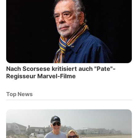
Nach Scorsese kritisiert auch "Pate"-
Regisseur Marvel-Filme
Top News