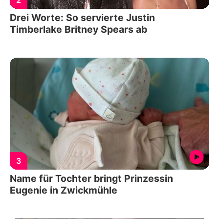
Drei Worte: So servierte Justin
Timberlake Britney Spears ab
3
Name für Tochter bringt Prinzessin
Eugenie in Zwickmühle