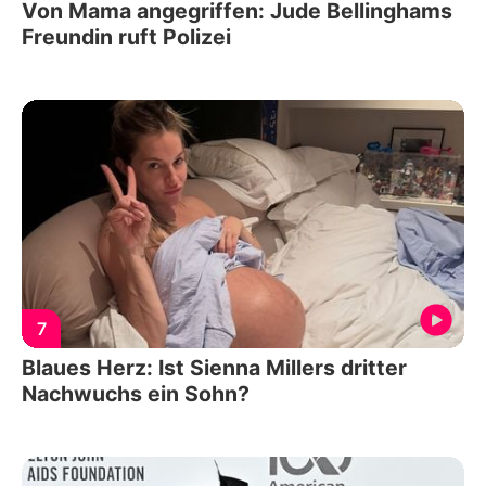
Von Mama angegriffen: Jude Bellinghams
Freundin ruft Polizei
7
Blaues Herz: Ist Sienna Millers dritter
Nachwuchs ein Sohn?