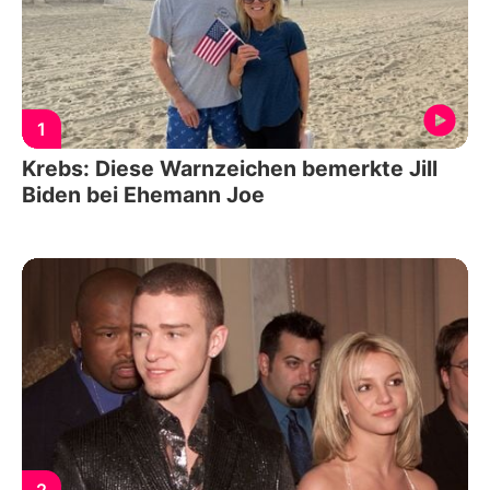
1
Krebs: Diese Warnzeichen bemerkte Jill
Biden bei Ehemann Joe
2