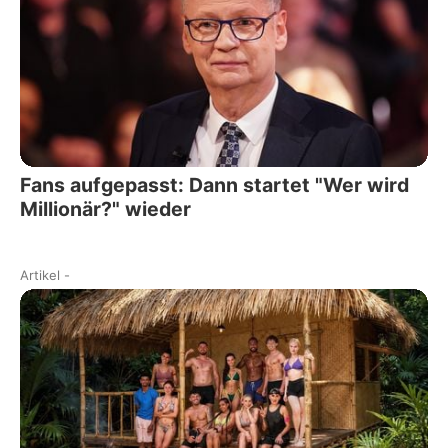
Fans aufgepasst: Dann startet "Wer wird
Millionär?" wieder
Artikel
-