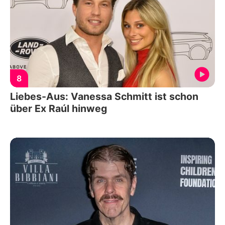
8
Liebes-Aus: Vanessa Schmitt ist schon
über Ex Raúl hinweg