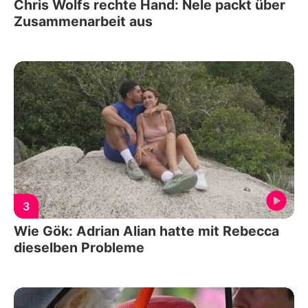
Chris Wolfs rechte Hand: Nele packt über
Zusammenarbeit aus
3
Wie Gök: Adrian Alian hatte mit Rebecca
dieselben Probleme