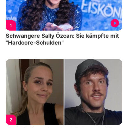
1
Schwangere Sally Özcan: Sie kämpfte mit
"Hardcore-Schulden"
2