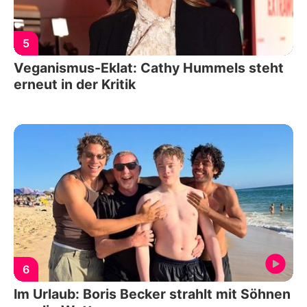
5
Veganismus-Eklat: Cathy Hummels steht
erneut in der Kritik
6
Im Urlaub: Boris Becker strahlt mit Söhnen