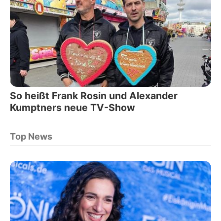
So heißt Frank Rosin und Alexander
Kumptners neue TV-Show
Top News