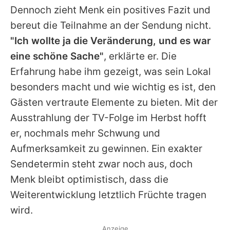
Dennoch zieht Menk ein positives Fazit und
bereut die Teilnahme an der Sendung nicht.
"Ich wollte ja die Veränderung, und es war
eine schöne Sache"
, erklärte er. Die
Erfahrung habe ihm gezeigt, was sein Lokal
besonders macht und wie wichtig es ist, den
Gästen vertraute Elemente zu bieten. Mit der
Ausstrahlung der TV-Folge im Herbst hofft
er, nochmals mehr Schwung und
Aufmerksamkeit zu gewinnen. Ein exakter
Sendetermin steht zwar noch aus, doch
Menk bleibt optimistisch, dass die
Weiterentwicklung letztlich Früchte tragen
wird.
Anzeige