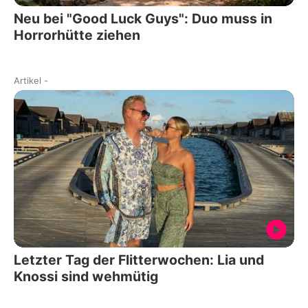
Neu bei "Good Luck Guys": Duo muss in
Horrorhütte ziehen
Artikel
-
Letzter Tag der Flitterwochen: Lia und
Knossi sind wehmütig