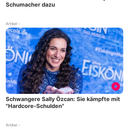
Schumacher dazu
Artikel
-
Schwangere Sally Özcan: Sie kämpfte mit
"Hardcore-Schulden"
Artikel
-