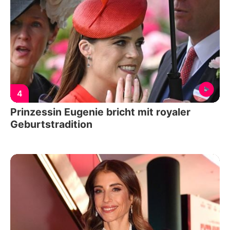
4
Prinzessin Eugenie bricht mit royaler
Geburtstradition