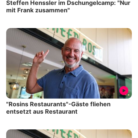
Steffen Henssler im Dschungelcamp: "Nur
mit Frank zusammen"
"Rosins Restaurants"-Gäste fliehen
entsetzt aus Restaurant