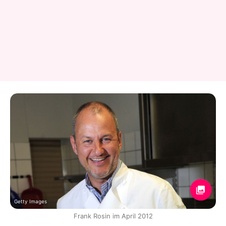
Getty Images
Frank Rosin im April 2012