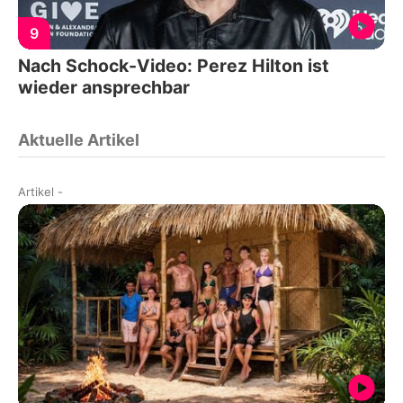
9
Nach Schock-Video: Perez Hilton ist
wieder ansprechbar
Aktuelle Artikel
Artikel
-