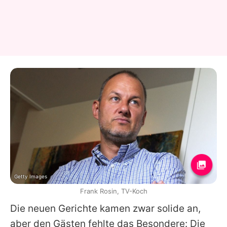
Getty Images
Frank Rosin, TV-Koch
Die neuen Gerichte kamen zwar solide an,
aber den Gästen fehlte das Besondere: Die