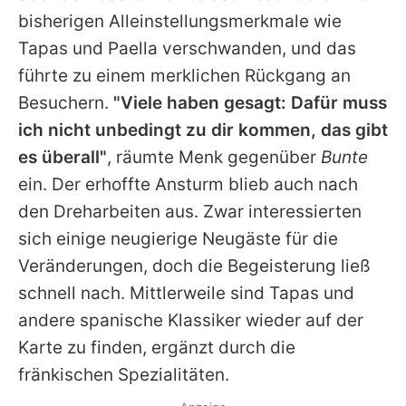
bisherigen Alleinstellungsmerkmale wie
Tapas und Paella verschwanden, und das
führte zu einem merklichen Rückgang an
Besuchern.
"Viele haben gesagt: Dafür muss
ich nicht unbedingt zu dir kommen, das gibt
es überall"
, räumte Menk gegenüber
Bunte
ein. Der erhoffte Ansturm blieb auch nach
den Dreharbeiten aus. Zwar interessierten
sich einige neugierige Neugäste für die
Veränderungen, doch die Begeisterung ließ
schnell nach. Mittlerweile sind Tapas und
andere spanische Klassiker wieder auf der
Karte zu finden, ergänzt durch die
fränkischen Spezialitäten.