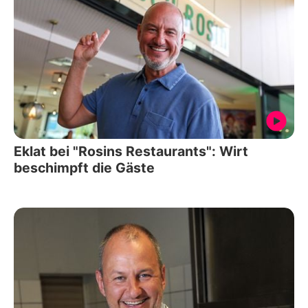
Eklat bei "Rosins Restaurants": Wirt
beschimpft die Gäste