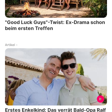
"Good Luck Guys"-Twist: Ex-Drama schon
beim ersten Treffen
Artikel
-
Erstes Enkelkind: Das verrät Bald-Opa Ralf