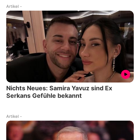
Artikel
-
Nichts Neues: Samira Yavuz sind Ex
Serkans Gefühle bekannt
Artikel
-