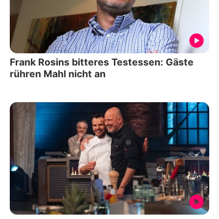
Frank Rosins bitteres Testessen: Gäste
rühren Mahl nicht an