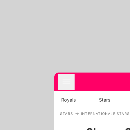
Royals
Stars
STARS
INTERNATIONALE STARS