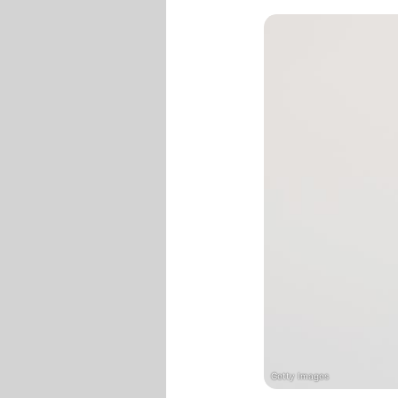
Getty Images