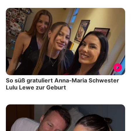
So süß gratuliert Anna-Maria Schwester
Lulu Lewe zur Geburt