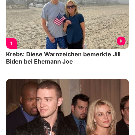
1
Krebs: Diese Warnzeichen bemerkte Jill
Biden bei Ehemann Joe