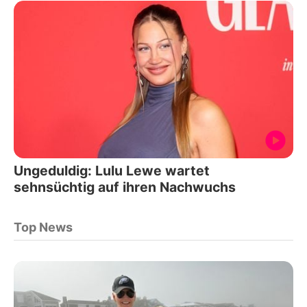
Ungeduldig: Lulu Lewe wartet
sehnsüchtig auf ihren Nachwuchs
Top News