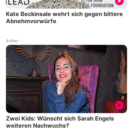
Kate Beckinsale wehrt sich gegen bittere
Abnehmvorwürfe
Artikel
-
Zwei Kids: Wünscht sich Sarah Engels
weiteren Nachwuchs?