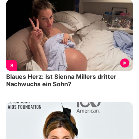
8
Blaues Herz: Ist Sienna Millers dritter
Nachwuchs ein Sohn?