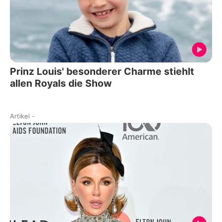
Prinz Louis' besonderer Charme stiehlt
allen Royals die Show
Artikel
-