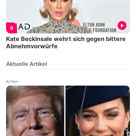
9
Kate Beckinsale wehrt sich gegen bittere
Abnehmvorwürfe
Aktuelle Artikel
Artikel
-