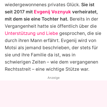
wiedergewonnenes privates Glück.
Sie ist
seit 2017 mit
Evgenij Voznyuk
verheiratet,
mit dem sie eine Tochter hat.
Bereits in der
Vergangenheit hatte sie öffentlich über die
Unterstützung und Liebe
gesprochen, die sie
durch ihren Mann erfährt.
Evgenij
wird von
Motsi
als jemand beschrieben, der stets für
sie und ihre Familie da ist, was in
schwierigen Zeiten – wie dem vergangenen
Rechtsstreit – eine wichtige Stütze war.
Anzeige