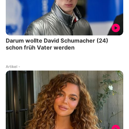
Darum wollte David Schumacher (24)
schon früh Vater werden
Artikel
-