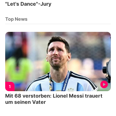
"Let's Dance"-Jury
Top News
1
Mit 68 verstorben: Lionel Messi trauert
um seinen Vater