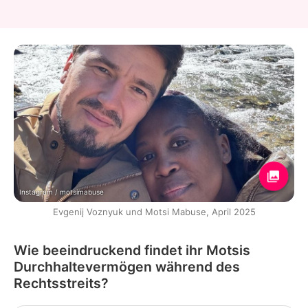
Instagram / motsimabuse
Evgenij Voznyuk und Motsi Mabuse, April 2025
Wie beeindruckend findet ihr Motsis
Durchhaltevermögen während des
Rechtsstreits?