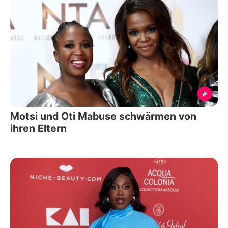
Motsi und Oti Mabuse schwärmen von
ihren Eltern