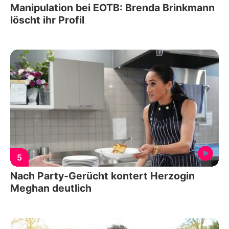
Manipulation bei EOTB: Brenda Brinkmann
löscht ihr Profil
5
Nach Party-Gerücht kontert Herzogin
Meghan deutlich