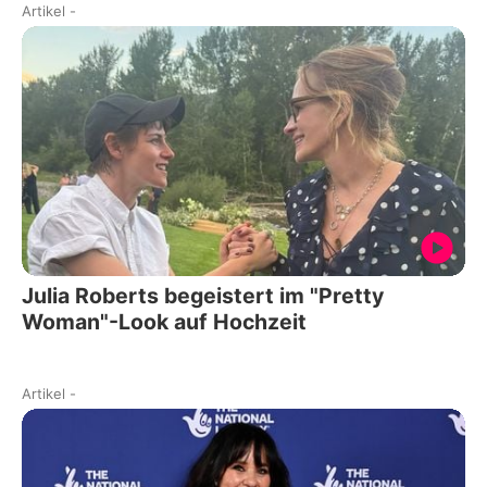
Artikel
-
Julia Roberts begeistert im "Pretty
Woman"-Look auf Hochzeit
Artikel
-