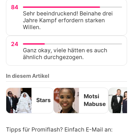
84
Sehr beeindruckend! Beinahe drei
Jahre Kampf erfordern starken
Willen.
24
Ganz okay, viele hätten es auch
ähnlich durchgezogen.
In diesem Artikel
Motsi
Stars
Mabuse
Tipps für Promiflash? Einfach E-Mail an: