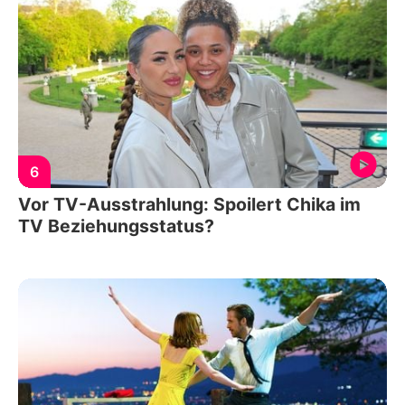
6
Vor TV-Ausstrahlung: Spoilert Chika im
TV Beziehungsstatus?