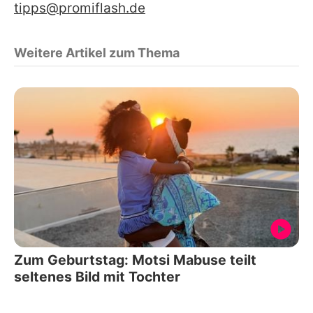
tipps@promiflash.de
Weitere Artikel zum Thema
Zum Geburtstag: Motsi Mabuse teilt
seltenes Bild mit Tochter