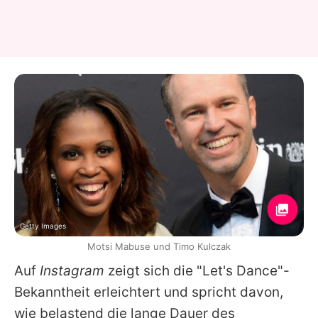
Getty Images
Motsi Mabuse und Timo Kulczak
Auf
Instagram
zeigt sich die "
Let's Dance
"-
Bekanntheit erleichtert und spricht davon,
wie belastend die lange Dauer des