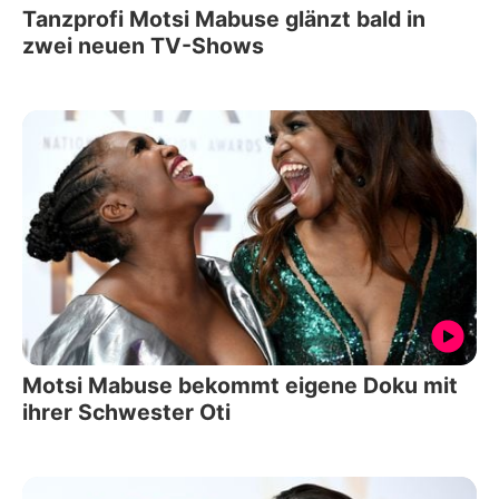
Tanzprofi Motsi Mabuse glänzt bald in
zwei neuen TV-Shows
Motsi Mabuse bekommt eigene Doku mit
ihrer Schwester Oti