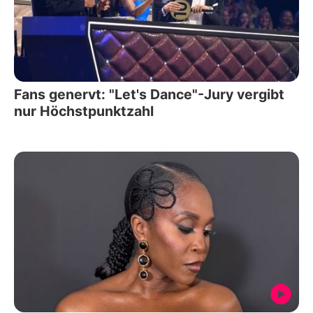
Fans genervt: "Let's Dance"-Jury vergibt
nur Höchstpunktzahl