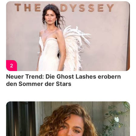
2
Neuer Trend: Die Ghost Lashes erobern
den Sommer der Stars