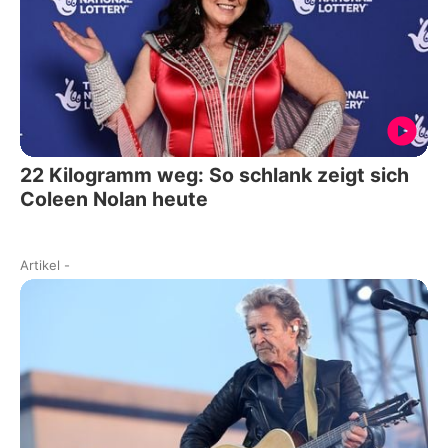
22 Kilogramm weg: So schlank zeigt sich
Coleen Nolan heute
Artikel
-