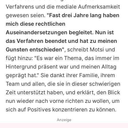
Verfahrens und die mediale Aufmerksamkeit
gewesen seien.
"Fast drei Jahre lang haben
mich diese rechtlichen
Auseinandersetzungen begleitet. Nun ist
das Verfahren beendet und hat zu meinen
Gunsten entschieden"
, schreibt
Motsi
und
fügt hinzu: "Es war ein Thema, das immer im
Hintergrund präsent war und meinen Alltag
geprägt hat." Sie dankt ihrer Familie, ihrem
Team und allen, die sie in dieser schwierigen
Zeit unterstützt haben, und erklärt, den Blick
nun wieder nach vorne richten zu wollen, um
sich auf Positives konzentrieren zu können.
Anzeige