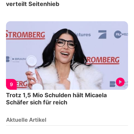
verteilt Seitenhieb
9
Trotz 1,5 Mio Schulden hält Micaela
Schäfer sich für reich
Aktuelle Artikel