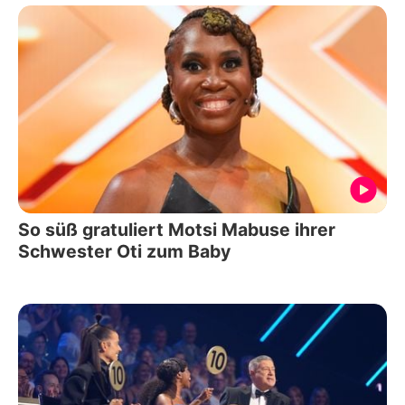
So süß gratuliert Motsi Mabuse ihrer
Schwester Oti zum Baby