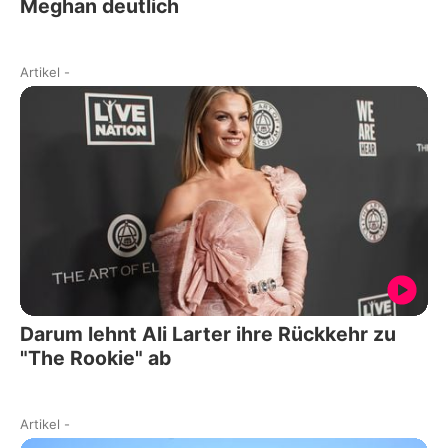
Meghan deutlich
Artikel
-
Darum lehnt Ali Larter ihre Rückkehr zu
"The Rookie" ab
Artikel
-