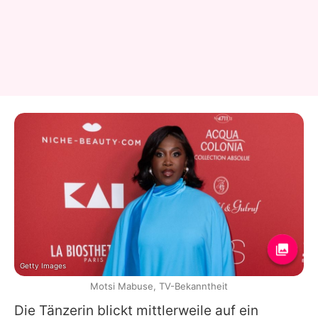
Getty Images
Motsi Mabuse, TV-Bekanntheit
Die Tänzerin blickt mittlerweile auf ein