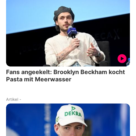
Fans angeekelt: Brooklyn Beckham kocht
Pasta mit Meerwasser
Artikel
-