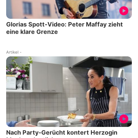
Glorias Spott-Video: Peter Maffay zieht
eine klare Grenze
Artikel
-
Nach Party-Gerücht kontert Herzogin