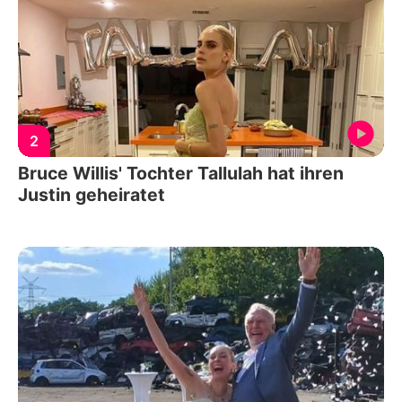
2
Bruce Willis' Tochter Tallulah hat ihren
Justin geheiratet