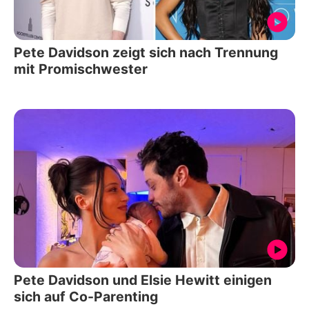
Pete Davidson zeigt sich nach Trennung
mit Promischwester
Pete Davidson und Elsie Hewitt einigen
sich auf Co-Parenting