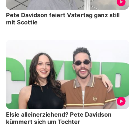
Pete Davidson feiert Vatertag ganz still
mit Scottie
Elsie alleinerziehend? Pete Davidson
kümmert sich um Tochter