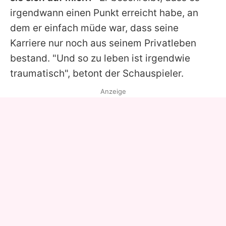
irgendwann einen Punkt erreicht habe, an
dem er einfach müde war, dass seine
Karriere nur noch aus seinem Privatleben
bestand. "Und so zu leben ist irgendwie
traumatisch", betont der Schauspieler.
Anzeige