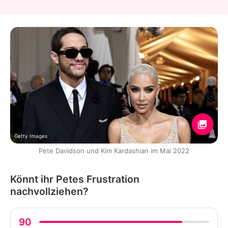
Getty Images
Pete Davidson und Kim Kardashian im Mai 2022
Könnt ihr Petes Frustration
nachvollziehen?
90