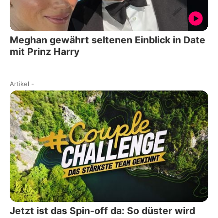
Meghan gewährt seltenen Einblick in Date
mit Prinz Harry
Artikel
-
Jetzt ist das Spin-off da: So düster wird