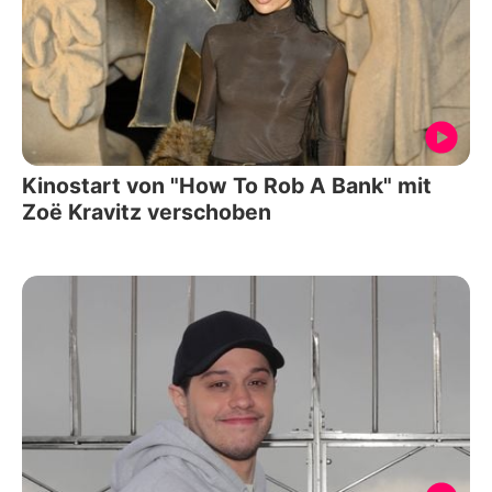
Kinostart von "How To Rob A Bank" mit
Zoë Kravitz verschoben