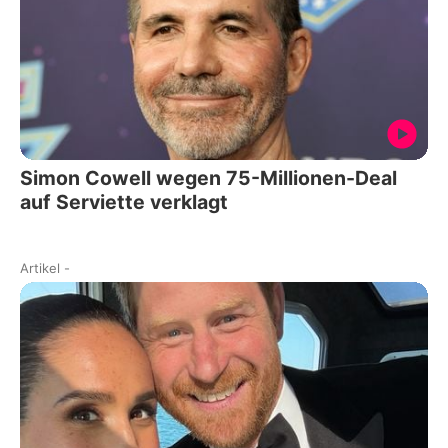
Simon Cowell wegen 75-Millionen-Deal
auf Serviette verklagt
Artikel
-