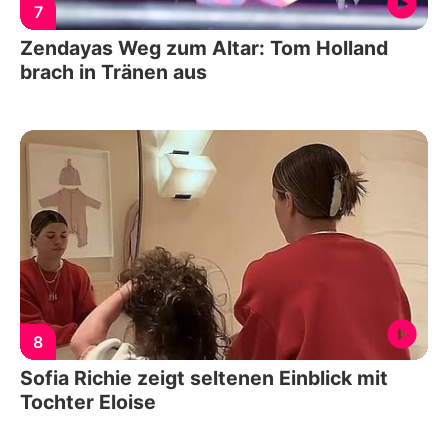
7
Zendayas Weg zum Altar: Tom Holland
brach in Tränen aus
8
Sofia Richie zeigt seltenen Einblick mit
Tochter Eloise