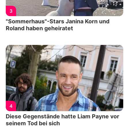
3
"Sommerhaus"-Stars Janina Korn und
Roland haben geheiratet
4
Diese Gegenstände hatte Liam Payne vor
seinem Tod bei sich