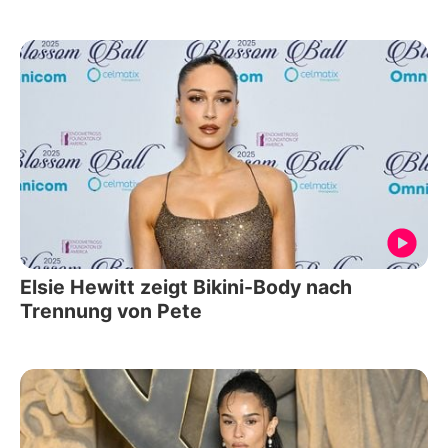
Elsie Hewitt zeigt Bikini-Body nach
Trennung von Pete