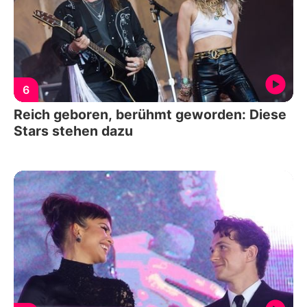
6
Reich geboren, berühmt geworden: Diese
Stars stehen dazu