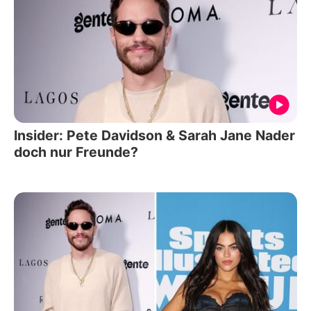
Insider: Pete Davidson & Sarah Jane Nader
doch nur Freunde?