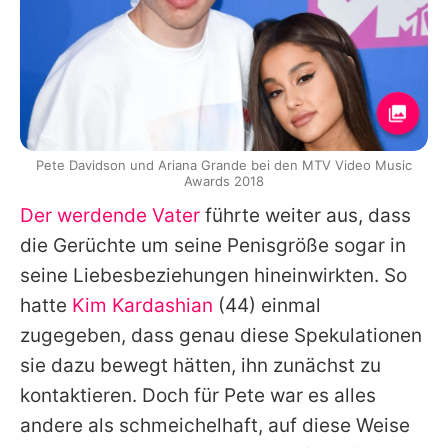
Pete Davidson und Ariana Grande bei den MTV Video Music
Awards 2018
Der werdende Vater
führte weiter aus, dass
die Gerüchte um seine Penisgröße sogar in
seine Liebesbeziehungen hineinwirkten. So
hatte
Kim Kardashian
(44) einmal
zugegeben, dass genau diese Spekulationen
sie dazu bewegt hätten, ihn zunächst zu
kontaktieren. Doch für
Pete
war es alles
andere als schmeichelhaft, auf diese Weise