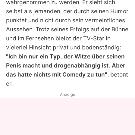
wahrgenommen zu werden. Er sieht sich
selbst als jemanden, der durch seinen Humor
punktet und nicht durch sein vermeintliches
Aussehen. Trotz seines Erfolgs auf der Bühne
und im Fernsehen bleibt der TV-Star in
vielerlei Hinsicht privat und bodenständig:
"Ich bin nur ein Typ, der Witze über seinen
Penis macht und drogenabhängig ist. Aber
das hatte nichts mit Comedy zu tun"
, betont
er.
Anzeige