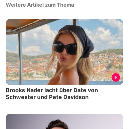
Weitere Artikel zum Thema
Brooks Nader lacht über Date von
Schwester und Pete Davidson