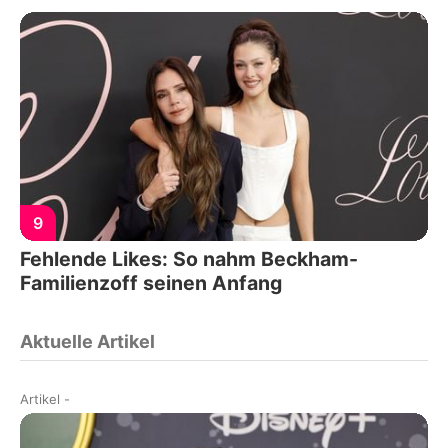
9
Fehlende Likes: So nahm Beckham-
Familienzoff seinen Anfang
Aktuelle Artikel
Artikel
-