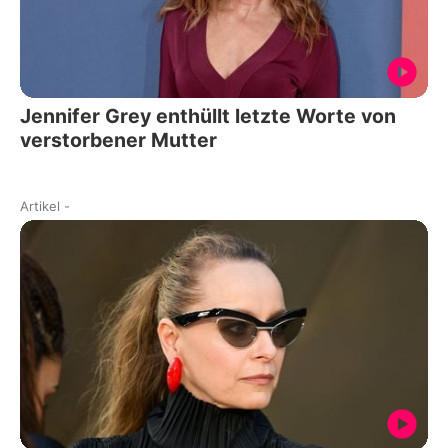
Jennifer Grey enthüllt letzte Worte von
verstorbener Mutter
Artikel
-