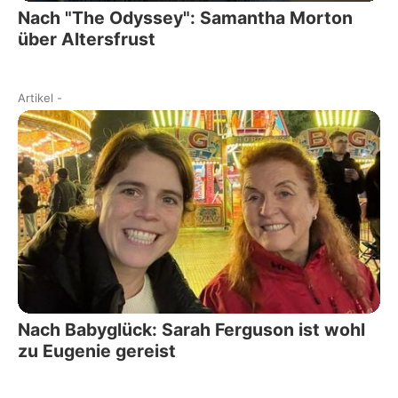
Nach "The Odyssey": Samantha Morton
über Altersfrust
Artikel
-
Nach Babyglück: Sarah Ferguson ist wohl
zu Eugenie gereist