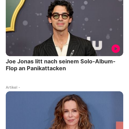
Joe Jonas litt nach seinem Solo-Album-
Flop an Panikattacken
Artikel
-