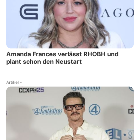
Amanda Frances verlässt RHOBH und
plant schon den Neustart
Artikel
-