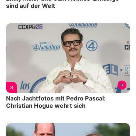
sind auf der Welt
3
Nach Jachtfotos mit Pedro Pascal:
Christian Hogue wehrt sich