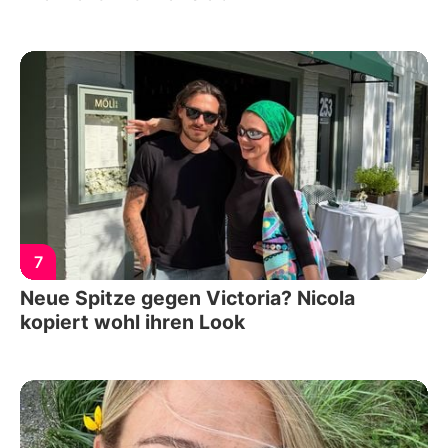
7
Neue Spitze gegen Victoria? Nicola
kopiert wohl ihren Look