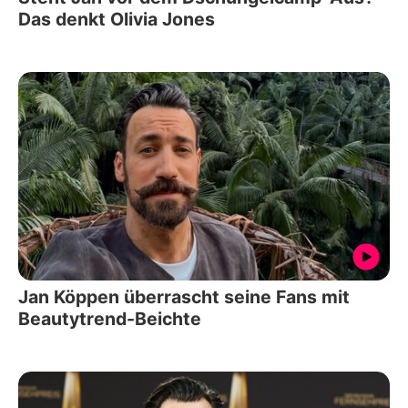
Das denkt Olivia Jones
Jan Köppen überrascht seine Fans mit
Beautytrend-Beichte