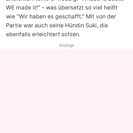
WE made it!" – was übersetzt so viel heißt
wie "Wir haben es geschafft." Mit von der
Partie war auch seine Hündin Suki, die
ebenfalls erleichtert schien.
Anzeige