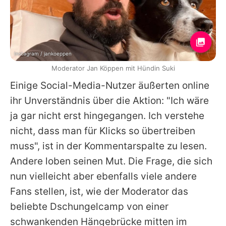
Instagram / jankoeppen
Moderator Jan Köppen mit Hündin Suki
Einige Social-Media-Nutzer äußerten online
ihr Unverständnis über die Aktion: "Ich wäre
ja gar nicht erst hingegangen. Ich verstehe
nicht, dass man für Klicks so übertreiben
muss", ist in der Kommentarspalte zu lesen.
Andere loben seinen Mut. Die Frage, die sich
nun vielleicht aber ebenfalls viele andere
Fans stellen, ist, wie der Moderator das
beliebte Dschungelcamp von einer
schwankenden Hängebrücke mitten im