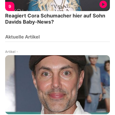
9
Reagiert Cora Schumacher hier auf Sohn
Davids Baby-News?
Aktuelle Artikel
Artikel
-