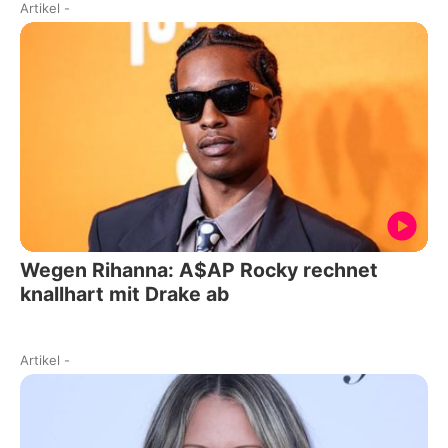
Artikel
-
Wegen Rihanna: A$AP Rocky rechnet
knallhart mit Drake ab
Artikel
-