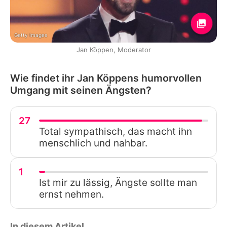
Getty Images
Jan Köppen, Moderator
Wie findet ihr Jan Köppens humorvollen
Umgang mit seinen Ängsten?
27
Total sympathisch, das macht ihn
menschlich und nahbar.
1
Ist mir zu lässig, Ängste sollte man
ernst nehmen.
In diesem Artikel