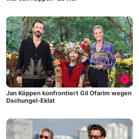
Jan Köppen konfrontiert Gil Ofarim wegen
Dschungel-Eklat