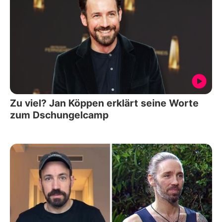
Zu viel? Jan Köppen erklärt seine Worte
zum Dschungelcamp