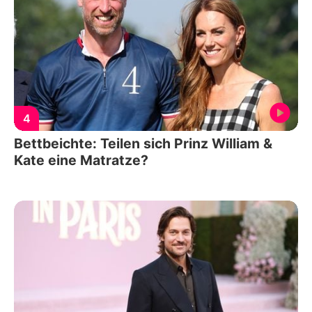
4
Bettbeichte: Teilen sich Prinz William &
Kate eine Matratze?