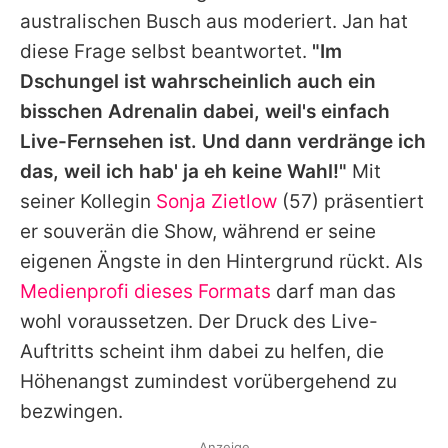
australischen Busch aus moderiert. Jan hat
diese Frage selbst beantwortet.
"Im
Dschungel ist wahrscheinlich auch ein
bisschen Adrenalin dabei, weil's einfach
Live-Fernsehen ist. Und dann verdränge ich
das, weil ich hab' ja eh keine Wahl!"
Mit
seiner Kollegin
Sonja Zietlow
(57) präsentiert
er souverän die Show, während er seine
eigenen Ängste in den Hintergrund rückt. Als
Medienprofi dieses Formats
darf man das
wohl voraussetzen. Der Druck des Live-
Auftritts scheint ihm dabei zu helfen, die
Höhenangst zumindest vorübergehend zu
bezwingen.
Anzeige