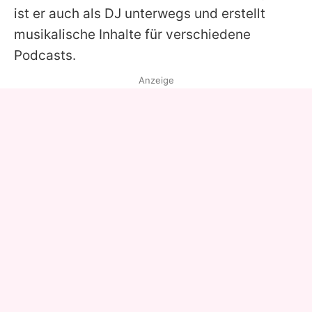
ist er auch als DJ unterwegs und erstellt
musikalische Inhalte für verschiedene
Podcasts.
Anzeige