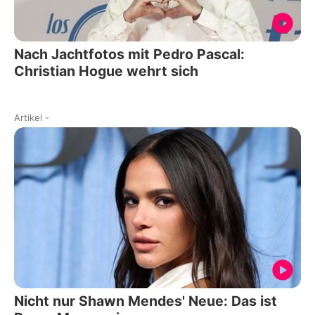
Nach Jachtfotos mit Pedro Pascal:
Christian Hogue wehrt sich
Artikel
-
Nicht nur Shawn Mendes' Neue: Das ist