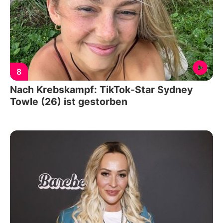
8
Nach Krebskampf: TikTok-Star Sydney
Towle (26) ist gestorben