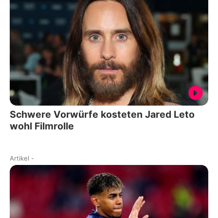
Schwere Vorwürfe kosteten Jared Leto
wohl Filmrolle
Artikel
-