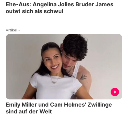
Ehe-Aus: Angelina Jolies Bruder James
outet sich als schwul
Artikel
-
Emily Miller und Cam Holmes' Zwillinge
sind auf der Welt