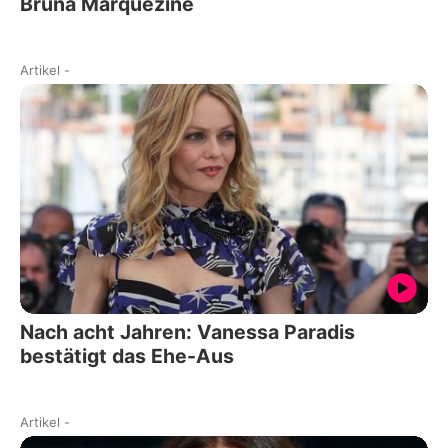
Bruna Marquezine
Artikel
-
Nach acht Jahren: Vanessa Paradis
bestätigt das Ehe-Aus
Artikel
-