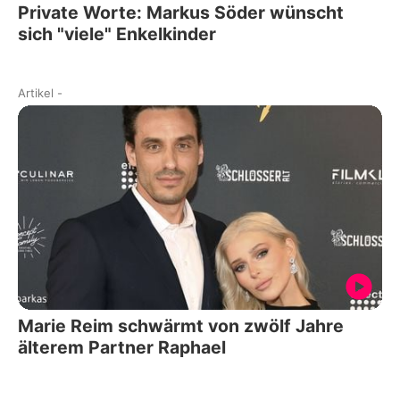
Private Worte: Markus Söder wünscht
sich "viele" Enkelkinder
Artikel
-
Marie Reim schwärmt von zwölf Jahre
älterem Partner Raphael