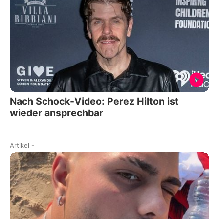
Nach Schock-Video: Perez Hilton ist
wieder ansprechbar
Artikel
-