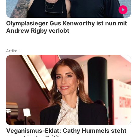
Olympiasieger Gus Kenworthy ist nun mit
Andrew Rigby verlobt
Artikel
-
Veganismus-Eklat: Cathy Hummels steht