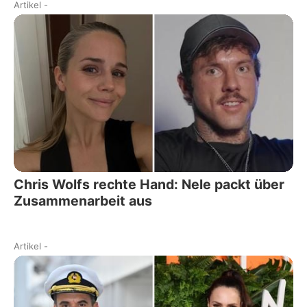
Artikel
-
Chris Wolfs rechte Hand: Nele packt über
Zusammenarbeit aus
Artikel
-