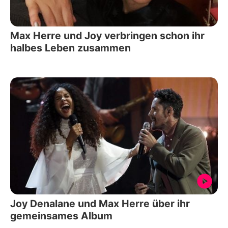
Max Herre und Joy verbringen schon ihr
halbes Leben zusammen
Joy Denalane und Max Herre über ihr
gemeinsames Album