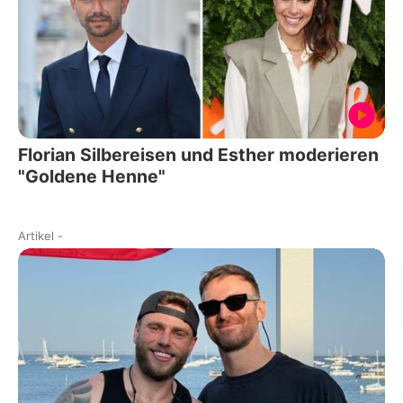
Florian Silbereisen und Esther moderieren
"Goldene Henne"
Artikel
-