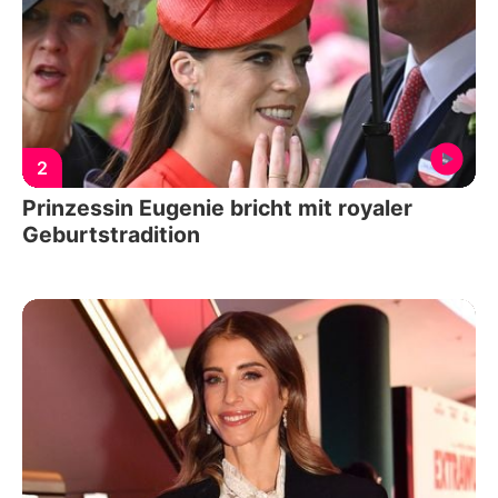
2
Prinzessin Eugenie bricht mit royaler
Geburtstradition