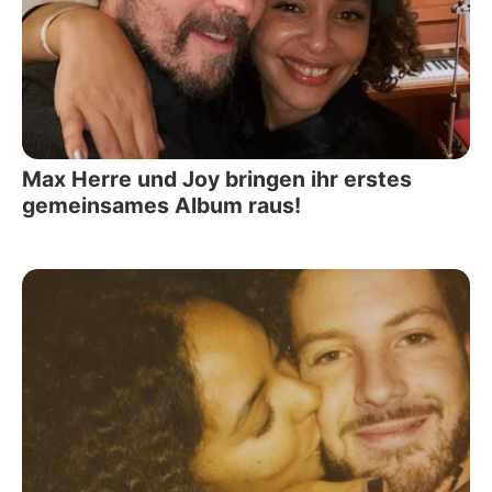
Max Herre und Joy bringen ihr erstes
gemeinsames Album raus!