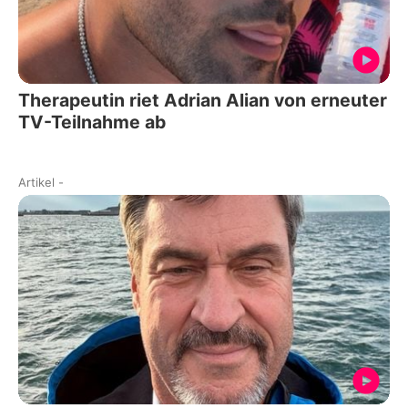
Therapeutin riet Adrian Alian von erneuter
TV-Teilnahme ab
Artikel
-