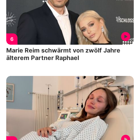
6
Marie Reim schwärmt von zwölf Jahre
älterem Partner Raphael