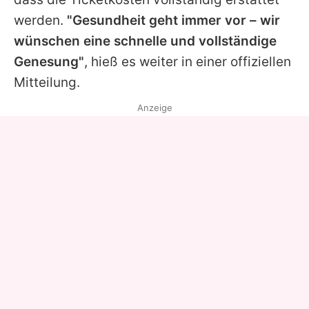
werden.
"Gesundheit geht immer vor – wir
wünschen eine schnelle und vollständige
Genesung"
, hieß es weiter in einer offiziellen
Mitteilung.
Anzeige