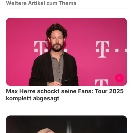
Weitere Artikel zum Thema
Max Herre schockt seine Fans: Tour 2025
komplett abgesagt