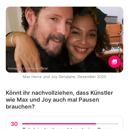
Instagram / maxherreofficial
Max Herre und Joy Denalane, Dezember 2020
Könnt ihr nachvollziehen, dass Künstler
wie Max und Joy auch mal Pausen
brauchen?
30