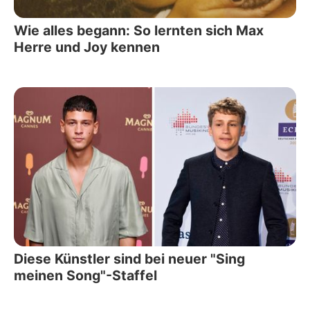
Wie alles begann: So lernten sich Max
Herre und Joy kennen
Diese Künstler sind bei neuer "Sing
meinen Song"-Staffel