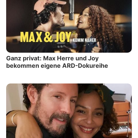
Ganz privat: Max Herre und Joy
bekommen eigene ARD-Dokureihe