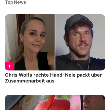
Top News
1
Chris Wolfs rechte Hand: Nele packt über
Zusammenarbeit aus