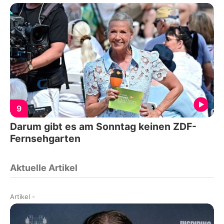
9
Darum gibt es am Sonntag keinen ZDF-
Fernsehgarten
Aktuelle Artikel
Artikel
-