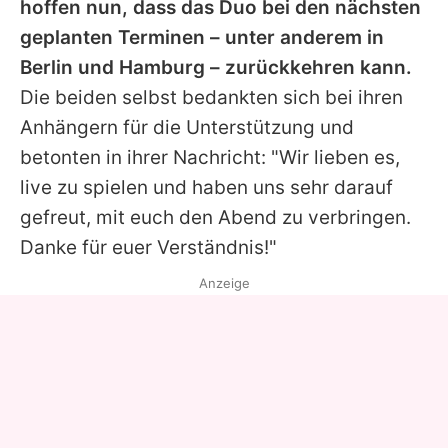
hoffen nun, dass das Duo bei den nächsten
geplanten Terminen – unter anderem in
Berlin und Hamburg – zurückkehren kann.
Die beiden selbst bedankten sich bei ihren
Anhängern für die Unterstützung und
betonten in ihrer Nachricht: "Wir lieben es,
live zu spielen und haben uns sehr darauf
gefreut, mit euch den Abend zu verbringen.
Danke für euer Verständnis!"
Anzeige