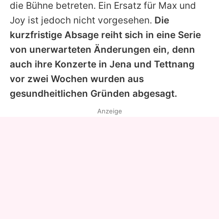
die Bühne betreten. Ein Ersatz für Max und
Joy ist jedoch nicht vorgesehen.
Die
kurzfristige Absage reiht sich in eine Serie
von unerwarteten Änderungen ein, denn
auch ihre Konzerte in Jena und Tettnang
vor zwei Wochen wurden aus
gesundheitlichen Gründen abgesagt.
Anzeige