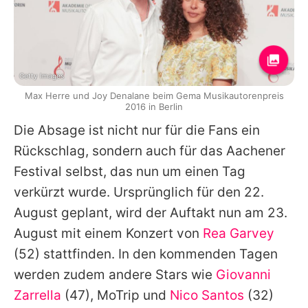
Getty Images
Max Herre und Joy Denalane beim Gema Musikautorenpreis
2016 in Berlin
Die Absage ist nicht nur für die Fans ein
Rückschlag, sondern auch für das Aachener
Festival selbst, das nun um einen Tag
verkürzt wurde. Ursprünglich für den 22.
August geplant, wird der Auftakt nun am 23.
August mit einem Konzert von
Rea Garvey
(52) stattfinden. In den kommenden Tagen
werden zudem andere Stars wie
Giovanni
Zarrella
(47), MoTrip und
Nico Santos
(32)