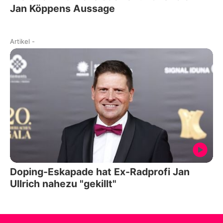
Jan Köppens Aussage
Artikel
-
Doping-Eskapade hat Ex-Radprofi Jan
Ullrich nahezu "gekillt"