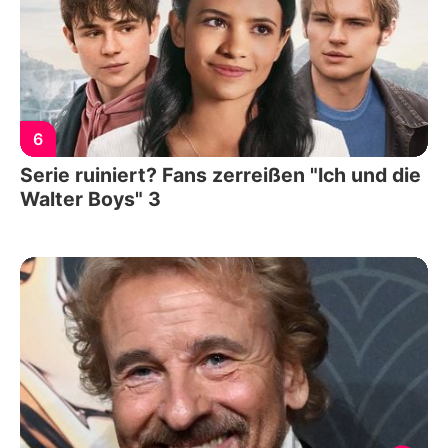
6
Serie ruiniert? Fans zerreißen "Ich und die
Walter Boys" 3