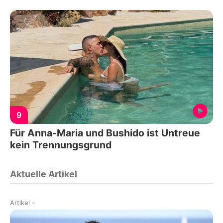
9
Für Anna-Maria und Bushido ist Untreue
kein Trennungsgrund
Aktuelle Artikel
Artikel
-