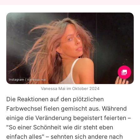
Instagram / vanessa.mai
Vanessa Mai im Oktober 2024
Die Reaktionen auf den plötzlichen
Farbwechsel fielen gemischt aus. Während
einige die Veränderung begeistert feierten –
"So einer Schönheit wie dir steht eben
einfach alles" – sehnten sich andere nach