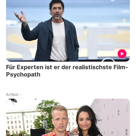
Für Experten ist er der realistischste Film-
Psychopath
Artikel
-