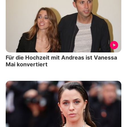
Für die Hochzeit mit Andreas ist Vanessa
Mai konvertiert