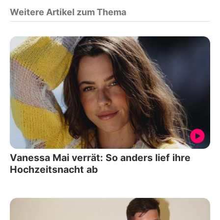
Weitere Artikel zum Thema
Vanessa Mai verrät: So anders lief ihre
Hochzeitsnacht ab