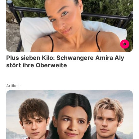
Plus sieben Kilo: Schwangere Amira Aly
stört ihre Oberweite
Artikel
-