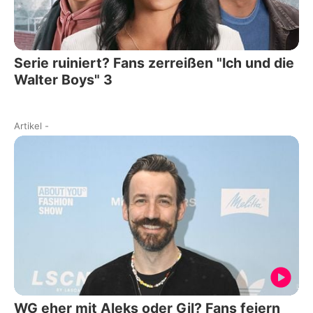
Serie ruiniert? Fans zerreißen "Ich und die
Walter Boys" 3
Artikel
-
WG eher mit Aleks oder Gil? Fans feiern