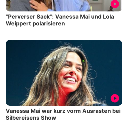
"Perverser Sack": Vanessa Mai und Lola
Weippert polarisieren
Vanessa Mai war kurz vorm Ausrasten bei
Silbereisens Show