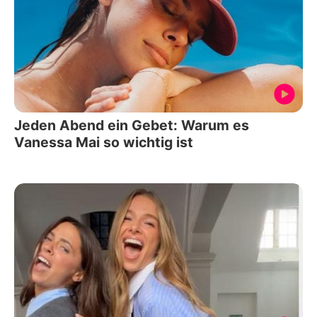
Jeden Abend ein Gebet: Warum es
Vanessa Mai so wichtig ist