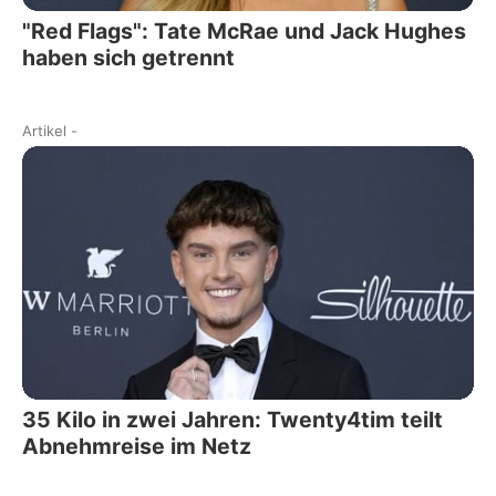
"Red Flags": Tate McRae und Jack Hughes
haben sich getrennt
Artikel
-
35 Kilo in zwei Jahren: Twenty4tim teilt
Abnehmreise im Netz