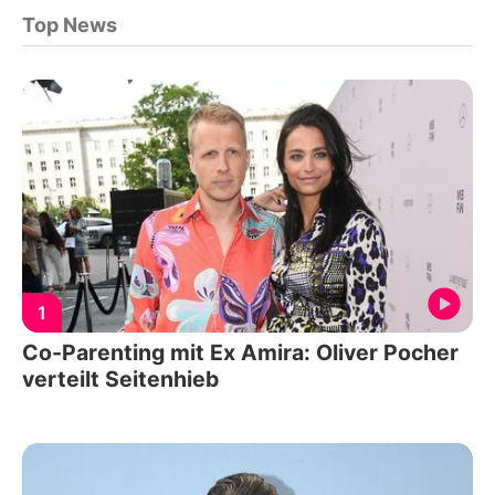
Top News
1
Co-Parenting mit Ex Amira: Oliver Pocher
verteilt Seitenhieb