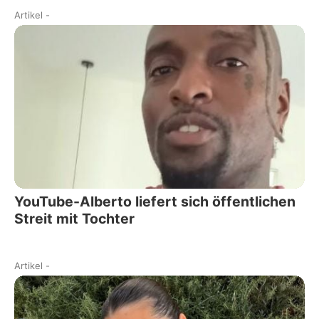
Artikel
-
YouTube-Alberto liefert sich öffentlichen
Streit mit Tochter
Artikel
-