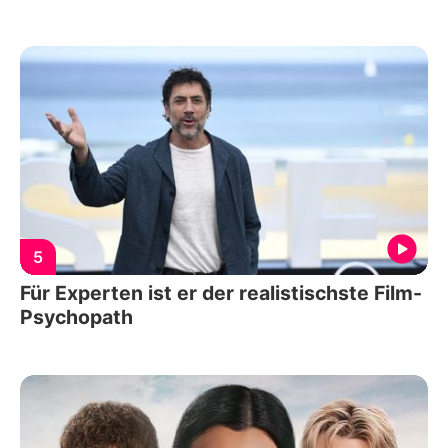
5
Für Experten ist er der realistischste Film-
Psychopath