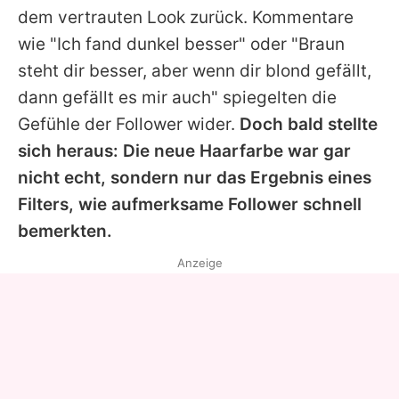
dem vertrauten Look zurück. Kommentare
wie "Ich fand dunkel besser" oder "Braun
steht dir besser, aber wenn dir blond gefällt,
dann gefällt es mir auch" spiegelten die
Gefühle der Follower wider.
Doch bald stellte
sich heraus: Die neue Haarfarbe war gar
nicht echt, sondern nur das Ergebnis eines
Filters, wie aufmerksame Follower schnell
bemerkten.
Anzeige