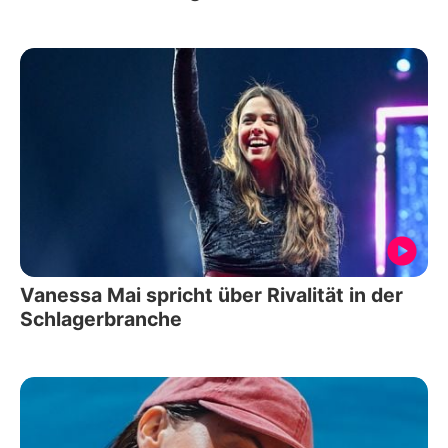
Vanessa Mai spricht über Rivalität in der
Schlagerbranche