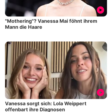
"Mothering"? Vanessa Mai föhnt ihrem
Mann die Haare
Vanessa sorgt sich: Lola Weippert
offenbart ihre Diagnosen