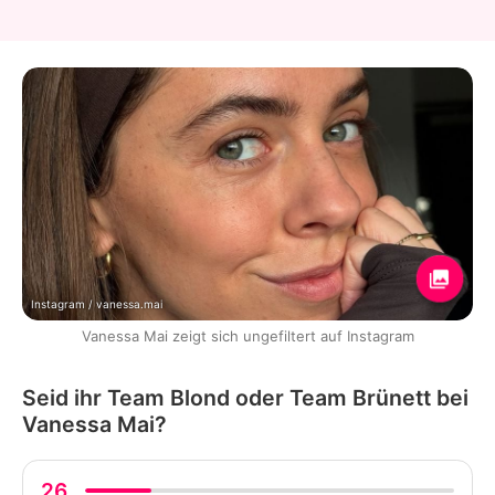
Instagram / vanessa.mai
Vanessa Mai zeigt sich ungefiltert auf Instagram
Seid ihr Team Blond oder Team Brünett bei
Vanessa Mai?
26