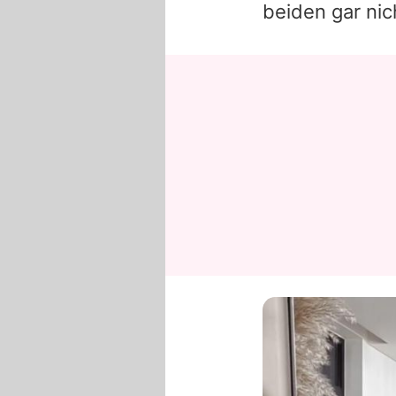
beiden gar nich