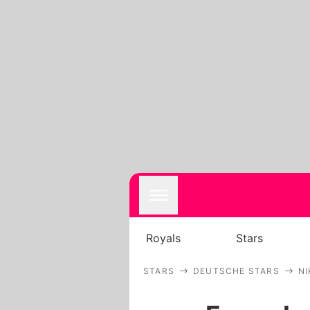
Royals
Stars
STARS
DEUTSCHE STARS
NI