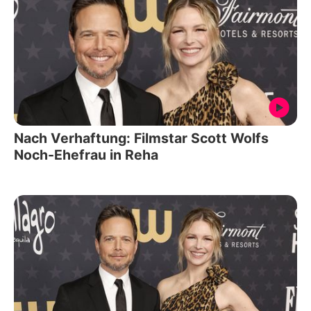
Nach Verhaftung: Filmstar Scott Wolfs
Noch-Ehefrau in Reha