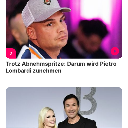
2
Trotz Abnehmspritze: Darum wird Pietro
Lombardi zunehmen