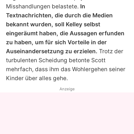
Misshandlungen belastete.
In
Textnachrichten, die durch die Medien
bekannt wurden, soll Kelley selbst
eingeräumt haben, die Aussagen erfunden
zu haben, um für sich Vorteile in der
Auseinandersetzung zu erzielen.
Trotz der
turbulenten Scheidung betonte
Scott
mehrfach, dass ihm das Wohlergehen seiner
Kinder über alles gehe.
Anzeige