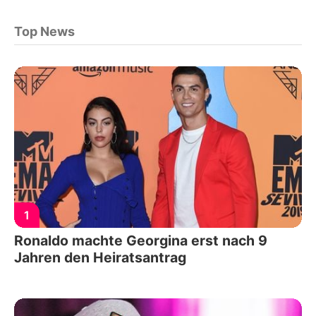
Top News
1
Ronaldo machte Georgina erst nach 9
Jahren den Heiratsantrag