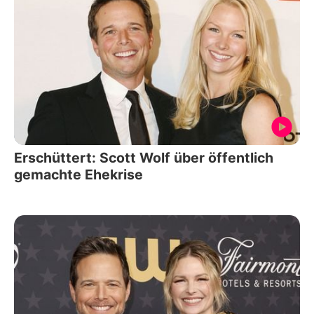
Erschüttert: Scott Wolf über öffentlich
gemachte Ehekrise