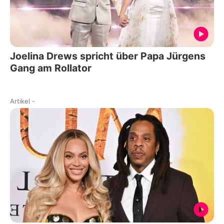
Joelina Drews spricht über Papa Jürgens
Gang am Rollator
Artikel
-