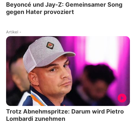
Beyoncé und Jay-Z: Gemeinsamer Song
gegen Hater provoziert
Artikel
-
Trotz Abnehmspritze: Darum wird Pietro
Lombardi zunehmen