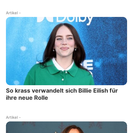
Artikel
-
So krass verwandelt sich Billie Eilish für
ihre neue Rolle
Artikel
-