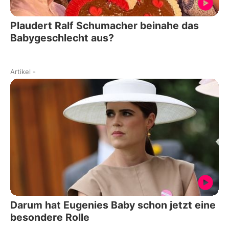
Plaudert Ralf Schumacher beinahe das
Babygeschlecht aus?
Artikel
-
Darum hat Eugenies Baby schon jetzt eine
besondere Rolle