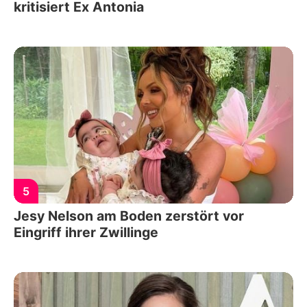
kritisiert Ex Antonia
5
Jesy Nelson am Boden zerstört vor
Eingriff ihrer Zwillinge