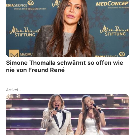
Simone Thomalla schwärmt so offen wie
nie von Freund René
Artikel
-