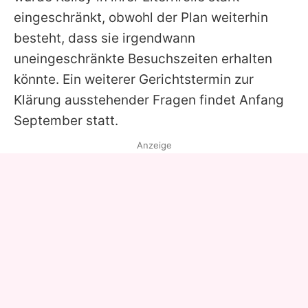
eingeschränkt, obwohl der Plan weiterhin
besteht, dass sie irgendwann
uneingeschränkte Besuchszeiten erhalten
könnte. Ein weiterer Gerichtstermin zur
Klärung ausstehender Fragen findet Anfang
September statt.
Anzeige