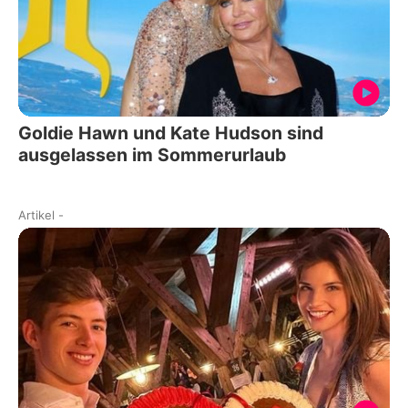
Goldie Hawn und Kate Hudson sind
ausgelassen im Sommerurlaub
Artikel
-