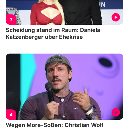
3
Scheidung stand im Raum: Daniela
Katzenberger über Ehekrise
4
Wegen More-Soßen: Christian Wolf