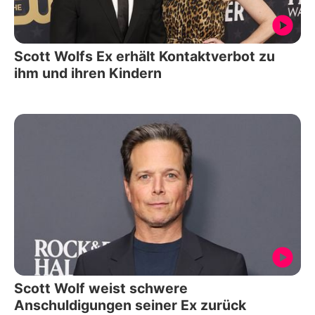
Scott Wolfs Ex erhält Kontaktverbot zu
ihm und ihren Kindern
Scott Wolf weist schwere
Anschuldigungen seiner Ex zurück