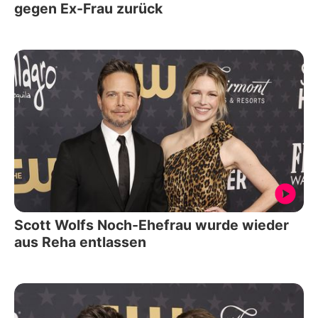
gegen Ex-Frau zurück
Scott Wolfs Noch-Ehefrau wurde wieder
aus Reha entlassen