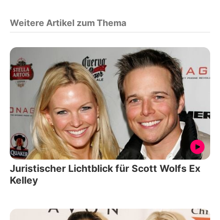
Weitere Artikel zum Thema
Juristischer Lichtblick für Scott Wolfs Ex
Kelley