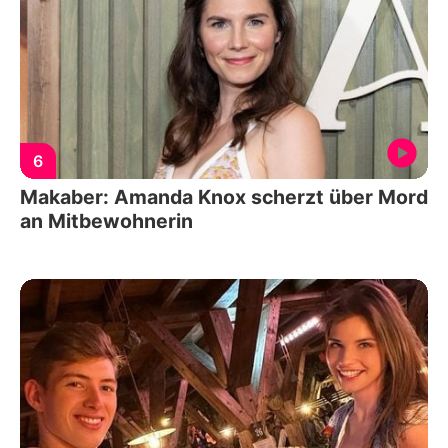
6
Makaber: Amanda Knox scherzt über Mord
an Mitbewohnerin