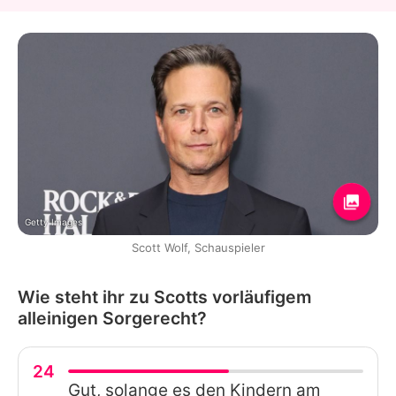
Getty Images
Scott Wolf, Schauspieler
Wie steht ihr zu Scotts vorläufigem
alleinigen Sorgerecht?
24
Gut, solange es den Kindern am