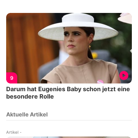
9
Darum hat Eugenies Baby schon jetzt eine
besondere Rolle
Aktuelle Artikel
Artikel
-