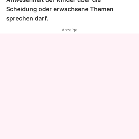
Scheidung oder erwachsene Themen
sprechen darf.
Anzeige