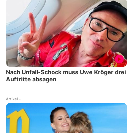
Nach Unfall-Schock muss Uwe Kröger drei
Auftritte absagen
Artikel
-