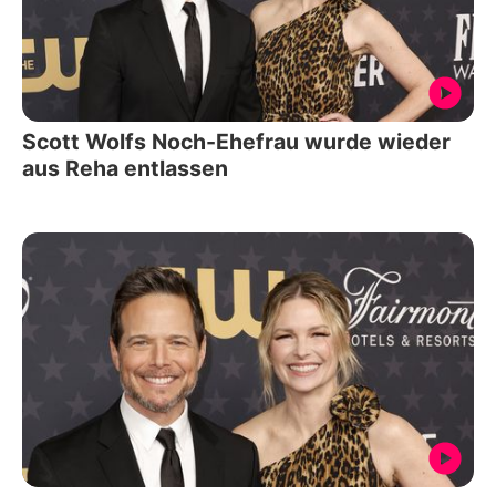
Scott Wolfs Noch-Ehefrau wurde wieder
aus Reha entlassen