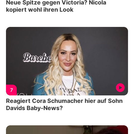
Neue Spitze gegen Victoria? Nicola
kopiert wohl ihren Look
7
Reagiert Cora Schumacher hier auf Sohn
Davids Baby-News?