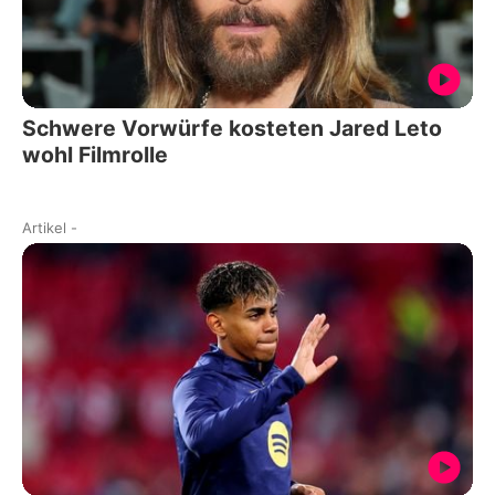
Schwere Vorwürfe kosteten Jared Leto
wohl Filmrolle
Artikel
-