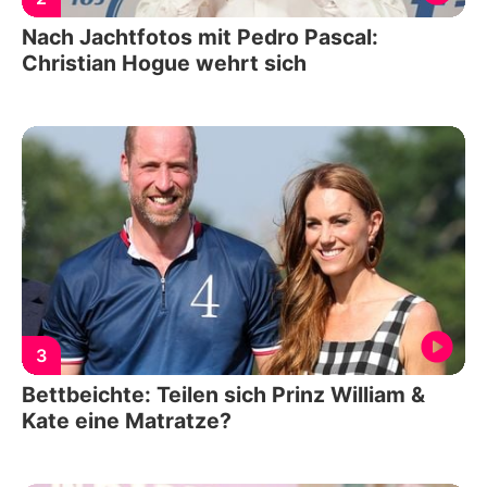
Nach Jachtfotos mit Pedro Pascal:
Christian Hogue wehrt sich
3
Bettbeichte: Teilen sich Prinz William &
Kate eine Matratze?