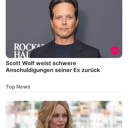
Scott Wolf weist schwere
Anschuldigungen seiner Ex zurück
Top News