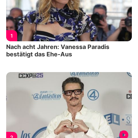
1
Nach acht Jahren: Vanessa Paradis
bestätigt das Ehe-Aus
2