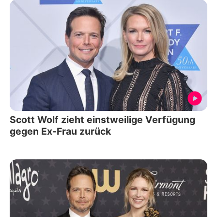
Scott Wolf zieht einstweilige Verfügung
gegen Ex-Frau zurück