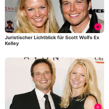
Juristischer Lichtblick für Scott Wolfs Ex
Kelley