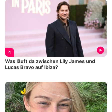
4
Was läuft da zwischen Lily James und
Lucas Bravo auf Ibiza?