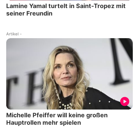
Lamine Yamal turtelt in Saint-Tropez mit
seiner Freundin
Artikel
-
Michelle Pfeiffer will keine großen
Hauptrollen mehr spielen