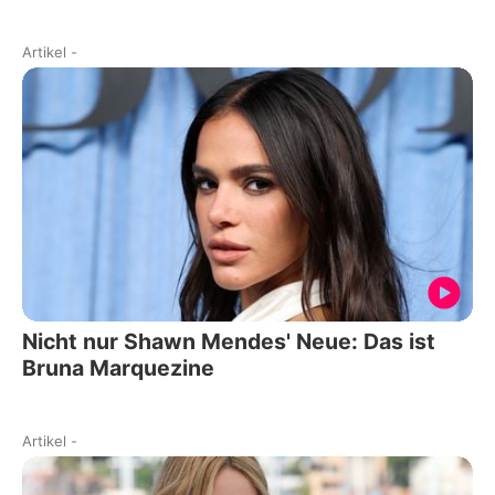
Artikel
-
Nicht nur Shawn Mendes' Neue: Das ist
Bruna Marquezine
Artikel
-