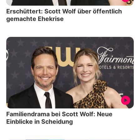
Erschüttert: Scott Wolf über öffentlich
gemachte Ehekrise
Familiendrama bei Scott Wolf: Neue
Einblicke in Scheidung