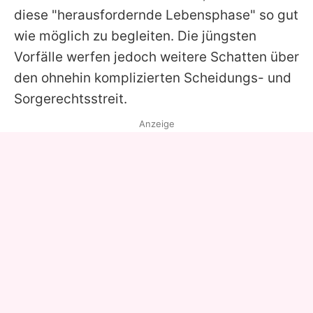
diese "herausfordernde Lebensphase" so gut
wie möglich zu begleiten. Die jüngsten
Vorfälle werfen jedoch weitere Schatten über
den ohnehin komplizierten Scheidungs- und
Sorgerechtsstreit.
Anzeige