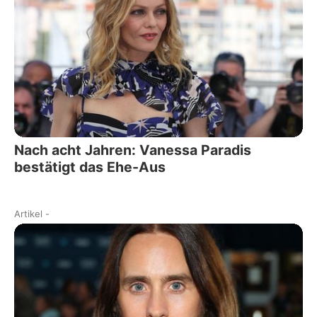
Nach acht Jahren: Vanessa Paradis
bestätigt das Ehe-Aus
Artikel
-