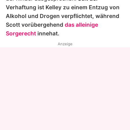
Verhaftung ist Kelley zu einem Entzug von
Alkohol und Drogen verpflichtet, während
Scott
vorübergehend
das alleinige
Sorgerecht
innehat.
Anzeige