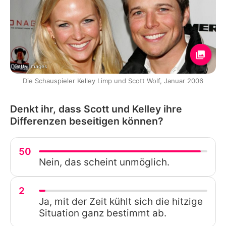
Getty Images
Die Schauspieler Kelley Limp und Scott Wolf, Januar 2006
Denkt ihr, dass Scott und Kelley ihre
Differenzen beseitigen können?
50
Nein, das scheint unmöglich.
2
Ja, mit der Zeit kühlt sich die hitzige
Situation ganz bestimmt ab.