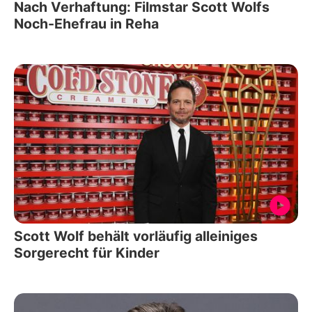
Nach Verhaftung: Filmstar Scott Wolfs
Noch-Ehefrau in Reha
Scott Wolf behält vorläufig alleiniges
Sorgerecht für Kinder