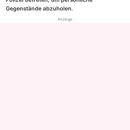
Gegenstände abzuholen.
Anzeige