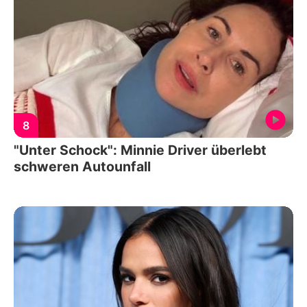
8
"Unter Schock": Minnie Driver überlebt
schweren Autounfall