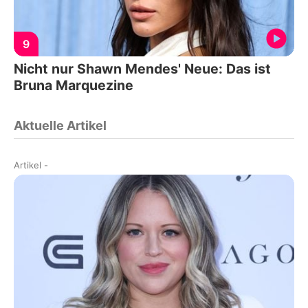
9
Nicht nur Shawn Mendes' Neue: Das ist
Bruna Marquezine
Aktuelle Artikel
Artikel
-