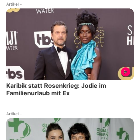
Artikel
-
Karibik statt Rosenkrieg: Jodie im
Familienurlaub mit Ex
Artikel
-