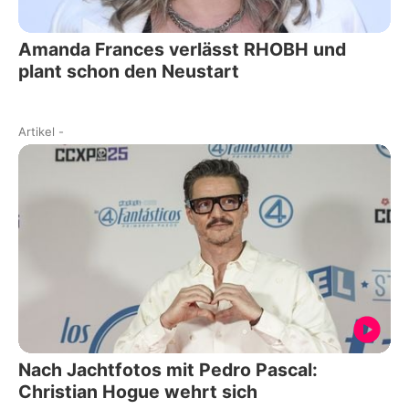
Amanda Frances verlässt RHOBH und
plant schon den Neustart
Artikel
-
Nach Jachtfotos mit Pedro Pascal:
Christian Hogue wehrt sich