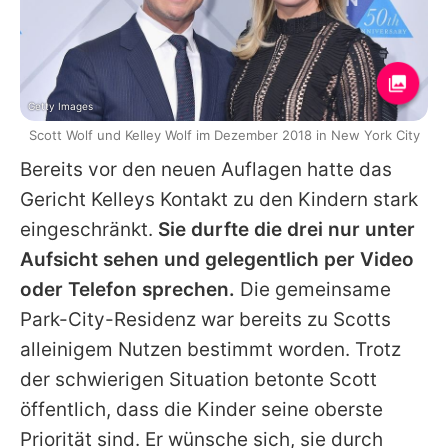
Getty Images
Scott Wolf und Kelley Wolf im Dezember 2018 in New York City
Bereits vor den neuen Auflagen hatte das
Gericht Kelleys Kontakt zu den Kindern stark
eingeschränkt.
Sie durfte die drei nur unter
Aufsicht sehen und gelegentlich per Video
oder Telefon sprechen.
Die gemeinsame
Park-City-Residenz war bereits zu
Scotts
alleinigem Nutzen bestimmt worden. Trotz
der schwierigen Situation betonte
Scott
öffentlich, dass die Kinder seine oberste
Priorität sind. Er wünsche sich, sie durch