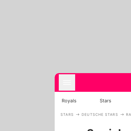
Royals
Stars
STARS
DEUTSCHE STARS
R