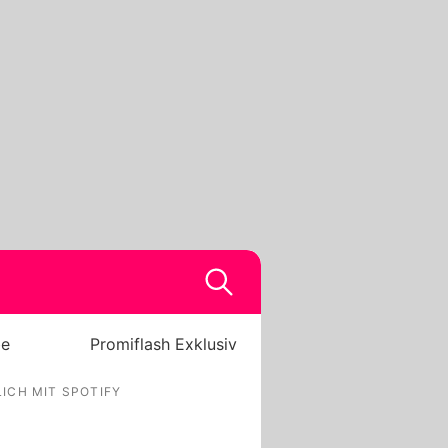
be
Promiflash Exklusiv
ICH MIT SPOTIFY