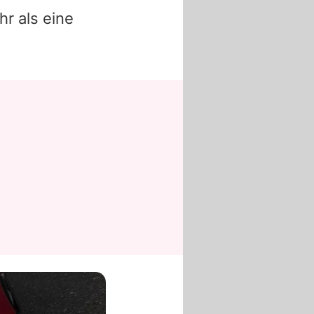
hr als eine