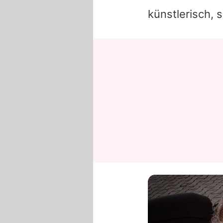
künstlerisch, 