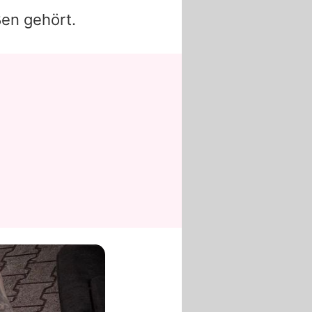
ßen gehört.