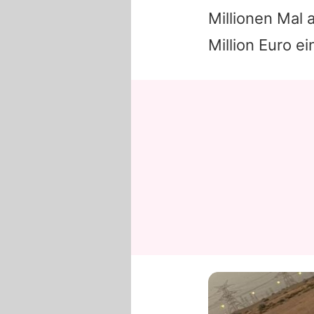
Millionen Mal 
Million Euro e