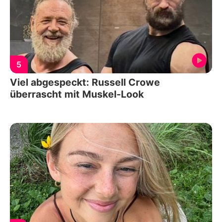
5
Viel abgespeckt: Russell Crowe
überrascht mit Muskel-Look