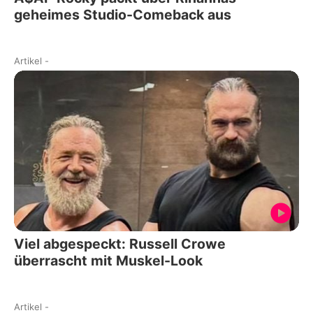
geheimes Studio-Comeback aus
Artikel
-
Viel abgespeckt: Russell Crowe
überrascht mit Muskel-Look
Artikel
-