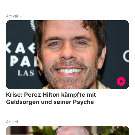
Artikel
-
Krise: Perez Hilton kämpfte mit
Geldsorgen und seiner Psyche
Artikel
-