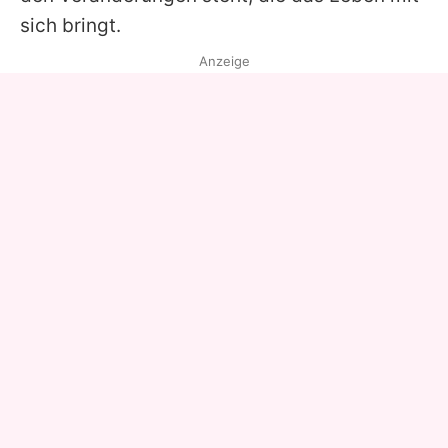
sich bringt.
Anzeige