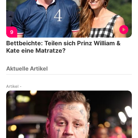
9
Bettbeichte: Teilen sich Prinz William &
Kate eine Matratze?
Aktuelle Artikel
Artikel
-