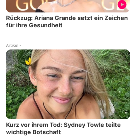
Rückzug: Ariana Grande setzt ein Zeichen
für ihre Gesundheit
Artikel
-
Kurz vor ihrem Tod: Sydney Towle teilte
wichtige Botschaft