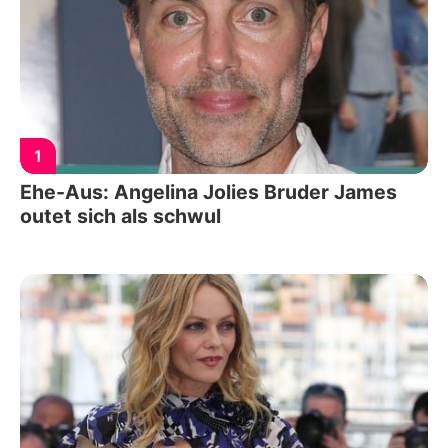
1
Ehe-Aus: Angelina Jolies Bruder James
outet sich als schwul