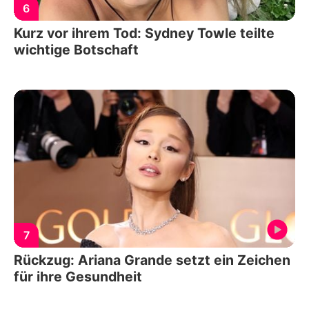
6
Kurz vor ihrem Tod: Sydney Towle teilte
wichtige Botschaft
7
Rückzug: Ariana Grande setzt ein Zeichen
für ihre Gesundheit