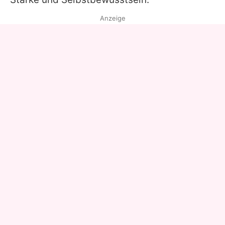
Anzeige