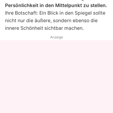
Persönlichkeit in den Mittelpunkt zu stellen.
Ihre Botschaft: Ein Blick in den Spiegel sollte
nicht nur die äußere, sondern ebenso die
innere Schönheit sichtbar machen.
Anzeige