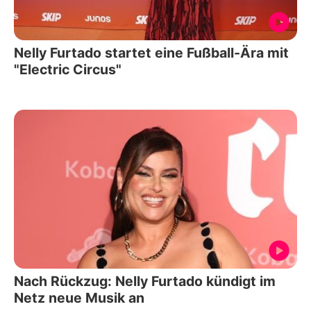
Nelly Furtado startet eine Fußball-Ära mit
"Electric Circus"
Nach Rückzug: Nelly Furtado kündigt im
Netz neue Musik an