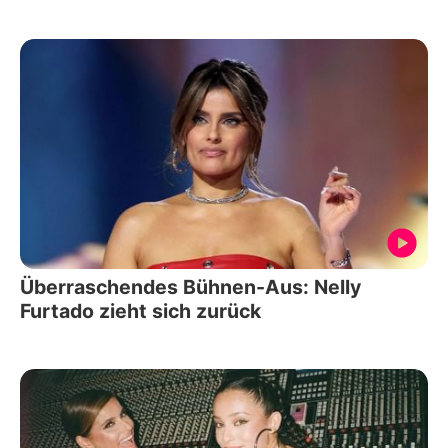
Überraschendes Bühnen-Aus: Nelly
Furtado zieht sich zurück