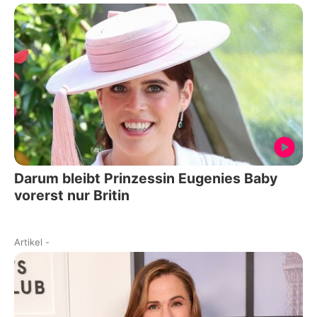
Darum bleibt Prinzessin Eugenies Baby
vorerst nur Britin
Artikel
-