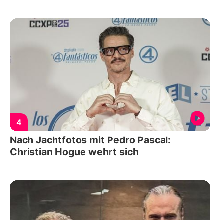
4
Nach Jachtfotos mit Pedro Pascal:
Christian Hogue wehrt sich