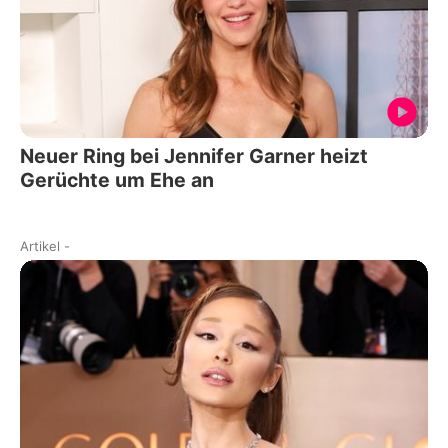
Neuer Ring bei Jennifer Garner heizt
Gerüchte um Ehe an
Artikel
-