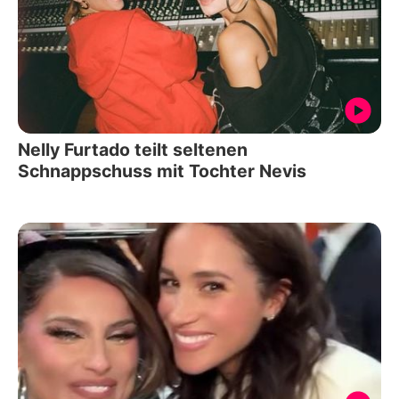
Nelly Furtado teilt seltenen
Schnappschuss mit Tochter Nevis