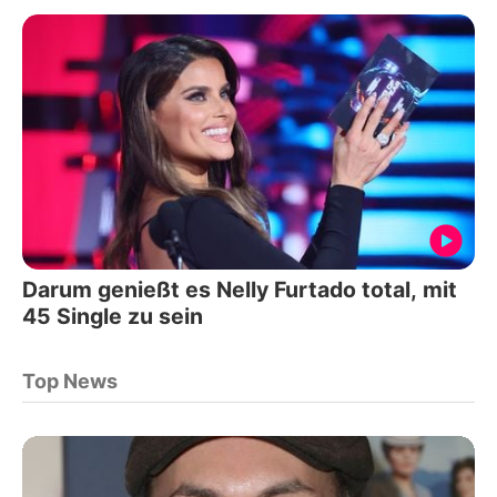
Darum genießt es Nelly Furtado total, mit
45 Single zu sein
Top News