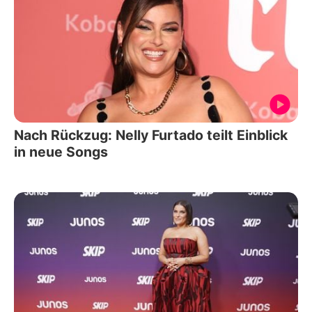
Nach Rückzug: Nelly Furtado teilt Einblick
in neue Songs