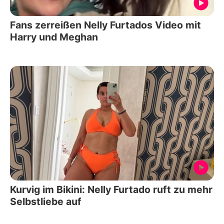
Fans zerreißen Nelly Furtados Video mit
Harry und Meghan
Kurvig im Bikini: Nelly Furtado ruft zu mehr
Selbstliebe auf