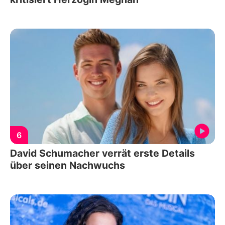
6
David Schumacher verrät erste Details
über seinen Nachwuchs