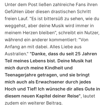
Unter dem Post ließen zahlreiche Fans ihren
Gefühlen über diesen drastischen Schritt
freien Lauf. "Es ist bittersüß zu sehen, wie du
weggehst, aber deine Musik wird immer in
meinem Herzen bleiben", schreibt ein Nutzer,
während ein anderer kommentiert: "Von
Anfang an mit dabei. Alles Liebe aus
Australien."
"Danke, dass du seit 25 Jahren
Teil meines Lebens bist. Deine Musik hat
mich durch meine Kindheit und
Teenagerjahre getragen, und sie bringt
mich auch als Erwachsener durch jedes
Hoch und Tief! Ich wünsche dir alles Gute in
diesem neuen Kapitel deiner Reise"
, lautet
zudem ein weiterer Beitrag.