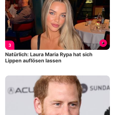
3
Natürlich: Laura Maria Rypa hat sich
Lippen auflösen lassen