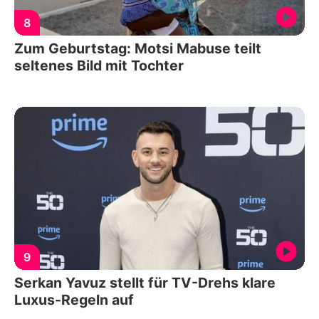
8
Zum Geburtstag: Motsi Mabuse teilt
seltenes Bild mit Tochter
9
Serkan Yavuz stellt für TV-Drehs klare
Luxus-Regeln auf