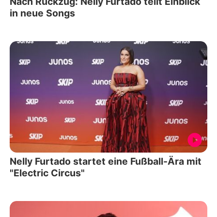
Nach Rückzug: Nelly Furtado teilt Einblick
in neue Songs
Nelly Furtado startet eine Fußball-Ära mit
"Electric Circus"