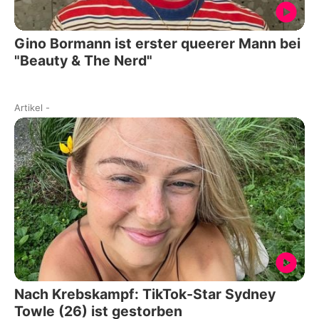
Gino Bormann ist erster queerer Mann bei
"Beauty & The Nerd"
Artikel
-
Nach Krebskampf: TikTok-Star Sydney
Towle (26) ist gestorben