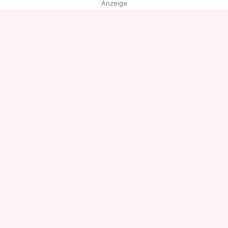
Anzeige