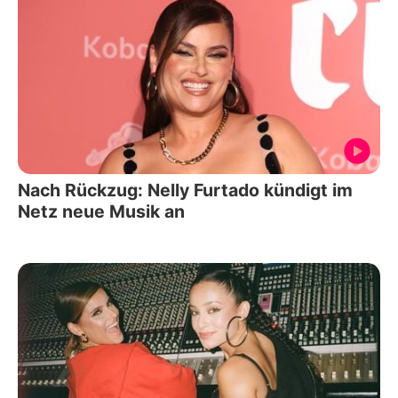
Nach Rückzug: Nelly Furtado kündigt im
Netz neue Musik an