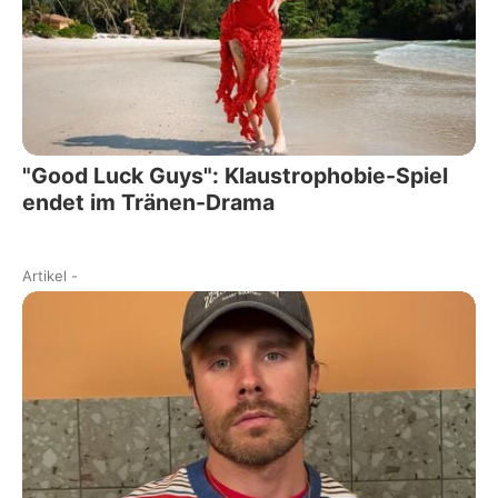
"Good Luck Guys": Klaustrophobie-Spiel
endet im Tränen-Drama
Artikel
-