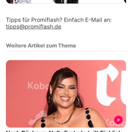
Tipps für Promiflash? Einfach E-Mail an:
tipps@promiflash.de
Weitere Artikel zum Thema