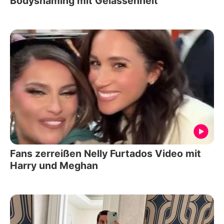
Bodyshaming mit Gelassenheit
Fans zerreißen Nelly Furtados Video mit
Harry und Meghan