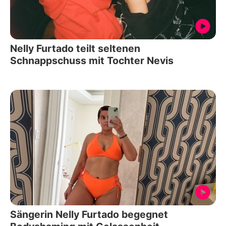
Nelly Furtado teilt seltenen
Schnappschuss mit Tochter Nevis
Sängerin Nelly Furtado begegnet