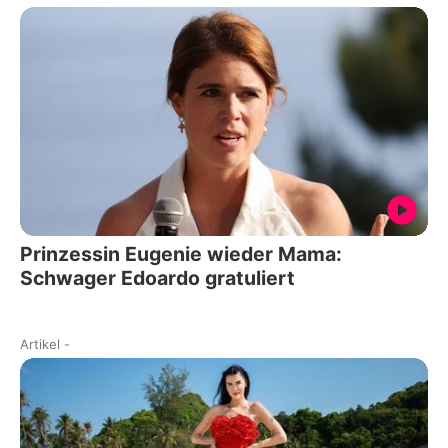
Prinzessin Eugenie wieder Mama:
Schwager Edoardo gratuliert
Artikel
-