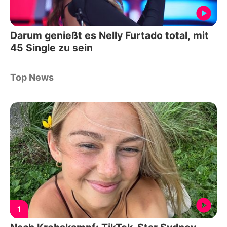
Darum genießt es Nelly Furtado total, mit
45 Single zu sein
Top News
1