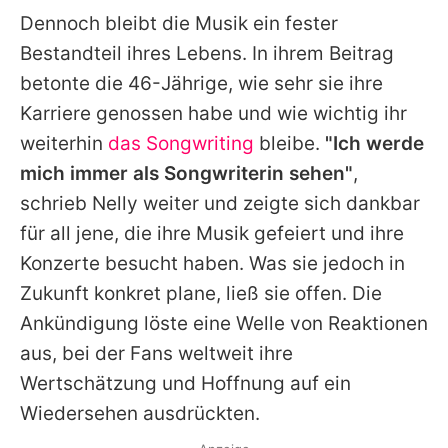
Dennoch bleibt die Musik ein fester
Bestandteil ihres Lebens. In ihrem Beitrag
betonte die 46-Jährige, wie sehr sie ihre
Karriere genossen habe und wie wichtig ihr
weiterhin
das Songwriting
bleibe.
"Ich werde
mich immer als Songwriterin sehen"
,
schrieb
Nelly
weiter und zeigte sich dankbar
für all jene, die ihre Musik gefeiert und ihre
Konzerte besucht haben. Was sie jedoch in
Zukunft konkret plane, ließ sie offen. Die
Ankündigung löste eine Welle von Reaktionen
aus, bei der Fans weltweit ihre
Wertschätzung und Hoffnung auf ein
Wiedersehen ausdrückten.