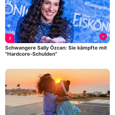
7
Schwangere Sally Özcan: Sie kämpfte mit
"Hardcore-Schulden"