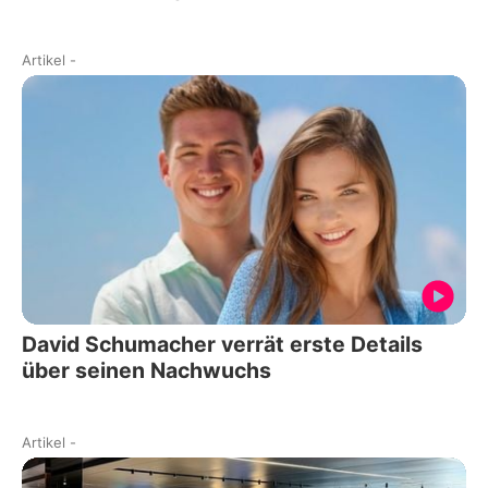
Artikel
-
David Schumacher verrät erste Details
über seinen Nachwuchs
Artikel
-