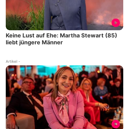
Keine Lust auf Ehe: Martha Stewart (85)
liebt jüngere Männer
Artikel
-