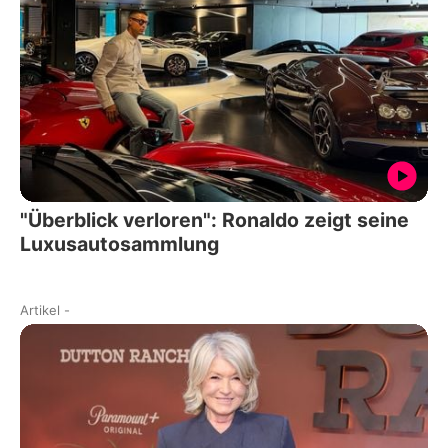
"Überblick verloren": Ronaldo zeigt seine
Luxusautosammlung
Artikel
-