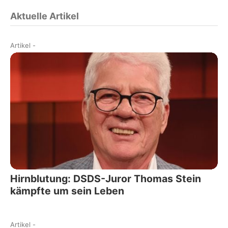
Aktuelle Artikel
Artikel
-
Hirnblutung: DSDS-Juror Thomas Stein
kämpfte um sein Leben
Artikel
-