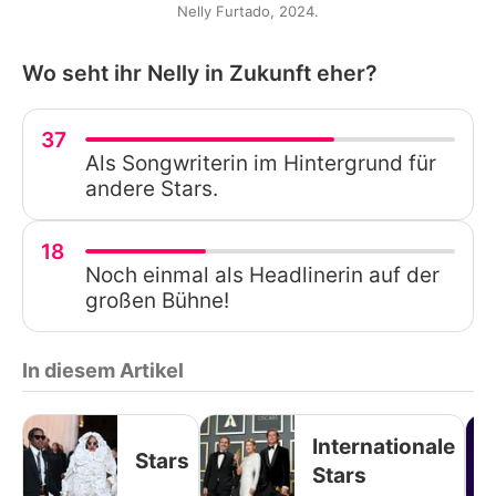
Nelly Furtado, 2024.
Wo seht ihr Nelly in Zukunft eher?
37
Als Songwriterin im Hintergrund für
andere Stars.
18
Noch einmal als Headlinerin auf der
großen Bühne!
In diesem Artikel
Internationale
Stars
Stars