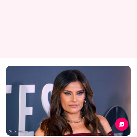
Getty Images