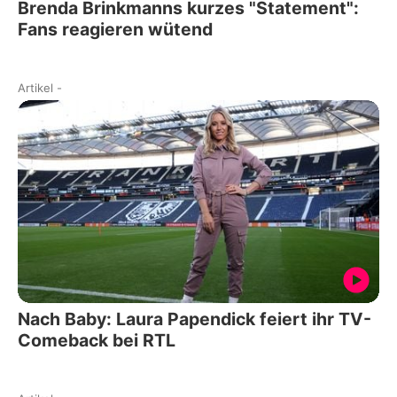
Brenda Brinkmanns kurzes "Statement":
Fans reagieren wütend
Artikel
-
Nach Baby: Laura Papendick feiert ihr TV-
Comeback bei RTL