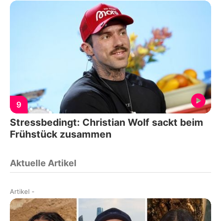
9
Stressbedingt: Christian Wolf sackt beim
Frühstück zusammen
Aktuelle Artikel
Artikel
-