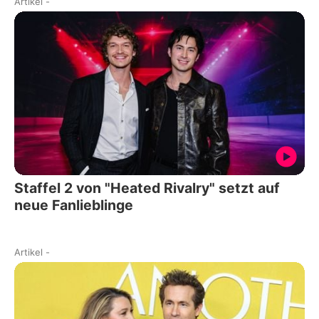
Artikel
-
Staffel 2 von "Heated Rivalry" setzt auf
neue Fanlieblinge
Artikel
-