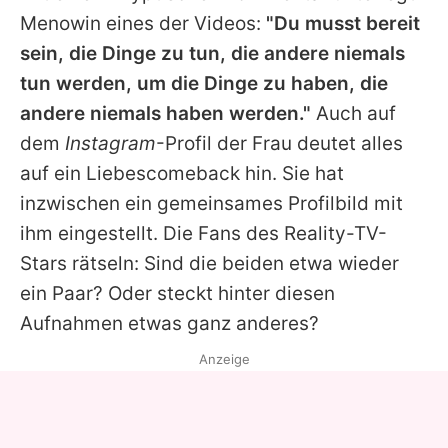
Menowin
eines der Videos:
"Du musst bereit
sein, die Dinge zu tun, die andere niemals
tun werden, um die Dinge zu haben, die
andere niemals haben werden."
Auch auf
dem
Instagram
-Profil der Frau deutet alles
auf ein Liebescomeback hin. Sie hat
inzwischen ein gemeinsames Profilbild mit
ihm eingestellt. Die Fans des Reality-TV-
Stars rätseln: Sind die beiden etwa wieder
ein Paar? Oder steckt hinter diesen
Aufnahmen etwas ganz anderes?
Anzeige