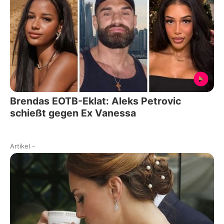
Brendas EOTB-Eklat: Aleks Petrovic
schießt gegen Ex Vanessa
Artikel
-