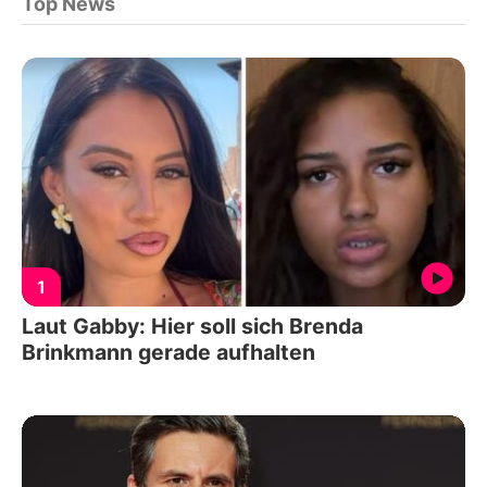
Top News
1
Laut Gabby: Hier soll sich Brenda
Brinkmann gerade aufhalten