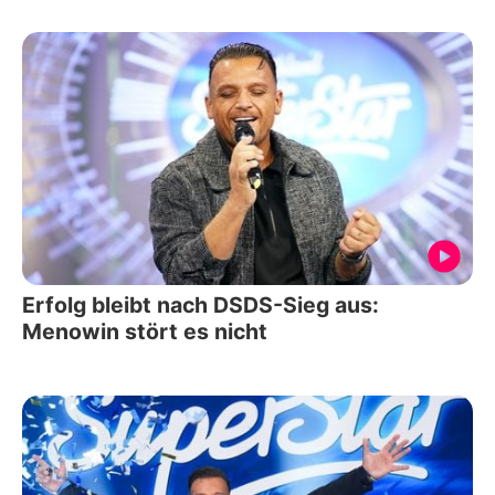
Erfolg bleibt nach DSDS-Sieg aus:
Menowin stört es nicht