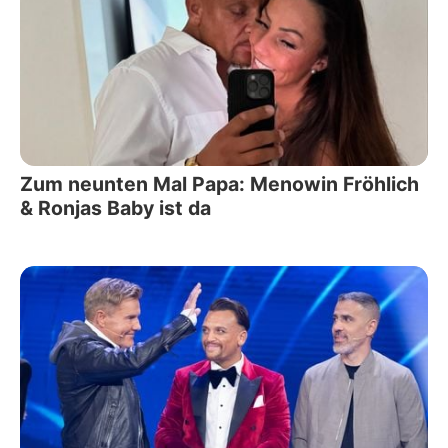
Zum neunten Mal Papa: Menowin Fröhlich
& Ronjas Baby ist da