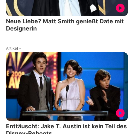
Neue Liebe? Matt Smith genießt Date mit
Designerin
Artikel
-
Enttäuscht: Jake T. Austin ist kein Teil des
Disney-Reboots