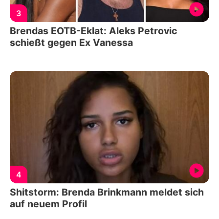
3
Brendas EOTB-Eklat: Aleks Petrovic
schießt gegen Ex Vanessa
4
Shitstorm: Brenda Brinkmann meldet sich
auf neuem Profil