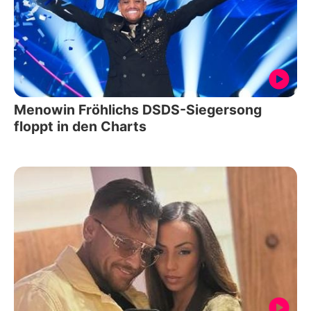
Menowin Fröhlichs DSDS-Siegersong
floppt in den Charts