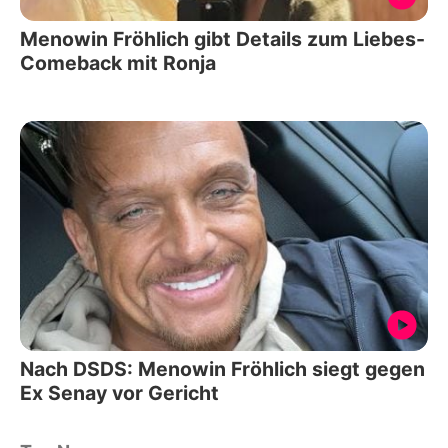
Menowin Fröhlich gibt Details zum Liebes-
Comeback mit Ronja
Nach DSDS: Menowin Fröhlich siegt gegen
Ex Senay vor Gericht