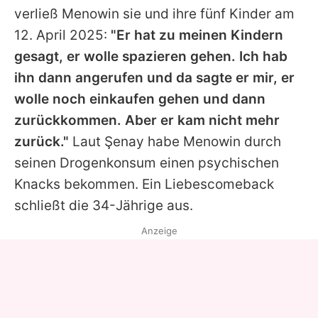
verließ
Menowin
sie und ihre fünf Kinder am
12. April 2025:
"Er hat zu meinen Kindern
gesagt, er wolle spazieren gehen. Ich hab
ihn dann angerufen und da sagte er mir, er
wolle noch einkaufen gehen und dann
zurückkommen. Aber er kam nicht mehr
zurück."
Laut Şenay habe
Menowin
durch
seinen Drogenkonsum einen psychischen
Knacks bekommen. Ein Liebescomeback
schließt die 34-Jährige aus.
Anzeige