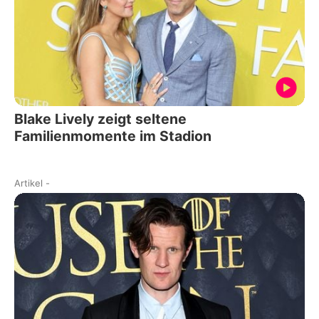
Blake Lively zeigt seltene
Familienmomente im Stadion
Artikel
-