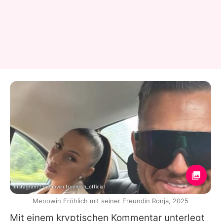
Instagram / menowin.froehlich_official
Menowin Fröhlich mit seiner Freundin Ronja, 2025
Mit einem kryptischen Kommentar unterlegt