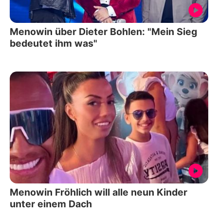
Menowin über Dieter Bohlen: "Mein Sieg
bedeutet ihm was"
Menowin Fröhlich will alle neun Kinder
unter einem Dach