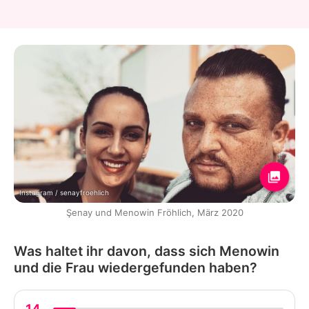
Instagram / senayfroehlich
Şenay und Menowin Fröhlich, März 2020
Was haltet ihr davon, dass sich Menowin
und die Frau wiedergefunden haben?