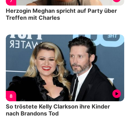
7
Herzogin Meghan spricht auf Party über
Treffen mit Charles
8
So tröstete Kelly Clarkson ihre Kinder
nach Brandons Tod