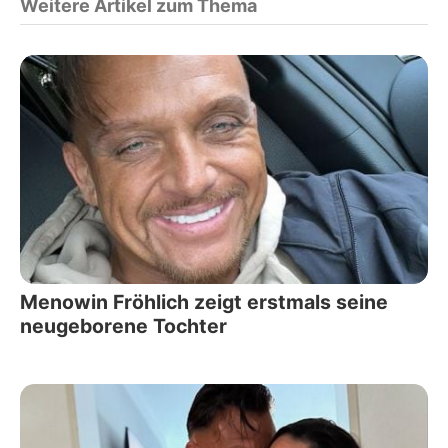
Weitere Artikel zum Thema
Menowin Fröhlich zeigt erstmals seine
neugeborene Tochter