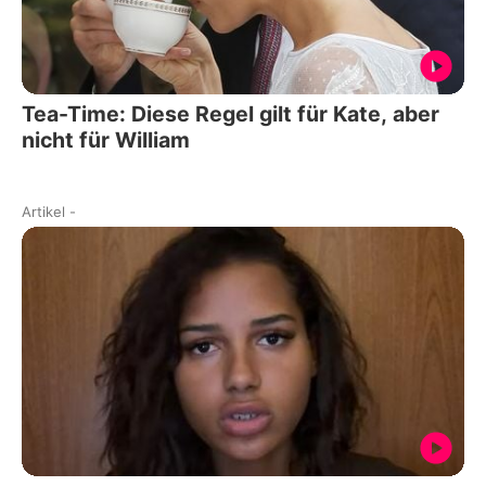
Tea-Time: Diese Regel gilt für Kate, aber
nicht für William
Artikel
-