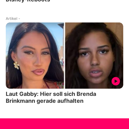
Artikel
-
Laut Gabby: Hier soll sich Brenda
Brinkmann gerade aufhalten