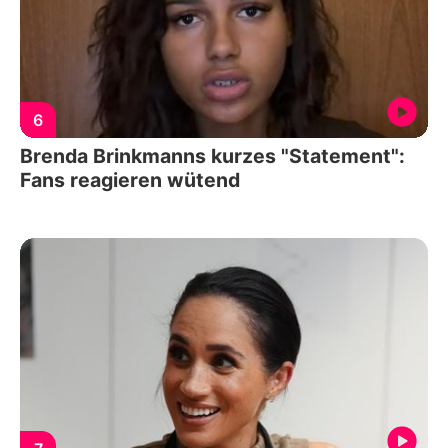
6
Brenda Brinkmanns kurzes "Statement":
Fans reagieren wütend